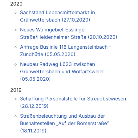
2020
Sachstand Lebensmittelmarkt in
Grünwettersbach (27.10.2020)
Neues Wohngebiet Esslinger
Straße/Heidenheimer Straße (20.10.2020)
Anfrage Buslinie 118 Langensteinbach -
Zündhütle (05.05.2020)
Neubau Radweg L623 zwischen
Grünwettersbach und Wolfartsweier
(05.05.2020)
2019
Schaffung Personalstelle für Streuobstwiesen
(28.12.2019)
Straßenbeleuchtung und Ausbau der
Bushaltestellen „Auf der Römerstraße“
(18.11.2019)