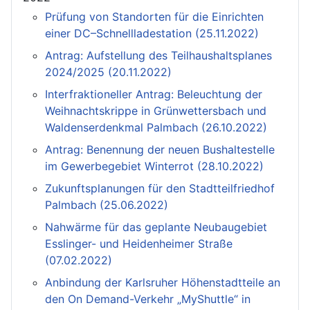
Prüfung von Standorten für die Einrichten
einer DC–Schnellladestation (25.11.2022)
Antrag: Aufstellung des Teilhaushaltsplanes
2024/2025 (20.11.2022)
Interfraktioneller Antrag: Beleuchtung der
Weihnachtskrippe in Grünwettersbach und
Waldenserdenkmal Palmbach (26.10.2022)
Antrag: Benennung der neuen Bushaltestelle
im Gewerbegebiet Winterrot (28.10.2022)
Zukunftsplanungen für den Stadtteilfriedhof
Palmbach (25.06.2022)
Nahwärme für das geplante Neubaugebiet
Esslinger- und Heidenheimer Straße
(07.02.2022)
Anbindung der Karlsruher Höhenstadtteile an
den On Demand-Verkehr „MyShuttle“ in