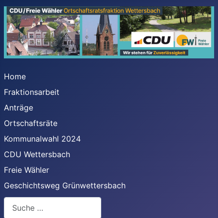
Home
Fraktionsarbeit
Anträge
Ortschaftsräte
Kommunalwahl 2024
CDU Wettersbach
Freie Wähler
Geschichtsweg Grünwettersbach
Suchen