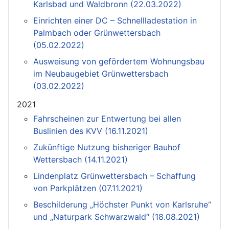
Karlsbad und Waldbronn (22.03.2022)
Einrichten einer DC – Schnellladestation in
Palmbach oder Grünwettersbach
(05.02.2022)
Ausweisung von gefördertem Wohnungsbau
im Neubaugebiet Grünwettersbach
(03.02.2022)
2021
Fahrscheinen zur Entwertung bei allen
Buslinien des KVV (16.11.2021)
Zukünftige Nutzung bisheriger Bauhof
Wettersbach (14.11.2021)
Lindenplatz Grünwettersbach – Schaffung
von Parkplätzen (07.11.2021)
Beschilderung „Höchster Punkt von Karlsruhe“
und „Naturpark Schwarzwald“ (18.08.2021)