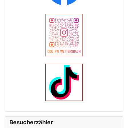
Besucherzähler