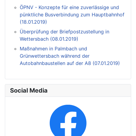
ÖPNV - Konzepte für eine zuverlässige und
pünktliche Busverbindung zum Hauptbahnhof
(18.01.2019)
Überprüfung der Briefpostzustellung in
Wettersbach (08.01.2019)
Maßnahmen in Palmbach und
Grünwettersbach während der
Autobahnbaustellen auf der A8 (07.01.2019)
Social Media