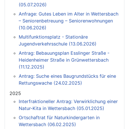
(05.07.2026)
Anfrage: Gutes Leben im Alter in Wettersbach
– Seniorenbetreuung – Seniorenwohnungen
(10.06.2026)
Multifunktionsplatz - Stationäre
Jugendverkehrsschule (13.06.2026)
Antrag: Bebauungsplan Esslinger Straße -
Heidenheimer Straße in Grünwettersbach
(11.12.2025)
Antrag: Suche eines Baugrundstücks für eine
Rettungswache (24.02.2025)
2025
Interfraktioneller Antrag: Verwirklichung einer
Natur-Kita in Wettersbach (05.01.2025)
Ortschaftrat für Naturkindergarten in
Wettersbach (06.02.2025)