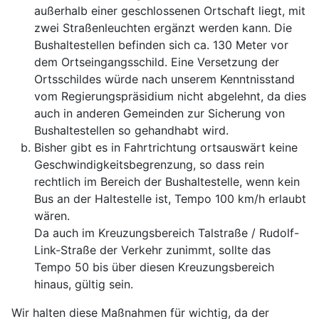
außerhalb einer geschlossenen Ortschaft liegt, mit
zwei Straßenleuchten ergänzt werden kann. Die
Bushaltestellen befinden sich ca. 130 Meter vor
dem Ortseingangsschild. Eine Versetzung der
Ortsschildes würde nach unserem Kenntnisstand
vom Regierungspräsidium nicht abgelehnt, da dies
auch in anderen Gemeinden zur Sicherung von
Bushaltestellen so gehandhabt wird.
Bisher gibt es in Fahrtrichtung ortsauswärt keine
Geschwindigkeitsbegrenzung, so dass rein
rechtlich im Bereich der Bushaltestelle, wenn kein
Bus an der Haltestelle ist, Tempo 100 km/h erlaubt
wären.
Da auch im Kreuzungsbereich Talstraße / Rudolf-
Link-Straße der Verkehr zunimmt, sollte das
Tempo 50 bis über diesen Kreuzungsbereich
hinaus, gültig sein.
Wir halten diese Maßnahmen für wichtig, da der