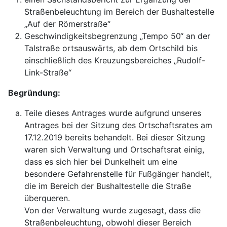
Straßenbeleuchtung im Bereich der Bushaltestelle
„Auf der Römerstraße“
Geschwindigkeitsbegrenzung „Tempo 50“ an der
Talstraße ortsauswärts, ab dem Ortschild bis
einschließlich des Kreuzungsbereiches „Rudolf-
Link-Straße“
Begründung:
Teile dieses Antrages wurde aufgrund unseres
Antrages bei der Sitzung des Ortschaftsrates am
17.12.2019 bereits behandelt. Bei dieser Sitzung
waren sich Verwaltung und Ortschaftsrat einig,
dass es sich hier bei Dunkelheit um eine
besondere Gefahrenstelle für Fußgänger handelt,
die im Bereich der Bushaltestelle die Straße
überqueren.
Von der Verwaltung wurde zugesagt, dass die
Straßenbeleuchtung, obwohl dieser Bereich