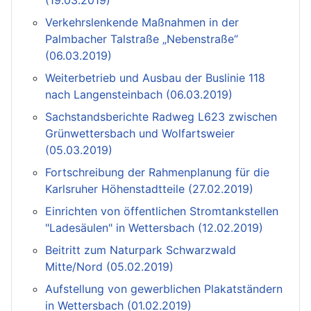
Verkehrslenkende Maßnahmen in der
Palmbacher Talstraße „Nebenstraße“
(06.03.2019)
Weiterbetrieb und Ausbau der Buslinie 118
nach Langensteinbach (06.03.2019)
Sachstandsberichte Radweg L623 zwischen
Grünwettersbach und Wolfartsweier
(05.03.2019)
Fortschreibung der Rahmenplanung für die
Karlsruher Höhenstadtteile (27.02.2019)
Einrichten von öffentlichen Stromtankstellen
"Ladesäulen" in Wettersbach (12.02.2019)
Beitritt zum Naturpark Schwarzwald
Mitte/Nord (05.02.2019)
Aufstellung von gewerblichen Plakatständern
in Wettersbach (01.02.2019)