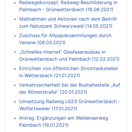
Radwegekonzept: Radweg-Beschilderung in
Palmbach - Grünwettersbach (18.08.2021)
Maßnahmen und Aktionen nach dem Beitritt
zum Naturpark Schwarzwald (14.05.2021)
Zuschuss für Altpapiersammlungen durch
Vereine (08.03.2021)
„Schnelles Internet“ Glasfaserausbau in
Grünwettersbach und Palmbach (12.02.2021)
Einrichten von öffentlichen Stromtankstellen
in Wettersbach (21.01.2021)
Verkehrssicherheit bei der Bushaltestelle „Auf
der Römerstraße“ (20.01.2021)
Umsetzung Radweg L623 Grünwettersbach -
Wolfartsweier (17.01.2021)
Antrag: Ergänzungen am Waldenserweg
Palmbach (16.01.2021)