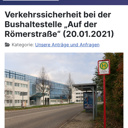
Verkehrssicherheit bei der
Bushaltestelle „Auf der
Römerstraße“ (20.01.2021)
Details
Kategorie:
Unsere Anträge und Anfragen