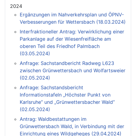
2024
Ergänzungen im Nahverkehrsplan und ÖPNV-
Verbesserungen für Wettersbach (18.03.2024)
Interfraktioneller Antrag: Verwirklichung einer
Parkanlage auf der Wiesenfreifläche am
oberen Teil des Friedhof Palmbach
(03.05.2024)
Anfrage: Sachstandbericht Radweg L623
zwischen Grünwettersbach und Wolfartsweier
(02.05.2024)
Anfrage: Sachstandsbericht
Informationstafeln „Höchster Punkt von
Karlsruhe“ und „Grünwettersbacher Wald“
(02.05.2024)
Antrag: Waldbestattungen im
Grünwettersbach Wald, in Verbindung mit der
Einrichtung eines Wildgeheges (29.04.2024)