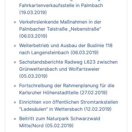
Fahrkartenverkaufsstelle in Palmbach
(19.03.2019)
Verkehrslenkende Maßnahmen in der
Palmbacher Talstraße „Nebenstraße“
(06.03.2019)
Weiterbetrieb und Ausbau der Buslinie 118
nach Langensteinbach (06.03.2019)
Sachstandsberichte Radweg L623 zwischen
Grünwettersbach und Wolfartsweier
(05.03.2019)
Fortschreibung der Rahmenplanung für die
Karlsruher Höhenstadtteile (27.02.2019)
Einrichten von öffentlichen Stromtankstellen
"Ladesäulen" in Wettersbach (12.02.2019)
Beitritt zum Naturpark Schwarzwald
Mitte/Nord (05.02.2019)