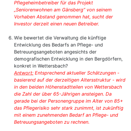
Pflegeheimbetreiber für das Projekt
„Seniorenwohnen am Gänsberg“ von seinem
Vorhaben Abstand genommen hat, sucht der
Investor derzeit einen neuen Betreiber.
Wie bewertet die Verwaltung die künftige
Entwicklung des Bedarfs an Pflege- und
Betreuungsangeboten angesichts der
demografischen Entwicklung in den Bergdörfern,
konkret in Wettersbach?
Antwort:
Entsprechend aktueller Schätzungen -
basierend auf der derzeitigen Altersstruktur - wird
in den beiden Höhenstadtteilen von Wettersbach
die Zahl der über 65-Jährigen ansteigen. Da
gerade bei der Personengruppe im Alter von 85+
das Pflegerisiko sehr stark zunimmt, ist zukünftig
mit einem zunehmenden Bedarf an Pflege- und
Betreuungsangeboten zu rechnen.