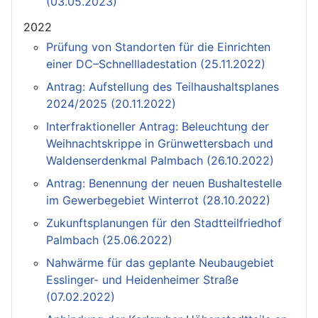
(03.05.2023)
2022
Prüfung von Standorten für die Einrichten
einer DC–Schnellladestation (25.11.2022)
Antrag: Aufstellung des Teilhaushaltsplanes
2024/2025 (20.11.2022)
Interfraktioneller Antrag: Beleuchtung der
Weihnachtskrippe in Grünwettersbach und
Waldenserdenkmal Palmbach (26.10.2022)
Antrag: Benennung der neuen Bushaltestelle
im Gewerbegebiet Winterrot (28.10.2022)
Zukunftsplanungen für den Stadtteilfriedhof
Palmbach (25.06.2022)
Nahwärme für das geplante Neubaugebiet
Esslinger- und Heidenheimer Straße
(07.02.2022)