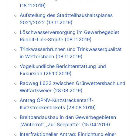
(18.11.2019)
Aufstellung des Stadtteilhaushaltsplanes
2021/2022 (13.11.2019)
Löschwasserversorgung im Gewerbegebiet
Rudolf-Link-Straße (08.11.2019)
Trinkwasserbrunnen und Trinkwasserqualität
in Wettersbach (08.11.2019)
Vogelkundliche Berichterstattung und
Exkursion (26.10.2019)
Radweg L623 zwischen Grünwettersbach und
Wolfartsweier (28.08.2019)
Antrag ÖPNV-Kurzstreckentarif-
Kurzstreckentickets (28.08.2019)
Breitbandausbau in den Gewerbegebieten
„Winterrot“ „Zur Seeplatte“ (15.04.2019)
Interfraktioneller Antrag: Einrichtung einer