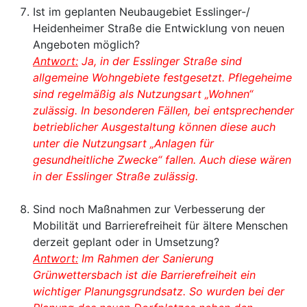
Ist im geplanten Neubaugebiet Esslinger-/
Heidenheimer Straße die Entwicklung von neuen
Angeboten möglich?
Antwort:
Ja, in der Esslinger Straße sind
allgemeine Wohngebiete festgesetzt. Pflegeheime
sind regelmäßig als Nutzungsart „Wohnen“
zulässig. In besonderen Fällen, bei entsprechender
betrieblicher Ausgestaltung können diese auch
unter die Nutzungsart „Anlagen für
gesundheitliche Zwecke“ fallen. Auch diese wären
in der Esslinger Straße zulässig.
Sind noch Maßnahmen zur Verbesserung der
Mobilität und Barrierefreiheit für ältere Menschen
derzeit geplant oder in Umsetzung?
Antwort:
Im Rahmen der Sanierung
Grünwettersbach ist die Barrierefreiheit ein
wichtiger Planungsgrundsatz. So wurden bei der