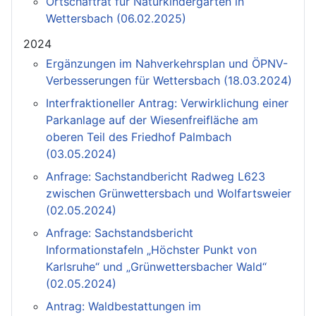
Ortschaftrat für Naturkindergarten in
Wettersbach (06.02.2025)
2024
Ergänzungen im Nahverkehrsplan und ÖPNV-
Verbesserungen für Wettersbach (18.03.2024)
Interfraktioneller Antrag: Verwirklichung einer
Parkanlage auf der Wiesenfreifläche am
oberen Teil des Friedhof Palmbach
(03.05.2024)
Anfrage: Sachstandbericht Radweg L623
zwischen Grünwettersbach und Wolfartsweier
(02.05.2024)
Anfrage: Sachstandsbericht
Informationstafeln „Höchster Punkt von
Karlsruhe“ und „Grünwettersbacher Wald“
(02.05.2024)
Antrag: Waldbestattungen im