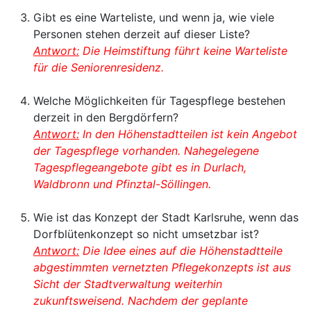
Gibt es eine Warteliste, und wenn ja, wie viele
Personen stehen derzeit auf dieser Liste?
Antwort:
Die Heimstiftung führt keine Warteliste
für die Seniorenresidenz.
Welche Möglichkeiten für Tagespflege bestehen
derzeit in den Bergdörfern?
Antwort:
In den Höhenstadtteilen ist kein Angebot
der Tagespflege vorhanden. Nahegelegene
Tagespflegeangebote gibt es in Durlach,
Waldbronn und Pfinztal-Söllingen.
Wie ist das Konzept der Stadt Karlsruhe, wenn das
Dorfblütenkonzept so nicht umsetzbar ist?
Antwort:
Die Idee eines auf die Höhenstadtteile
abgestimmten vernetzten Pflegekonzepts ist aus
Sicht der Stadtverwaltung weiterhin
zukunftsweisend. Nachdem der geplante