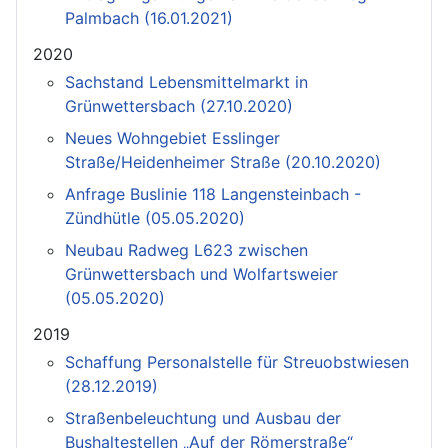
Palmbach (16.01.2021)
2020
Sachstand Lebensmittelmarkt in
Grünwettersbach (27.10.2020)
Neues Wohngebiet Esslinger
Straße/Heidenheimer Straße (20.10.2020)
Anfrage Buslinie 118 Langensteinbach -
Zündhütle (05.05.2020)
Neubau Radweg L623 zwischen
Grünwettersbach und Wolfartsweier
(05.05.2020)
2019
Schaffung Personalstelle für Streuobstwiesen
(28.12.2019)
Straßenbeleuchtung und Ausbau der
Bushaltestellen „Auf der Römerstraße“