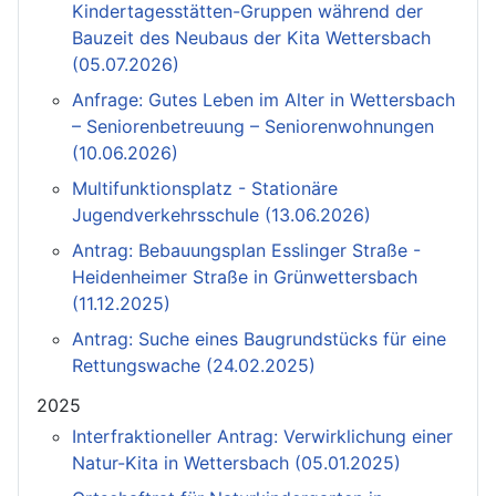
Kindertagesstätten-Gruppen während der
Bauzeit des Neubaus der Kita Wettersbach
(05.07.2026)
Anfrage: Gutes Leben im Alter in Wettersbach
– Seniorenbetreuung – Seniorenwohnungen
(10.06.2026)
Multifunktionsplatz - Stationäre
Jugendverkehrsschule (13.06.2026)
Antrag: Bebauungsplan Esslinger Straße -
Heidenheimer Straße in Grünwettersbach
(11.12.2025)
Antrag: Suche eines Baugrundstücks für eine
Rettungswache (24.02.2025)
2025
Interfraktioneller Antrag: Verwirklichung einer
Natur-Kita in Wettersbach (05.01.2025)