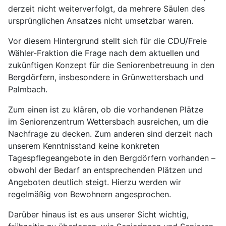
derzeit nicht weiterverfolgt, da mehrere Säulen des
ursprünglichen Ansatzes nicht umsetzbar waren.
Vor diesem Hintergrund stellt sich für die CDU/Freie
Wähler-Fraktion die Frage nach dem aktuellen und
zukünftigen Konzept für die Seniorenbetreuung in den
Bergdörfern, insbesondere in Grünwettersbach und
Palmbach.
Zum einen ist zu klären, ob die vorhandenen Plätze
im Seniorenzentrum Wettersbach ausreichen, um die
Nachfrage zu decken. Zum anderen sind derzeit nach
unserem Kenntnisstand keine konkreten
Tagespflegeangebote in den Bergdörfern vorhanden –
obwohl der Bedarf an entsprechenden Plätzen und
Angeboten deutlich steigt. Hierzu werden wir
regelmäßig von Bewohnern angesprochen.
Darüber hinaus ist es aus unserer Sicht wichtig,