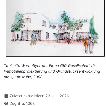
Titelseite Werbeflyer der Firma GIG Gesellschaft für
Immobilienprojektierung und Grundstücksentwicklung
mbH, Karlsruhe, 2008.
Zuletzt aktualisiert: 23. Juli 2026
Zugriffe: 1068