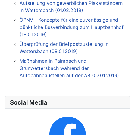
Aufstellung von gewerblichen Plakatständern
in Wettersbach (01.02.2019)
ÖPNV - Konzepte für eine zuverlässige und
pünktliche Busverbindung zum Hauptbahnhof
(18.01.2019)
Überprüfung der Briefpostzustellung in
Wettersbach (08.01.2019)
Maßnahmen in Palmbach und
Grünwettersbach während der
Autobahnbaustellen auf der A8 (07.01.2019)
Social Media