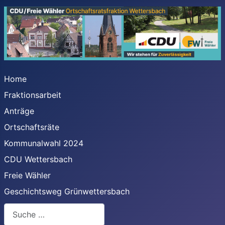
Home
Fraktionsarbeit
Anträge
Ortschaftsräte
Kommunalwahl 2024
CDU Wettersbach
Freie Wähler
Geschichtsweg Grünwettersbach
Suchen