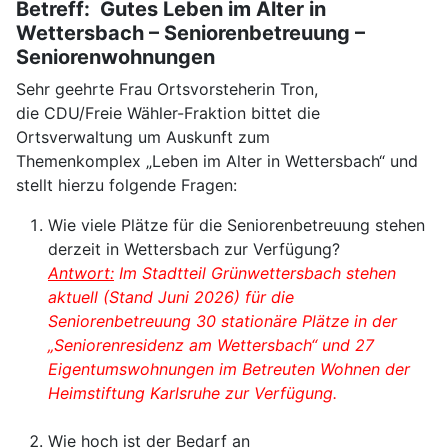
Betreff: Gutes Leben im Alter in
Wettersbach – Seniorenbetreuung –
Seniorenwohnungen
Sehr geehrte Frau Ortsvorsteherin Tron,
die CDU/Freie Wähler-Fraktion bittet die
Ortsverwaltung um Auskunft zum
Themenkomplex „Leben im Alter in Wettersbach“ und
stellt hierzu folgende Fragen:
Wie viele Plätze für die Seniorenbetreuung stehen
derzeit in Wettersbach zur Verfügung?
Antwort:
Im Stadtteil Grünwettersbach stehen
aktuell (Stand Juni 2026) für die
Seniorenbetreuung 30 stationäre Plätze in der
„Seniorenresidenz am Wettersbach“ und 27
Eigentumswohnungen im Betreuten Wohnen der
Heimstiftung Karlsruhe zur Verfügung.
Wie hoch ist der Bedarf an