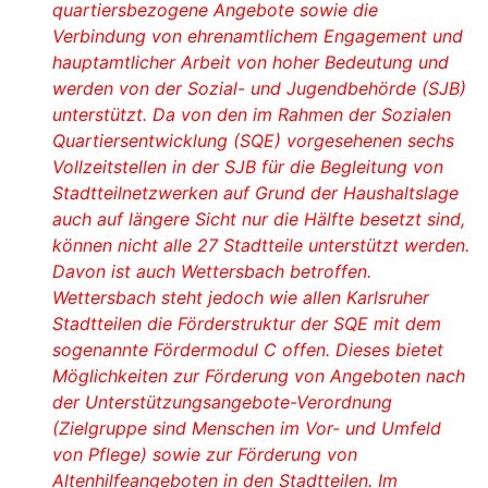
quartiersbezogene Angebote sowie die
Verbindung von ehrenamtlichem Engagement und
hauptamtlicher Arbeit von hoher Bedeutung und
werden von der Sozial- und Jugendbehörde (SJB)
unterstützt. Da von den im Rahmen der Sozialen
Quartiersentwicklung (SQE) vorgesehenen sechs
Vollzeitstellen in der SJB für die Begleitung von
Stadtteilnetzwerken auf Grund der Haushaltslage
auch auf längere Sicht nur die Hälfte besetzt sind,
können nicht alle 27 Stadtteile unterstützt werden.
Davon ist auch Wettersbach betroffen.
Wettersbach steht jedoch wie allen Karlsruher
Stadtteilen die Förderstruktur der SQE mit dem
sogenannte Fördermodul C offen. Dieses bietet
Möglichkeiten zur Förderung von Angeboten nach
der Unterstützungsangebote-Verordnung
(Zielgruppe sind Menschen im Vor- und Umfeld
von Pflege) sowie zur Förderung von
Altenhilfeangeboten in den Stadtteilen. Im