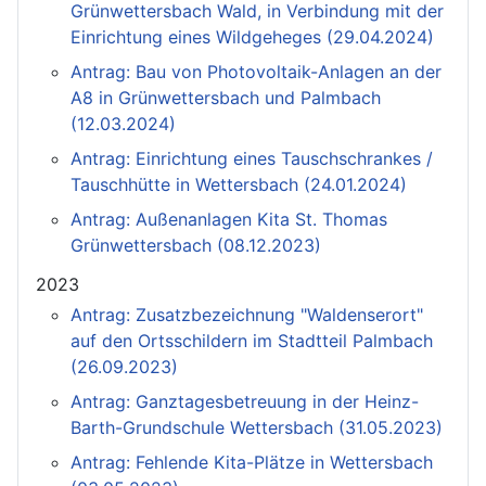
Grünwettersbach Wald, in Verbindung mit der
Einrichtung eines Wildgeheges (29.04.2024)
Antrag: Bau von Photovoltaik-Anlagen an der
A8 in Grünwettersbach und Palmbach
(12.03.2024)
Antrag: Einrichtung eines Tauschschrankes /
Tauschhütte in Wettersbach (24.01.2024)
Antrag: Außenanlagen Kita St. Thomas
Grünwettersbach (08.12.2023)
2023
Antrag: Zusatzbezeichnung "Waldenserort"
auf den Ortsschildern im Stadtteil Palmbach
(26.09.2023)
Antrag: Ganztagesbetreuung in der Heinz-
Barth-Grundschule Wettersbach (31.05.2023)
Antrag: Fehlende Kita-Plätze in Wettersbach