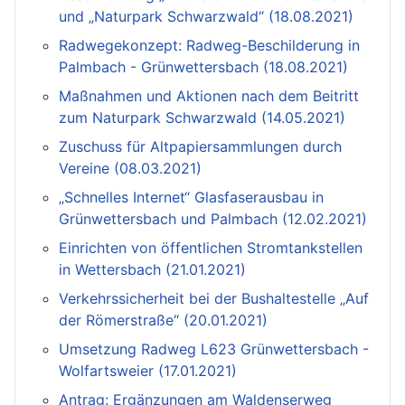
und „Naturpark Schwarzwald“ (18.08.2021)
Radwegekonzept: Radweg-Beschilderung in
Palmbach - Grünwettersbach (18.08.2021)
Maßnahmen und Aktionen nach dem Beitritt
zum Naturpark Schwarzwald (14.05.2021)
Zuschuss für Altpapiersammlungen durch
Vereine (08.03.2021)
„Schnelles Internet“ Glasfaserausbau in
Grünwettersbach und Palmbach (12.02.2021)
Einrichten von öffentlichen Stromtankstellen
in Wettersbach (21.01.2021)
Verkehrssicherheit bei der Bushaltestelle „Auf
der Römerstraße“ (20.01.2021)
Umsetzung Radweg L623 Grünwettersbach -
Wolfartsweier (17.01.2021)
Antrag: Ergänzungen am Waldenserweg