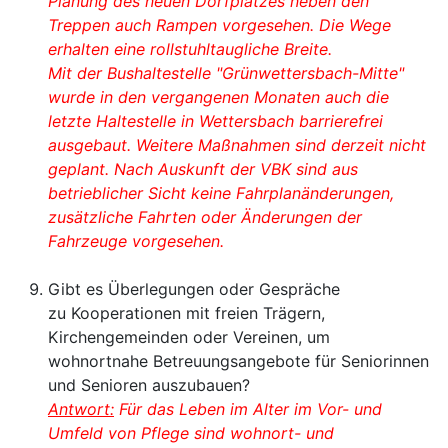
Planung des neuen Dorfplatzes neben den
Treppen auch Rampen vorgesehen. Die Wege
erhalten eine rollstuhltaugliche Breite.
Mit der Bushaltestelle "Grünwettersbach-Mitte"
wurde in den vergangenen Monaten auch die
letzte Haltestelle in Wettersbach barrierefrei
ausgebaut. Weitere Maßnahmen sind derzeit nicht
geplant.
Nach Auskunft der VBK sind aus
betrieblicher Sicht keine Fahrplanänderungen,
zusätzliche Fahrten oder Änderungen der
Fahrzeuge vorgesehen.
Gibt es Überlegungen oder Gespräche
zu Kooperationen mit freien Trägern,
Kirchengemeinden oder Vereinen, um
wohnortnahe Betreuungsangebote für Seniorinnen
und Senioren auszubauen?
Antwort:
Für das Leben im Alter im Vor- und
Umfeld von Pflege sind wohnort- und