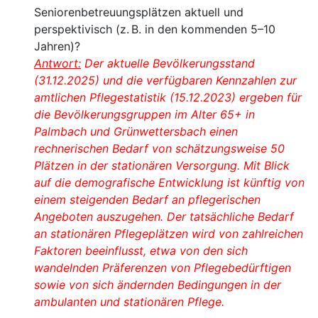
Seniorenbetreuungsplätzen aktuell und
perspektivisch (z. B. in den kommenden 5–10
Jahren)?
Antwort:
Der aktuelle Bevölkerungsstand
(31.12.2025) und die verfügbaren Kennzahlen zur
amtlichen Pflegestatistik (15.12.2023) ergeben für
die Bevölkerungsgruppen im Alter 65+ in
Palmbach und Grünwettersbach einen
rechnerischen Bedarf von schätzungsweise 50
Plätzen in der stationären Versorgung. Mit Blick
auf die demografische Entwicklung ist künftig von
einem steigenden Bedarf an pflegerischen
Angeboten auszugehen. Der tatsächliche Bedarf
an stationären Pflegeplätzen wird von zahlreichen
Faktoren beeinflusst, etwa von den sich
wandelnden Präferenzen von Pflegebedürftigen
sowie von sich ändernden Bedingungen in der
ambulanten und stationären Pflege.