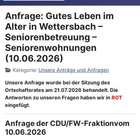
Anfrage: Gutes Leben im
Alter in Wettersbach –
Seniorenbetreuung –
Seniorenwohnungen
(10.06.2026)
Details
Kategorie:
Unsere Anträge und Anfragen
Unsere Anfrage wurde bei der Sitzung des
Ortschaftsrates am 21.07.2026 behandelt. Die
Antworten zu unseren Fragen haben wir in
ROT
eingefügt.
Anfrage der CDU/FW-Fraktionvom
10.06.2026