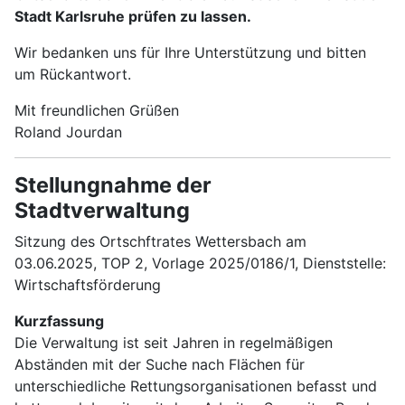
Stadt Karlsruhe prüfen zu lassen.
Wir bedanken uns für Ihre Unterstützung und bitten
um Rückantwort.
Mit freundlichen Grüßen
Roland Jourdan
Stellungnahme der
Stadtverwaltung
Sitzung des Ortschftrates Wettersbach am
03.06.2025, TOP 2, Vorlage 2025/0186/1, Dienststelle:
Wirtschaftsförderung
Kurzfassung
Die Verwaltung ist seit Jahren in regelmäßigen
Abständen mit der Suche nach Flächen für
unterschiedliche Rettungsorganisationen befasst und