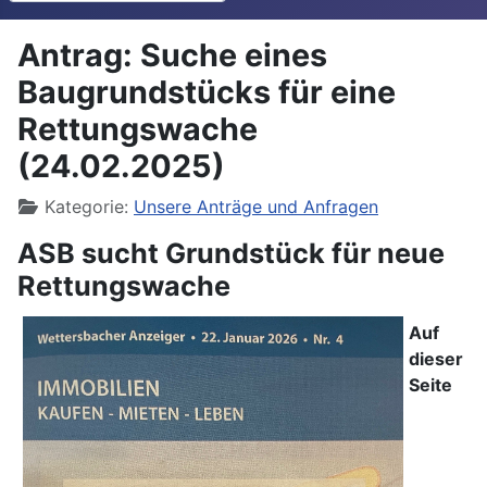
Antrag: Suche eines
Baugrundstücks für eine
Rettungswache
(24.02.2025)
Details
Kategorie:
Unsere Anträge und Anfragen
ASB sucht Grundstück für neue
Rettungswache
Auf
dieser
Seite