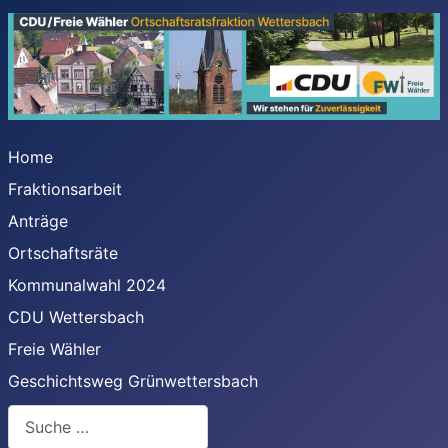
Home
Fraktionsarbeit
Anträge
Ortschaftsräte
Kommunalwahl 2024
CDU Wettersbach
Freie Wähler
Geschichtsweg Grünwettersbach
Suchen