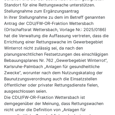
Standort für eine Rettungswache unterstützen.
Stellungnahme zum Ergänzungsantrag
In ihrer Stellungnahme zu dem im Betreff genannten
Antrag der CDU/FW-OR-Fraktion Wettersbach
(Ortschaftsrat Wettersbach, Vorlage Nr.: 2025/0186)
hat die Verwaltung die Auffassung vertreten, dass die
Errichtung einer Rettungswache im Gewerbegebiet
Winterrot nicht zulässig sei, da nach den
planungsrechtlichen Festsetzungen des einschlägigen
Bebauungsplanes Nr. 762 „Gewerbegebiet Winterrot“,
Karlsruhe-Palmbach „Anlagen für gesundheitliche
Zwecke“, worunter nach dem Nutzungskatalog der
Baunutzungsverordnung auch die Einsatzstellen
öffentlicher oder privater Rettungsdienste fielen,
ausgeschlossen seien.
Die CDU/FW-OR-Fraktion Wettersbach ist
demgegenüber der Meinung, dass Rettungswachen
nicht unter die Definition von „Anlagen für