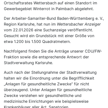
Ortschaftsrates Wettersbach auf einen Standort im
Gewerbegebiet Winterrot in Palmbach abgelehnt.
Der Arbeiter-Samariter-Bund Baden-Württemberg e. V.,
Region Karlsruhe, hat nun im
Wettersbacher Anzeiger
vom 22.01.2026 eine Suchanzeige veröffentlicht.
Gesucht wird ein Grundstück mit einer Größe von
etwa 1.200 bis 1.500 Quadratmetern.
Nachfolgend finden Sie die Anträge unserer CDU/FW-
Fraktion sowie die entsprechende Antwort der
Stadtverwaltung Karlsruhe.
Auch nach der Stellungnahme der Stadtverwaltung
halten wir die Einordnung unter die Begrifflichkeit
„Anlagen für gesundheitliche Zwecke“ für nicht
überzeugend. Unter Anlagen für gesundheitliche
Zwecke verstehen wir gesundheitliche und
medizinische Einrichtungen wie beispielsweise
Krankenhäuser aller Art, Sanatorien,