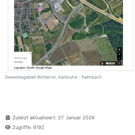
Gewerbegebiet Winterrot, Karlsruhe - Palmbach
Zuletzt aktualisiert: 27. Januar 2026
Zugriffe: 8192