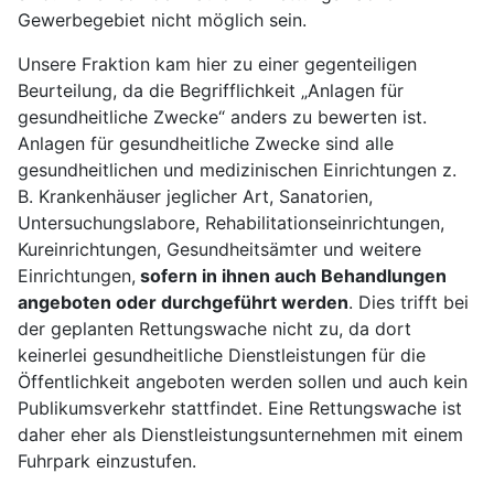
Gewerbegebiet nicht möglich sein.
Unsere Fraktion kam hier zu einer gegenteiligen
Beurteilung, da die Begrifflichkeit „Anlagen für
gesundheitliche Zwecke“ anders zu bewerten ist.
Anlagen für gesundheitliche Zwecke sind alle
gesundheitlichen und medizinischen Einrichtungen z.
B. Krankenhäuser jeglicher Art, Sanatorien,
Untersuchungslabore, Rehabilitationseinrichtungen,
Kureinrichtungen, Gesundheitsämter und weitere
Einrichtungen,
sofern in ihnen auch Behandlungen
angeboten oder durchgeführt werden
. Dies trifft bei
der geplanten Rettungswache nicht zu, da dort
keinerlei gesundheitliche Dienstleistungen für die
Öffentlichkeit angeboten werden sollen und auch kein
Publikumsverkehr stattfindet. Eine Rettungswache ist
daher eher als Dienstleistungsunternehmen mit einem
Fuhrpark einzustufen.