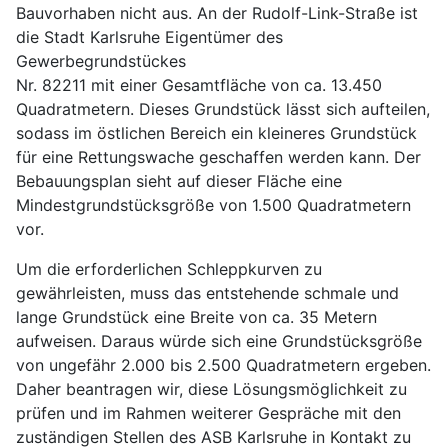
Bauvorhaben nicht aus. An der Rudolf-Link-Straße ist
die Stadt Karlsruhe Eigentümer des
Gewerbegrundstückes
Nr. 82211 mit einer Gesamtfläche von ca. 13.450
Quadratmetern. Dieses Grundstück lässt sich aufteilen,
sodass im östlichen Bereich ein kleineres Grundstück
für eine Rettungswache geschaffen werden kann. Der
Bebauungsplan sieht auf dieser Fläche eine
Mindestgrundstücksgröße von 1.500 Quadratmetern
vor.
Um die erforderlichen Schleppkurven zu
gewährleisten, muss das entstehende schmale und
lange Grundstück eine Breite von ca. 35 Metern
aufweisen. Daraus würde sich eine Grundstücksgröße
von ungefähr 2.000 bis 2.500 Quadratmetern ergeben.
Daher beantragen wir, diese Lösungsmöglichkeit zu
prüfen und im Rahmen weiterer Gespräche mit den
zuständigen Stellen des ASB Karlsruhe in Kontakt zu