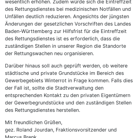
wesentlich erhöhen. Zudem würde sich die Eintreffzeit
des Rettungsdienstes bei medizinischen Notfällen und
Unfällen deutlich reduzieren. Angesichts der jüngsten
Änderungen der gesetzlichen Vorschriften des Landes
Baden-Württemberg zur Hilfsfrist für die Eintreffzeit
des Rettungsdienstes ist es erforderlich, dass die
zuständigen Stellen in unserer Region die Standorte
der Rettungswachen neu organisieren.
Darüber hinaus soll auch geprüft werden, ob weitere
städtische und private Grundstücke im Bereich des
Gewerbegebiets Winterrot in Frage kommen. Falls dies
der Fall ist, sollte die Stadtverwaltung den
entsprechenden Kontakt zu den privaten Eigentümern
der Gewerbegrundstücke und den zuständigen Stellen
des Rettungsdienstes herstellen.
Mit freundlichen Grüßen,
gez. Roland Jourdan, Fraktionsvorsitzender und
Marcus Brenk