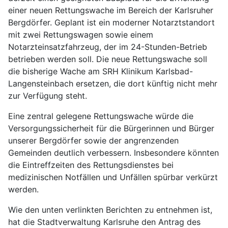
einer neuen Rettungswache im Bereich der Karlsruher
Bergdörfer. Geplant ist ein moderner Notarztstandort
mit zwei Rettungswagen sowie einem
Notarzteinsatzfahrzeug, der im 24-Stunden-Betrieb
betrieben werden soll. Die neue Rettungswache soll
die bisherige Wache am SRH Klinikum Karlsbad-
Langensteinbach ersetzen, die dort künftig nicht mehr
zur Verfügung steht.
Eine zentral gelegene Rettungswache würde die
Versorgungssicherheit für die Bürgerinnen und Bürger
unserer Bergdörfer sowie der angrenzenden
Gemeinden deutlich verbessern. Insbesondere könnten
die Eintreffzeiten des Rettungsdienstes bei
medizinischen Notfällen und Unfällen spürbar verkürzt
werden.
Wie den unten verlinkten Berichten zu entnehmen ist,
hat die Stadtverwaltung Karlsruhe den Antrag des