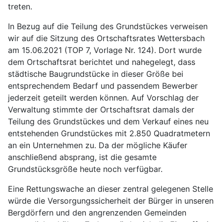
treten.
In Bezug auf die Teilung des Grundstückes verweisen
wir auf die Sitzung des Ortschaftsrates Wettersbach
am 15.06.2021 (TOP 7, Vorlage Nr. 124). Dort wurde
dem Ortschaftsrat berichtet und nahegelegt, dass
städtische Baugrundstücke in dieser Größe bei
entsprechendem Bedarf und passendem Bewerber
jederzeit geteilt werden können. Auf Vorschlag der
Verwaltung stimmte der Ortschaftsrat damals der
Teilung des Grundstückes und dem Verkauf eines neu
entstehenden Grundstückes mit 2.850 Quadratmetern
an ein Unternehmen zu. Da der mögliche Käufer
anschließend absprang, ist die gesamte
Grundstücksgröße heute noch verfügbar.
Eine Rettungswache an dieser zentral gelegenen Stelle
würde die Versorgungssicherheit der Bürger in unseren
Bergdörfern und den angrenzenden Gemeinden