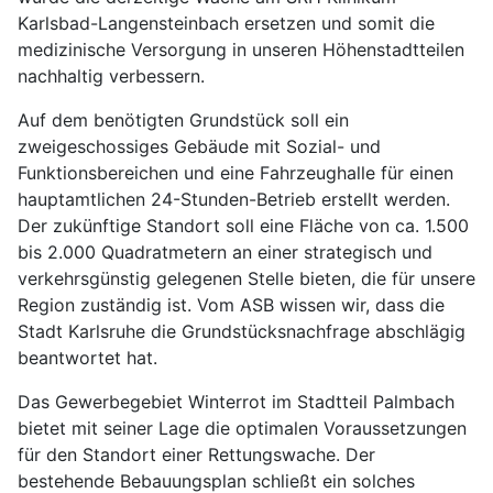
Karlsbad-Langensteinbach ersetzen und somit die
medizinische Versorgung in unseren Höhenstadtteilen
nachhaltig verbessern.
Auf dem benötigten Grundstück soll ein
zweigeschossiges Gebäude mit Sozial- und
Funktionsbereichen und eine Fahrzeughalle für einen
hauptamtlichen 24-Stunden-Betrieb erstellt werden.
Der zukünftige Standort soll eine Fläche von ca. 1.500
bis 2.000 Quadratmetern an einer strategisch und
verkehrsgünstig gelegenen Stelle bieten, die für unsere
Region zuständig ist. Vom ASB wissen wir, dass die
Stadt Karlsruhe die Grundstücksnachfrage abschlägig
beantwortet hat.
Das Gewerbegebiet Winterrot im Stadtteil Palmbach
bietet mit seiner Lage die optimalen Voraussetzungen
für den Standort einer Rettungswache. Der
bestehende Bebauungsplan schließt ein solches