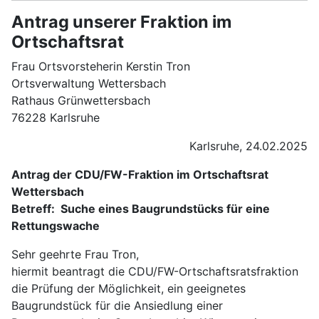
Antrag unserer Fraktion im
Ortschaftsrat
Frau Ortsvorsteherin Kerstin Tron
Ortsverwaltung Wettersbach
Rathaus Grünwettersbach
76228 Karlsruhe
Karlsruhe, 24.02.2025
Antrag der CDU/FW-Fraktion im Ortschaftsrat
Wettersbach
Betreff: Suche eines Baugrundstücks für eine
Rettungswache
Sehr geehrte Frau Tron,
hiermit beantragt die CDU/FW-Ortschaftsratsfraktion
die Prüfung der Möglichkeit, ein geeignetes
Baugrundstück für die Ansiedlung einer