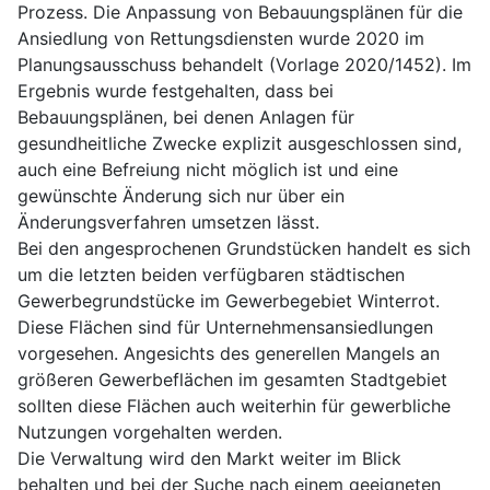
Prozess. Die Anpassung von Bebauungsplänen für die
Ansiedlung von Rettungsdiensten wurde 2020 im
Planungsausschuss behandelt (Vorlage 2020/1452). Im
Ergebnis wurde festgehalten, dass bei
Bebauungsplänen, bei denen Anlagen für
gesundheitliche Zwecke explizit ausgeschlossen sind,
auch eine Befreiung nicht möglich ist und eine
gewünschte Änderung sich nur über ein
Änderungsverfahren umsetzen lässt.
Bei den angesprochenen Grundstücken handelt es sich
um die letzten beiden verfügbaren städtischen
Gewerbegrundstücke im Gewerbegebiet Winterrot.
Diese Flächen sind für Unternehmensansiedlungen
vorgesehen. Angesichts des generellen Mangels an
größeren Gewerbeflächen im gesamten Stadtgebiet
sollten diese Flächen auch weiterhin für gewerbliche
Nutzungen vorgehalten werden.
Die Verwaltung wird den Markt weiter im Blick
behalten und bei der Suche nach einem geeigneten