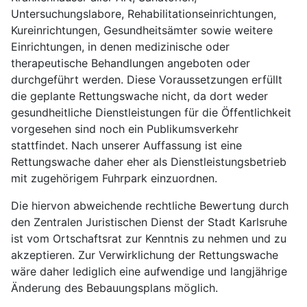
Untersuchungslabore, Rehabilitationseinrichtungen,
Kureinrichtungen, Gesundheitsämter sowie weitere
Einrichtungen, in denen medizinische oder
therapeutische Behandlungen angeboten oder
durchgeführt werden. Diese Voraussetzungen erfüllt
die geplante Rettungswache nicht, da dort weder
gesundheitliche Dienstleistungen für die Öffentlichkeit
vorgesehen sind noch ein Publikumsverkehr
stattfindet. Nach unserer Auffassung ist eine
Rettungswache daher eher als Dienstleistungsbetrieb
mit zugehörigem Fuhrpark einzuordnen.
Die hiervon abweichende rechtliche Bewertung durch
den Zentralen Juristischen Dienst der Stadt Karlsruhe
ist vom Ortschaftsrat zur Kenntnis zu nehmen und zu
akzeptieren. Zur Verwirklichung der Rettungswache
wäre daher lediglich eine aufwendige und langjährige
Änderung des Bebauungsplans möglich.