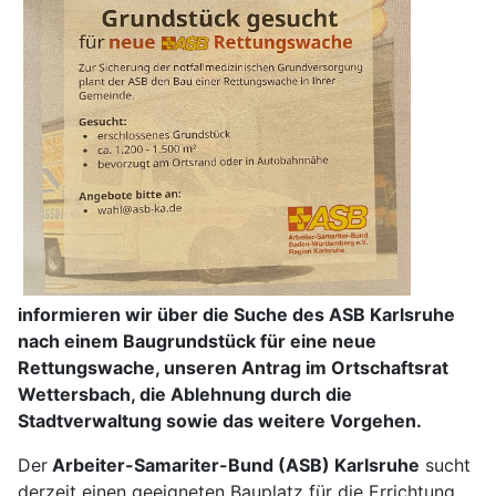
informieren wir über die Suche des ASB Karlsruhe
nach einem Baugrundstück für eine neue
Rettungswache, unseren Antrag im Ortschaftsrat
Wettersbach, die Ablehnung durch die
Stadtverwaltung sowie das weitere Vorgehen.
Der
Arbeiter-Samariter-Bund (ASB) Karlsruhe
sucht
derzeit einen geeigneten Bauplatz für die Errichtung