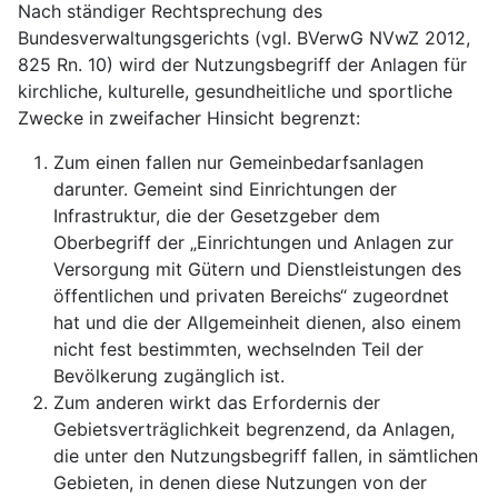
Nach ständiger Rechtsprechung des
Bundesverwaltungsgerichts (vgl. BVerwG NVwZ 2012,
825 Rn. 10) wird der Nutzungsbegriff der Anlagen für
kirchliche, kulturelle, gesundheitliche und sportliche
Zwecke in zweifacher Hinsicht begrenzt:
Zum einen fallen nur Gemeinbedarfsanlagen
darunter. Gemeint sind Einrichtungen der
Infrastruktur, die der Gesetzgeber dem
Oberbegriff der „Einrichtungen und Anlagen zur
Versorgung mit Gütern und Dienstleistungen des
öffentlichen und privaten Bereichs“ zugeordnet
hat und die der Allgemeinheit dienen, also einem
nicht fest bestimmten, wechselnden Teil der
Bevölkerung zugänglich ist.
Zum anderen wirkt das Erfordernis der
Gebietsverträglichkeit begrenzend, da Anlagen,
die unter den Nutzungsbegriff fallen, in sämtlichen
Gebieten, in denen diese Nutzungen von der