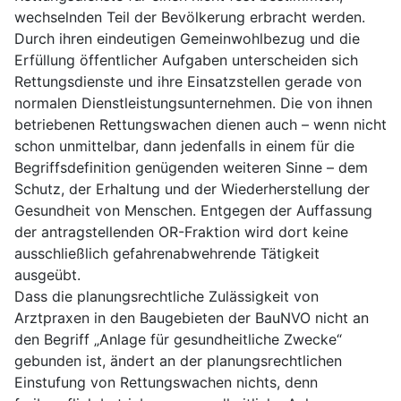
wechselnden Teil der Bevölkerung erbracht werden.
Durch ihren eindeutigen Gemeinwohlbezug und die
Erfüllung öffentlicher Aufgaben unterscheiden sich
Rettungsdienste und ihre Einsatzstellen gerade von
normalen Dienstleistungsunternehmen. Die von ihnen
betriebenen Rettungswachen dienen auch – wenn nicht
schon unmittelbar, dann jedenfalls in einem für die
Begriffsdefinition genügenden weiteren Sinne – dem
Schutz, der Erhaltung und der Wiederherstellung der
Gesundheit von Menschen. Entgegen der Auffassung
der antragstellenden OR-Fraktion wird dort keine
ausschließlich gefahrenabwehrende Tätigkeit
ausgeübt.
Dass die planungsrechtliche Zulässigkeit von
Arztpraxen in den Baugebieten der BauNVO nicht an
den Begriff „Anlage für gesundheitliche Zwecke“
gebunden ist, ändert an der planungsrechtlichen
Einstufung von Rettungswachen nichts, denn