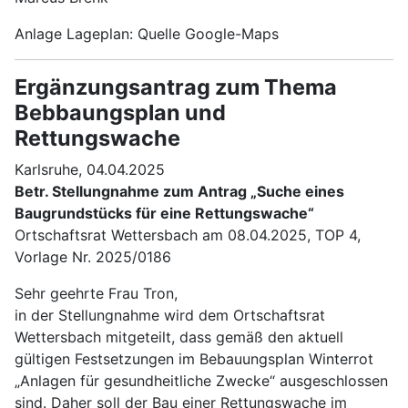
Anlage Lageplan: Quelle Google-Maps
Ergänzungsantrag zum Thema
Bebbaungsplan und
Rettungswache
Karlsruhe, 04.04.2025
Betr. Stellungnahme zum Antrag „Suche eines
Baugrundstücks für eine Rettungswache“
Ortschaftsrat Wettersbach am 08.04.2025, TOP 4,
Vorlage Nr. 2025/0186
Sehr geehrte Frau Tron,
in der Stellungnahme wird dem Ortschaftsrat
Wettersbach mitgeteilt, dass gemäß den aktuell
gültigen Festsetzungen im Bebauungsplan Winterrot
„Anlagen für gesundheitliche Zwecke“ ausgeschlossen
sind. Daher soll der Bau einer Rettungswache im