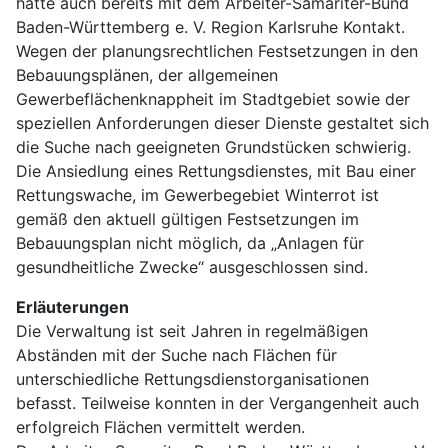
hatte auch bereits mit dem Arbeiter-Samariter-Bund
Baden-Württemberg e. V. Region Karlsruhe Kontakt.
Wegen der planungsrechtlichen Festsetzungen in den
Bebauungsplänen, der allgemeinen
Gewerbeflächenknappheit im Stadtgebiet sowie der
speziellen Anforderungen dieser Dienste gestaltet sich
die Suche nach geeigneten Grundstücken schwierig.
Die Ansiedlung eines Rettungsdienstes, mit Bau einer
Rettungswache, im Gewerbegebiet Winterrot ist
gemäß den aktuell gültigen Festsetzungen im
Bebauungsplan nicht möglich, da „Anlagen für
gesundheitliche Zwecke“ ausgeschlossen sind.
Erläuterungen
Die Verwaltung ist seit Jahren in regelmäßigen
Abständen mit der Suche nach Flächen für
unterschiedliche Rettungsdienstorganisationen
befasst. Teilweise konnten in der Vergangenheit auch
erfolgreich Flächen vermittelt werden.