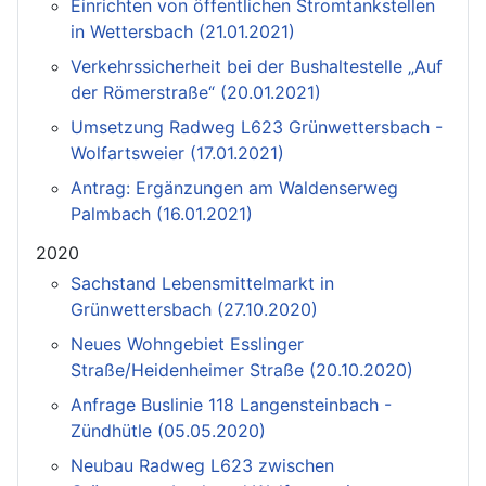
Einrichten von öffentlichen Stromtankstellen
in Wettersbach (21.01.2021)
Verkehrssicherheit bei der Bushaltestelle „Auf
der Römerstraße“ (20.01.2021)
Umsetzung Radweg L623 Grünwettersbach -
Wolfartsweier (17.01.2021)
Antrag: Ergänzungen am Waldenserweg
Palmbach (16.01.2021)
2020
Sachstand Lebensmittelmarkt in
Grünwettersbach (27.10.2020)
Neues Wohngebiet Esslinger
Straße/Heidenheimer Straße (20.10.2020)
Anfrage Buslinie 118 Langensteinbach -
Zündhütle (05.05.2020)
Neubau Radweg L623 zwischen