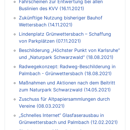
Fahrscheinen zur Entwertung bei allen
Buslinien des KVV (16.11.2021)
Zukünftige Nutzung bisheriger Bauhof
Wettersbach (14.11.2021)
Lindenplatz Grünwettersbach – Schaffung
von Parkplätzen (07.11.2021)
Beschilderung „Höchster Punkt von Karlsruhe“
und „Naturpark Schwarzwald“ (18.08.2021)
Radwegekonzept: Radweg-Beschilderung in
Palmbach - Grünwettersbach (18.08.2021)
Maßnahmen und Aktionen nach dem Beitritt
zum Naturpark Schwarzwald (14.05.2021)
Zuschuss für Altpapiersammlungen durch
Vereine (08.03.2021)
„Schnelles Internet“ Glasfaserausbau in
Grünwettersbach und Palmbach (12.02.2021)