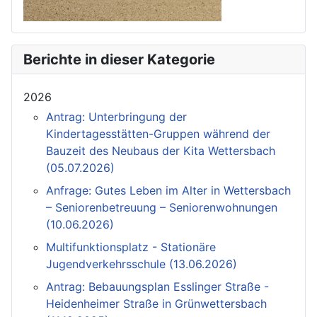
Berichte in dieser Kategorie
2026
Antrag: Unterbringung der
Kindertagesstätten-Gruppen während der
Bauzeit des Neubaus der Kita Wettersbach
(05.07.2026)
Anfrage: Gutes Leben im Alter in Wettersbach
– Seniorenbetreuung – Seniorenwohnungen
(10.06.2026)
Multifunktionsplatz - Stationäre
Jugendverkehrsschule (13.06.2026)
Antrag: Bebauungsplan Esslinger Straße -
Heidenheimer Straße in Grünwettersbach