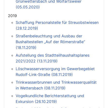
Grünwettersbach und Wolfartsweier
(05.05.2020)
2019
Schaffung Personalstelle für Streuobstwiesen
(28.12.2019)
Straßenbeleuchtung und Ausbau der
Bushaltestellen „Auf der Römerstraße“
(18.11.2019)
Aufstellung des Stadtteilhaushaltsplanes
2021/2022 (13.11.2019)
Löschwasserversorgung im Gewerbegebiet
Rudolf-Link-Straße (08.11.2019)
Trinkwasserbrunnen und Trinkwasserqualität
in Wettersbach (08.11.2019)
Vogelkundliche Berichterstattung und
Exkursion (26.10.2019)