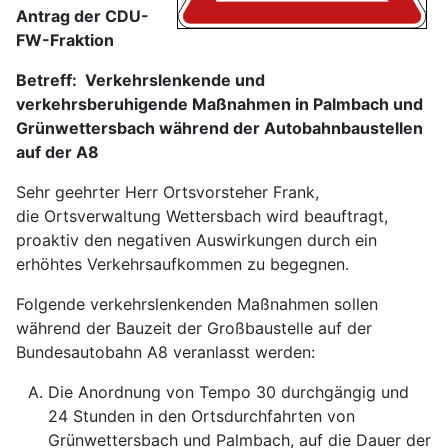
Antrag der CDU-
FW-Fraktion
Betreff: Verkehrslenkende und
verkehrsberuhigende Maßnahmen in Palmbach und
Grünwettersbach während der Autobahnbaustellen
auf der A8
Sehr geehrter Herr Ortsvorsteher Frank,
die Ortsverwaltung Wettersbach wird beauftragt,
proaktiv den negativen Auswirkungen durch ein
erhöhtes Verkehrsaufkommen zu begegnen.
Folgende verkehrslenkenden Maßnahmen sollen
während der Bauzeit der Großbaustelle auf der
Bundesautobahn A8 veranlasst werden:
Die Anordnung von Tempo 30 durchgängig und
24 Stunden in den Ortsdurchfahrten von
Grünwettersbach und Palmbach, auf die Dauer der