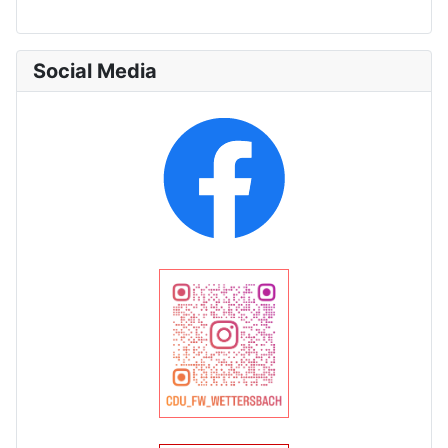
Social Media