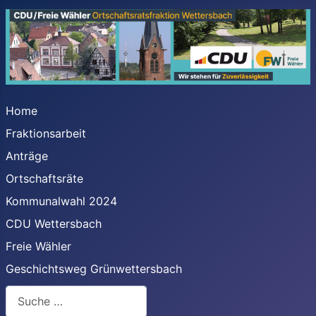
Home
Fraktionsarbeit
Anträge
Ortschaftsräte
Kommunalwahl 2024
CDU Wettersbach
Freie Wähler
Geschichtsweg Grünwettersbach
Suchen