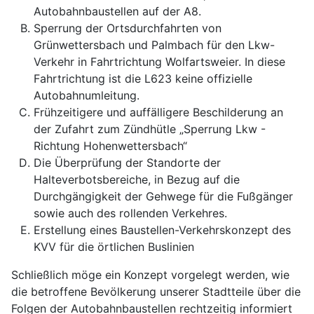
Autobahnbaustellen auf der A8.
Sperrung der Ortsdurchfahrten von
Grünwettersbach und Palmbach für den Lkw-
Verkehr in Fahrtrichtung Wolfartsweier. In diese
Fahrtrichtung ist die L623 keine offizielle
Autobahnumleitung.
Frühzeitigere und auffälligere Beschilderung an
der Zufahrt zum Zündhütle „Sperrung Lkw -
Richtung Hohenwettersbach“
Die Überprüfung der Standorte der
Halteverbotsbereiche, in Bezug auf die
Durchgängigkeit der Gehwege für die Fußgänger
sowie auch des rollenden Verkehres.
Erstellung eines Baustellen-Verkehrskonzept des
KVV für die örtlichen Buslinien
Schließlich möge ein Konzept vorgelegt werden, wie
die betroffene Bevölkerung unserer Stadtteile über die
Folgen der Autobahnbaustellen rechtzeitig informiert