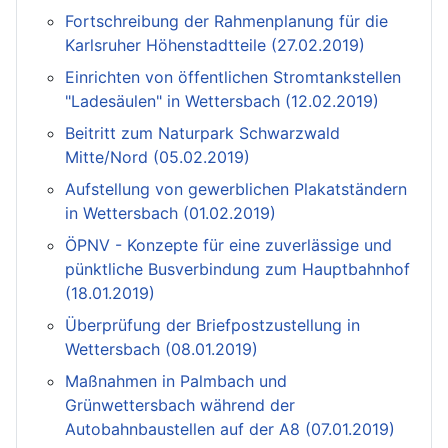
Fortschreibung der Rahmenplanung für die
Karlsruher Höhenstadtteile (27.02.2019)
Einrichten von öffentlichen Stromtankstellen
"Ladesäulen" in Wettersbach (12.02.2019)
Beitritt zum Naturpark Schwarzwald
Mitte/Nord (05.02.2019)
Aufstellung von gewerblichen Plakatständern
in Wettersbach (01.02.2019)
ÖPNV - Konzepte für eine zuverlässige und
pünktliche Busverbindung zum Hauptbahnhof
(18.01.2019)
Überprüfung der Briefpostzustellung in
Wettersbach (08.01.2019)
Maßnahmen in Palmbach und
Grünwettersbach während der
Autobahnbaustellen auf der A8 (07.01.2019)