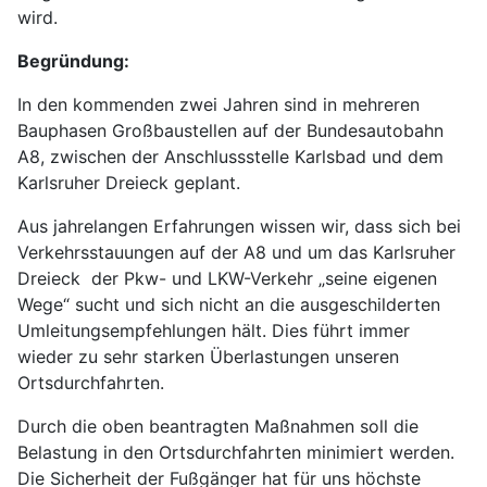
wird.
Begründung:
In den kommenden zwei Jahren sind in mehreren
Bauphasen Großbaustellen auf der Bundesautobahn
A8, zwischen der Anschlussstelle Karlsbad und dem
Karlsruher Dreieck geplant.
Aus jahrelangen Erfahrungen wissen wir, dass sich bei
Verkehrsstauungen auf der A8 und um das Karlsruher
Dreieck der Pkw- und LKW-Verkehr „seine eigenen
Wege“ sucht und sich nicht an die ausgeschilderten
Umleitungsempfehlungen hält. Dies führt immer
wieder zu sehr starken Überlastungen unseren
Ortsdurchfahrten.
Durch die oben beantragten Maßnahmen soll die
Belastung in den Ortsdurchfahrten minimiert werden.
Die Sicherheit der Fußgänger hat für uns höchste