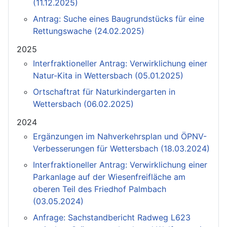
(11.12.2025)
Antrag: Suche eines Baugrundstücks für eine
Rettungswache (24.02.2025)
2025
Interfraktioneller Antrag: Verwirklichung einer
Natur-Kita in Wettersbach (05.01.2025)
Ortschaftrat für Naturkindergarten in
Wettersbach (06.02.2025)
2024
Ergänzungen im Nahverkehrsplan und ÖPNV-
Verbesserungen für Wettersbach (18.03.2024)
Interfraktioneller Antrag: Verwirklichung einer
Parkanlage auf der Wiesenfreifläche am
oberen Teil des Friedhof Palmbach
(03.05.2024)
Anfrage: Sachstandbericht Radweg L623