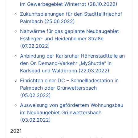
im Gewerbegebiet Winterrot (28.10.2022)
Zukunftsplanungen für den Stadtteilfriedhof
Palmbach (25.06.2022)
Nahwärme für das geplante Neubaugebiet
Esslinger- und Heidenheimer Straße
(07.02.2022)
Anbindung der Karlsruher Höhenstadtteile an
den On Demand-Verkehr „MyShuttle“ in
Karlsbad und Waldbronn (22.03.2022)
Einrichten einer DC – Schnellladestation in
Palmbach oder Grünwettersbach
(05.02.2022)
Ausweisung von gefördertem Wohnungsbau
im Neubaugebiet Grünwettersbach
(03.02.2022)
2021