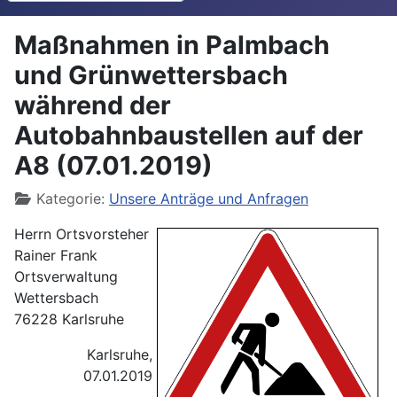
Maßnahmen in Palmbach
und Grünwettersbach
während der
Autobahnbaustellen auf der
A8 (07.01.2019)
Details
Kategorie:
Unsere Anträge und Anfragen
Herrn Ortsvorsteher
Rainer Frank
Ortsverwaltung
Wettersbach
76228 Karlsruhe
Karlsruhe,
07.01.2019