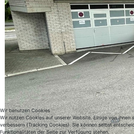
Wir benutzen Cookies
Wir nutzen Cookies auf unserer Website. Einige von ihnen s
verbessern (Tracking Cookies). Sie können selbst entschei
Funktionalitäten der Seite zur Verfügung stehen.