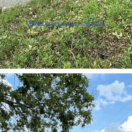
Weitere Informationen
|
Impressum