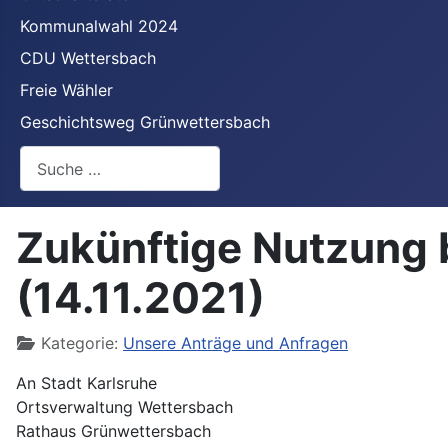
Kommunalwahl 2024
CDU Wettersbach
Freie Wähler
Geschichtsweg Grünwettersbach
Suchen
Zukünftige Nutzung 
(14.11.2021)
Details
Kategorie:
Unsere Anträge und Anfragen
An Stadt Karlsruhe
Ortsverwaltung Wettersbach
Rathaus Grünwettersbach