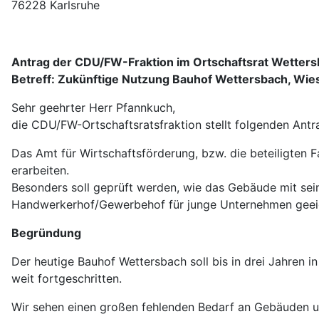
76228 Karlsruhe
Antrag der CDU/FW-Fraktion im Ortschaftsrat Wetter
Betreff: Zukünftige Nutzung Bauhof Wettersbach, Wie
Sehr geehrter Herr Pfannkuch,
die CDU/FW-Ortschaftsratsfraktion stellt folgenden Antr
Das Amt für Wirtschaftsförderung, bzw. die beteiligten
erarbeiten.
Besonders soll geprüft werden, wie das Gebäude mit se
Handwerkerhof/Gewerbehof für junge Unternehmen geeig
Begründung
Der heutige Bauhof Wettersbach soll bis in drei Jahren 
weit fortgeschritten.
Wir sehen einen großen fehlenden Bedarf an Gebäuden un