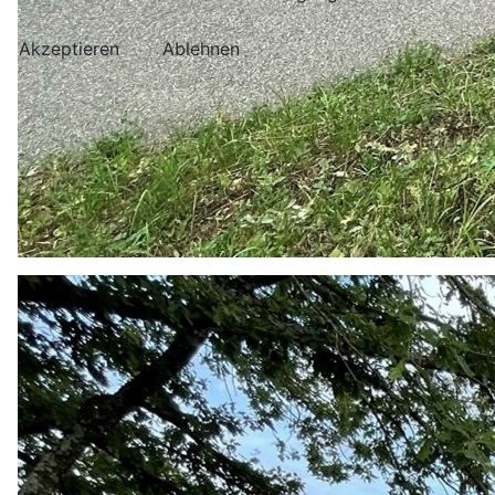
Akzeptieren
Ablehnen