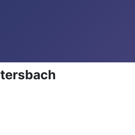
ttersbach