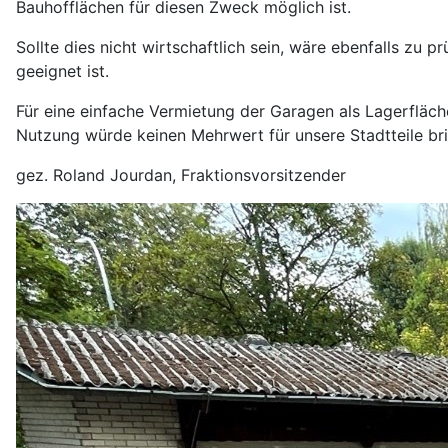
Bauhofflächen für diesen Zweck möglich ist.
Sollte dies nicht wirtschaftlich sein, wäre ebenfalls z
geeignet ist.
Für eine einfache Vermietung der Garagen als Lagerfläch
Nutzung würde keinen Mehrwert für unsere Stadtteile br
gez. Roland Jourdan, Fraktionsvorsitzender