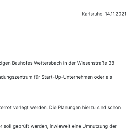
Karlsruhe, 14.11.2021
tzigen Bauhofes Wettersbach in der Wiesenstraße 38
ündungszentrum für Start-Up-Unternehmen oder als
terrot verlegt werden. Die Planungen hierzu sind schon
r soll geprüft werden, inwieweit eine Umnutzung der