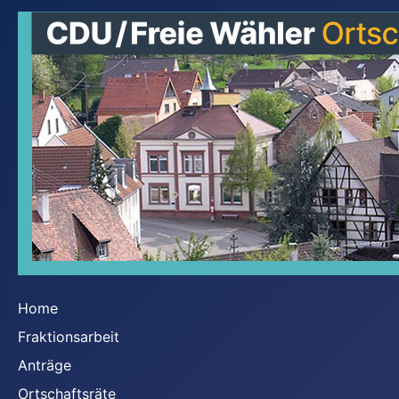
Home
Fraktionsarbeit
Anträge
Ortschaftsräte