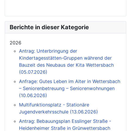
Berichte in dieser Kategorie
2026
Antrag: Unterbringung der
Kindertagesstätten-Gruppen während der
Bauzeit des Neubaus der Kita Wettersbach
(05.07.2026)
Anfrage: Gutes Leben im Alter in Wettersbach
– Seniorenbetreuung – Seniorenwohnungen
(10.06.2026)
Multifunktionsplatz - Stationäre
Jugendverkehrsschule (13.06.2026)
Antrag: Bebauungsplan Esslinger Straße -
Heidenheimer Straße in Grünwettersbach