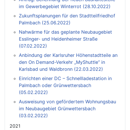
im Gewerbegebiet Winterrot (28.10.2022)
Zukunftsplanungen für den Stadtteilfriedhof
Palmbach (25.06.2022)
Nahwärme für das geplante Neubaugebiet
Esslinger- und Heidenheimer Straße
(07.02.2022)
Anbindung der Karlsruher Höhenstadtteile an
den On Demand-Verkehr „MyShuttle“ in
Karlsbad und Waldbronn (22.03.2022)
Einrichten einer DC – Schnellladestation in
Palmbach oder Grünwettersbach
(05.02.2022)
Ausweisung von gefördertem Wohnungsbau
im Neubaugebiet Grünwettersbach
(03.02.2022)
2021