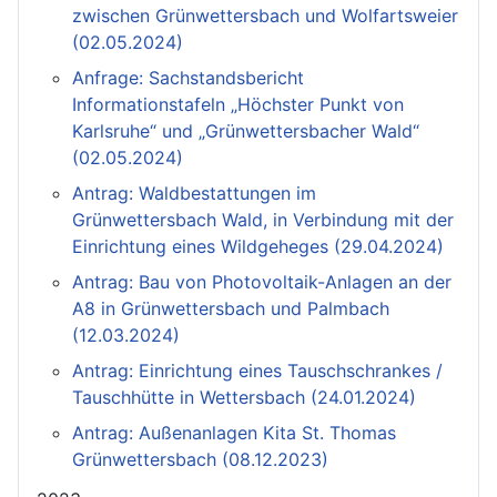
zwischen Grünwettersbach und Wolfartsweier
(02.05.2024)
Anfrage: Sachstandsbericht
Informationstafeln „Höchster Punkt von
Karlsruhe“ und „Grünwettersbacher Wald“
(02.05.2024)
Antrag: Waldbestattungen im
Grünwettersbach Wald, in Verbindung mit der
Einrichtung eines Wildgeheges (29.04.2024)
Antrag: Bau von Photovoltaik-Anlagen an der
A8 in Grünwettersbach und Palmbach
(12.03.2024)
Antrag: Einrichtung eines Tauschschrankes /
Tauschhütte in Wettersbach (24.01.2024)
Antrag: Außenanlagen Kita St. Thomas
Grünwettersbach (08.12.2023)