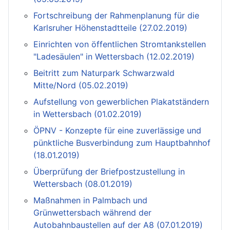
Fortschreibung der Rahmenplanung für die
Karlsruher Höhenstadtteile (27.02.2019)
Einrichten von öffentlichen Stromtankstellen
"Ladesäulen" in Wettersbach (12.02.2019)
Beitritt zum Naturpark Schwarzwald
Mitte/Nord (05.02.2019)
Aufstellung von gewerblichen Plakatständern
in Wettersbach (01.02.2019)
ÖPNV - Konzepte für eine zuverlässige und
pünktliche Busverbindung zum Hauptbahnhof
(18.01.2019)
Überprüfung der Briefpostzustellung in
Wettersbach (08.01.2019)
Maßnahmen in Palmbach und
Grünwettersbach während der
Autobahnbaustellen auf der A8 (07.01.2019)