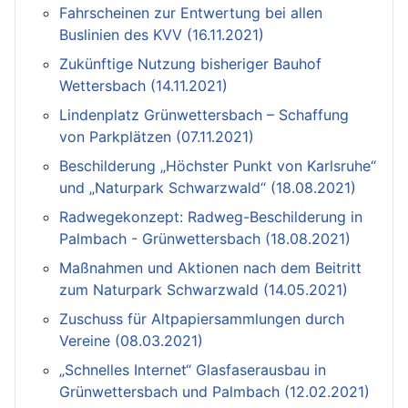
Fahrscheinen zur Entwertung bei allen
Buslinien des KVV (16.11.2021)
Zukünftige Nutzung bisheriger Bauhof
Wettersbach (14.11.2021)
Lindenplatz Grünwettersbach – Schaffung
von Parkplätzen (07.11.2021)
Beschilderung „Höchster Punkt von Karlsruhe“
und „Naturpark Schwarzwald“ (18.08.2021)
Radwegekonzept: Radweg-Beschilderung in
Palmbach - Grünwettersbach (18.08.2021)
Maßnahmen und Aktionen nach dem Beitritt
zum Naturpark Schwarzwald (14.05.2021)
Zuschuss für Altpapiersammlungen durch
Vereine (08.03.2021)
„Schnelles Internet“ Glasfaserausbau in
Grünwettersbach und Palmbach (12.02.2021)