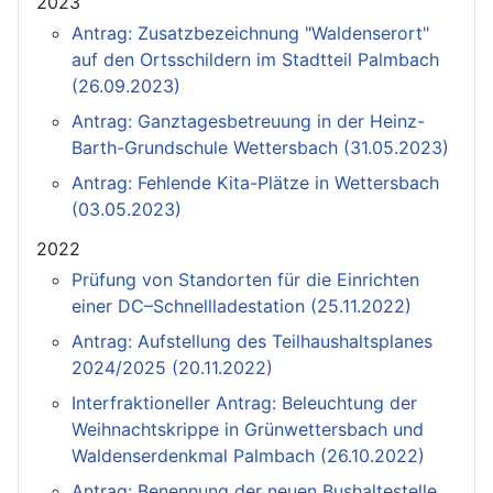
2023
Antrag: Zusatzbezeichnung "Waldenserort"
auf den Ortsschildern im Stadtteil Palmbach
(26.09.2023)
Antrag: Ganztagesbetreuung in der Heinz-
Barth-Grundschule Wettersbach (31.05.2023)
Antrag: Fehlende Kita-Plätze in Wettersbach
(03.05.2023)
2022
Prüfung von Standorten für die Einrichten
einer DC–Schnellladestation (25.11.2022)
Antrag: Aufstellung des Teilhaushaltsplanes
2024/2025 (20.11.2022)
Interfraktioneller Antrag: Beleuchtung der
Weihnachtskrippe in Grünwettersbach und
Waldenserdenkmal Palmbach (26.10.2022)
Antrag: Benennung der neuen Bushaltestelle