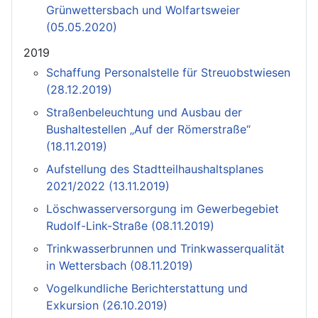
Grünwettersbach und Wolfartsweier
(05.05.2020)
2019
Schaffung Personalstelle für Streuobstwiesen
(28.12.2019)
Straßenbeleuchtung und Ausbau der
Bushaltestellen „Auf der Römerstraße“
(18.11.2019)
Aufstellung des Stadtteilhaushaltsplanes
2021/2022 (13.11.2019)
Löschwasserversorgung im Gewerbegebiet
Rudolf-Link-Straße (08.11.2019)
Trinkwasserbrunnen und Trinkwasserqualität
in Wettersbach (08.11.2019)
Vogelkundliche Berichterstattung und
Exkursion (26.10.2019)