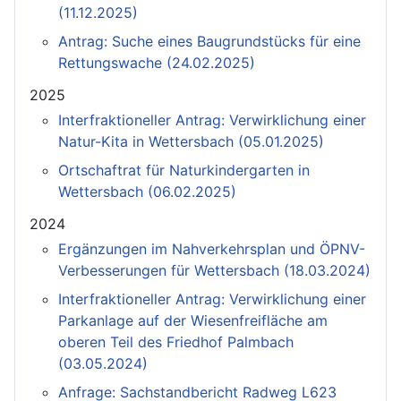
(11.12.2025)
Antrag: Suche eines Baugrundstücks für eine
Rettungswache (24.02.2025)
2025
Interfraktioneller Antrag: Verwirklichung einer
Natur-Kita in Wettersbach (05.01.2025)
Ortschaftrat für Naturkindergarten in
Wettersbach (06.02.2025)
2024
Ergänzungen im Nahverkehrsplan und ÖPNV-
Verbesserungen für Wettersbach (18.03.2024)
Interfraktioneller Antrag: Verwirklichung einer
Parkanlage auf der Wiesenfreifläche am
oberen Teil des Friedhof Palmbach
(03.05.2024)
Anfrage: Sachstandbericht Radweg L623