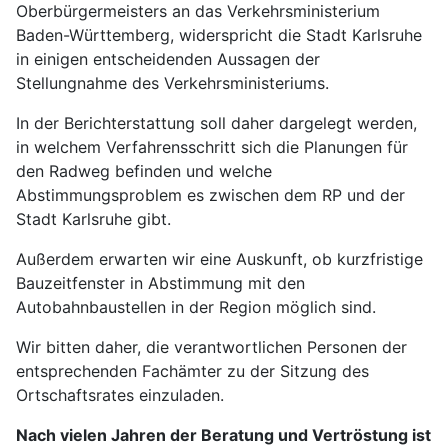
Oberbürgermeisters an das Verkehrsministerium
Baden-Württemberg, widerspricht die Stadt Karlsruhe
in einigen entscheidenden Aussagen der
Stellungnahme des Verkehrsministeriums.
In der Berichterstattung soll daher dargelegt werden,
in welchem Verfahrensschritt sich die Planungen für
den Radweg befinden und welche
Abstimmungsproblem es zwischen dem RP und der
Stadt Karlsruhe gibt.
Außerdem erwarten wir eine Auskunft, ob kurzfristige
Bauzeitfenster in Abstimmung mit den
Autobahnbaustellen in der Region möglich sind.
Wir bitten daher, die verantwortlichen Personen der
entsprechenden Fachämter zu der Sitzung des
Ortschaftsrates einzuladen.
Nach vielen Jahren der Beratung und Vertröstung ist