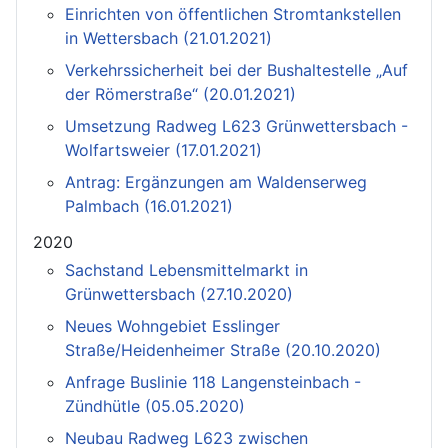
Einrichten von öffentlichen Stromtankstellen
in Wettersbach (21.01.2021)
Verkehrssicherheit bei der Bushaltestelle „Auf
der Römerstraße“ (20.01.2021)
Umsetzung Radweg L623 Grünwettersbach -
Wolfartsweier (17.01.2021)
Antrag: Ergänzungen am Waldenserweg
Palmbach (16.01.2021)
2020
Sachstand Lebensmittelmarkt in
Grünwettersbach (27.10.2020)
Neues Wohngebiet Esslinger
Straße/Heidenheimer Straße (20.10.2020)
Anfrage Buslinie 118 Langensteinbach -
Zündhütle (05.05.2020)
Neubau Radweg L623 zwischen