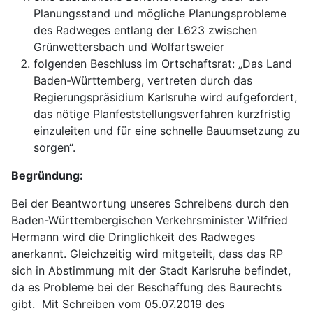
Planungsstand und mögliche Planungsprobleme
des Radweges entlang der L623 zwischen
Grünwettersbach und Wolfartsweier
folgenden Beschluss im Ortschaftsrat: „Das Land
Baden-Württemberg, vertreten durch das
Regierungspräsidium Karlsruhe wird aufgefordert,
das nötige Planfeststellungsverfahren kurzfristig
einzuleiten und für eine schnelle Bauumsetzung zu
sorgen“.
Begründung:
Bei der Beantwortung unseres Schreibens durch den
Baden-Württembergischen Verkehrsminister Wilfried
Hermann wird die Dringlichkeit des Radweges
anerkannt. Gleichzeitig wird mitgeteilt, dass das RP
sich in Abstimmung mit der Stadt Karlsruhe befindet,
da es Probleme bei der Beschaffung des Baurechts
gibt. Mit Schreiben vom 05.07.2019 des