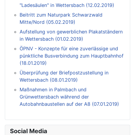
"Ladesäulen" in Wettersbach (12.02.2019)
Beitritt zum Naturpark Schwarzwald
Mitte/Nord (05.02.2019)
Aufstellung von gewerblichen Plakatständern
in Wettersbach (01.02.2019)
ÖPNV - Konzepte für eine zuverlässige und
pünktliche Busverbindung zum Hauptbahnhof
(18.01.2019)
Überprüfung der Briefpostzustellung in
Wettersbach (08.01.2019)
Maßnahmen in Palmbach und
Grünwettersbach während der
Autobahnbaustellen auf der A8 (07.01.2019)
Social Media