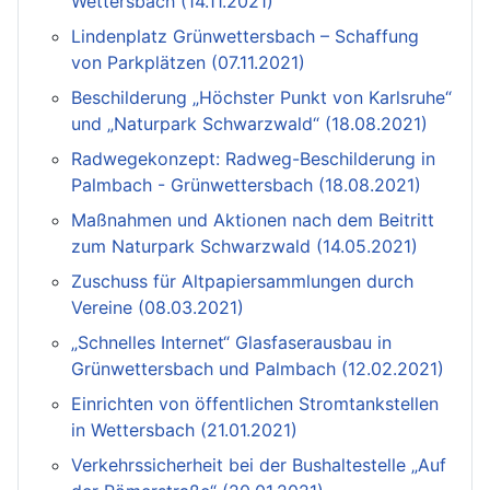
Wettersbach (14.11.2021)
Lindenplatz Grünwettersbach – Schaffung
von Parkplätzen (07.11.2021)
Beschilderung „Höchster Punkt von Karlsruhe“
und „Naturpark Schwarzwald“ (18.08.2021)
Radwegekonzept: Radweg-Beschilderung in
Palmbach - Grünwettersbach (18.08.2021)
Maßnahmen und Aktionen nach dem Beitritt
zum Naturpark Schwarzwald (14.05.2021)
Zuschuss für Altpapiersammlungen durch
Vereine (08.03.2021)
„Schnelles Internet“ Glasfaserausbau in
Grünwettersbach und Palmbach (12.02.2021)
Einrichten von öffentlichen Stromtankstellen
in Wettersbach (21.01.2021)
Verkehrssicherheit bei der Bushaltestelle „Auf