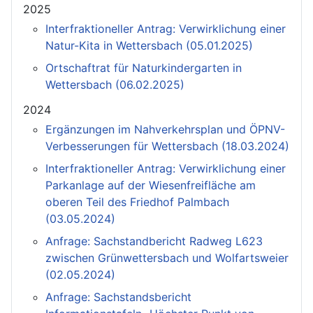
2025
Interfraktioneller Antrag: Verwirklichung einer
Natur-Kita in Wettersbach (05.01.2025)
Ortschaftrat für Naturkindergarten in
Wettersbach (06.02.2025)
2024
Ergänzungen im Nahverkehrsplan und ÖPNV-
Verbesserungen für Wettersbach (18.03.2024)
Interfraktioneller Antrag: Verwirklichung einer
Parkanlage auf der Wiesenfreifläche am
oberen Teil des Friedhof Palmbach
(03.05.2024)
Anfrage: Sachstandbericht Radweg L623
zwischen Grünwettersbach und Wolfartsweier
(02.05.2024)
Anfrage: Sachstandsbericht