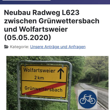
Neubau Radweg L623
zwischen Grünwettersbach
und Wolfartsweier
(05.05.2020)
Details
Kategorie:
Unsere Anträge und Anfragen