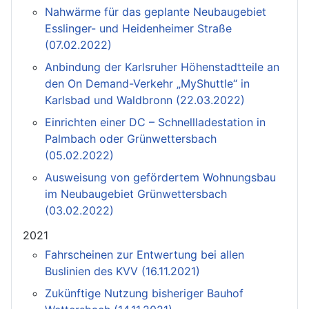
Nahwärme für das geplante Neubaugebiet
Esslinger- und Heidenheimer Straße
(07.02.2022)
Anbindung der Karlsruher Höhenstadtteile an
den On Demand-Verkehr „MyShuttle“ in
Karlsbad und Waldbronn (22.03.2022)
Einrichten einer DC – Schnellladestation in
Palmbach oder Grünwettersbach
(05.02.2022)
Ausweisung von gefördertem Wohnungsbau
im Neubaugebiet Grünwettersbach
(03.02.2022)
2021
Fahrscheinen zur Entwertung bei allen
Buslinien des KVV (16.11.2021)
Zukünftige Nutzung bisheriger Bauhof