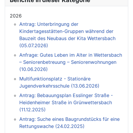
Berichte in dieser Kategorie
2026
Antrag: Unterbringung der
Kindertagesstätten-Gruppen während der
Bauzeit des Neubaus der Kita Wettersbach
(05.07.2026)
Anfrage: Gutes Leben im Alter in Wettersbach
– Seniorenbetreuung – Seniorenwohnungen
(10.06.2026)
Multifunktionsplatz - Stationäre
Jugendverkehrsschule (13.06.2026)
Antrag: Bebauungsplan Esslinger Straße -
Heidenheimer Straße in Grünwettersbach
(11.12.2025)
Antrag: Suche eines Baugrundstücks für eine
Rettungswache (24.02.2025)