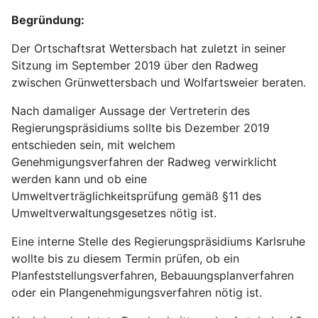
Begründung:
Der Ortschaftsrat Wettersbach hat zuletzt in seiner
Sitzung im September 2019 über den Radweg
zwischen Grünwettersbach und Wolfartsweier beraten.
Nach damaliger Aussage der Vertreterin des
Regierungspräsidiums sollte bis Dezember 2019
entschieden sein, mit welchem
Genehmigungsverfahren der Radweg verwirklicht
werden kann und ob eine
Umweltverträglichkeitsprüfung gemäß §11 des
Umweltverwaltungsgesetzes nötig ist.
Eine interne Stelle des Regierungspräsidiums Karlsruhe
wollte bis zu diesem Termin prüfen, ob ein
Planfeststellungsverfahren, Bebauungsplanverfahren
oder ein Plangenehmigungsverfahren nötig ist.