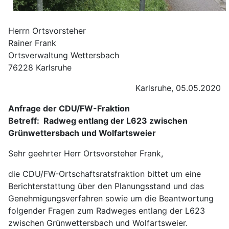
Herrn Ortsvorsteher
Rainer Frank
Ortsverwaltung Wettersbach
76228 Karlsruhe
Karlsruhe, 05.05.2020
Anfrage der CDU/FW-Fraktion
Betreff: Radweg entlang der L623 zwischen
Grünwettersbach und Wolfartsweier
Sehr geehrter Herr Ortsvorsteher Frank,
die CDU/FW-Ortschaftsratsfraktion bittet um eine
Berichterstattung über den Planungsstand und das
Genehmigungsverfahren sowie um die Beantwortung
folgender Fragen zum Radweges entlang der L623
zwischen Grünwettersbach und Wolfartsweier.