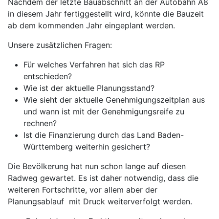
Nachdem der letzte Bauabschnitt an der Autobahn A8
in diesem Jahr fertiggestellt wird, könnte die Bauzeit
ab dem kommenden Jahr eingeplant werden.
Unsere zusätzlichen Fragen:
Für welches Verfahren hat sich das RP
entschieden?
Wie ist der aktuelle Planungsstand?
Wie sieht der aktuelle Genehmigungszeitplan aus
und wann ist mit der Genehmigungsreife zu
rechnen?
Ist die Finanzierung durch das Land Baden-
Württemberg weiterhin gesichert?
Die Bevölkerung hat nun schon lange auf diesen
Radweg gewartet. Es ist daher notwendig, dass die
weiteren Fortschritte, vor allem aber der
Planungsablauf mit Druck weiterverfolgt werden.