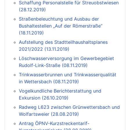
Schaffung Personalstelle für Streuobstwiesen
(28.12.2019)
Straßenbeleuchtung und Ausbau der
Bushaltestellen „Auf der Römerstraße“
(18.11.2019)
Aufstellung des Stadtteilhaushaltsplanes
2021/2022 (13.11.2019)
Löschwasserversorgung im Gewerbegebiet
Rudolf-Link-Straße (08.11.2019)
Trinkwasserbrunnen und Trinkwasserqualität
in Wettersbach (08.11.2019)
Vogelkundliche Berichterstattung und
Exkursion (26.10.2019)
Radweg L623 zwischen Grünwettersbach und
Wolfartsweier (28.08.2019)
Antrag ÖPNV-Kurzstreckentarif-