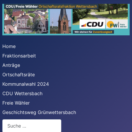
Home
Fraktionsarbeit
Anträge
Ortschaftsräte
Kommunalwahl 2024
CDU Wettersbach
Freie Wähler
Geschichtsweg Grünwettersbach
Suchen