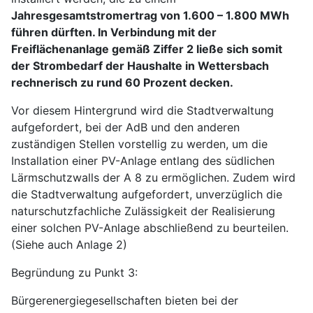
Jahresgesamtstromertrag von 1.600 – 1.800 MWh
führen dürften. In Verbindung mit der
Freiflächenanlage gemäß Ziffer 2 ließe sich somit
der Strombedarf der Haushalte in Wettersbach
rechnerisch zu rund 60 Prozent decken.
Vor diesem Hintergrund wird die Stadtverwaltung
aufgefordert, bei der AdB und den anderen
zuständigen Stellen vorstellig zu werden, um die
Installation einer PV-Anlage entlang des südlichen
Lärmschutzwalls der A 8 zu ermöglichen. Zudem wird
die Stadtverwaltung aufgefordert, unverzüglich die
naturschutzfachliche Zulässigkeit der Realisierung
einer solchen PV-Anlage abschließend zu beurteilen.
(Siehe auch Anlage 2)
Begründung zu Punkt 3:
Bürgerenergiegesellschaften bieten bei der