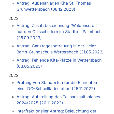
Antrag: Außenanlagen Kita St. Thomas
Grünwettersbach (08.12.2023)
2023
Antrag: Zusatzbezeichnung "Waldenserort"
auf den Ortsschildern im Stadtteil Palmbach
(26.09.2023)
Antrag: Ganztagesbetreuung in der Heinz-
Barth-Grundschule Wettersbach (31.05.2023)
Antrag: Fehlende Kita-Plätze in Wettersbach
(03.05.2023)
2022
Prüfung von Standorten für die Einrichten
einer DC–Schnellladestation (25.11.2022)
Antrag: Aufstellung des Teilhaushaltsplanes
2024/2025 (20.11.2022)
Interfraktioneller Antrag: Beleuchtung der