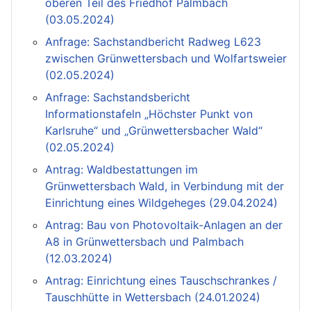
oberen Teil des Friedhof Palmbach
(03.05.2024)
Anfrage: Sachstandbericht Radweg L623
zwischen Grünwettersbach und Wolfartsweier
(02.05.2024)
Anfrage: Sachstandsbericht
Informationstafeln „Höchster Punkt von
Karlsruhe“ und „Grünwettersbacher Wald“
(02.05.2024)
Antrag: Waldbestattungen im
Grünwettersbach Wald, in Verbindung mit der
Einrichtung eines Wildgeheges (29.04.2024)
Antrag: Bau von Photovoltaik-Anlagen an der
A8 in Grünwettersbach und Palmbach
(12.03.2024)
Antrag: Einrichtung eines Tauschschrankes /
Tauschhütte in Wettersbach (24.01.2024)