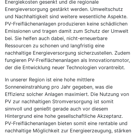
Energiekosten gesenkt und die regionale
Energieversorgung gestärkt werden. Umweltschutz
und Nachhaltigkeit sind weitere wesentliche Aspekte.
PV-Freiflächenanlagen produzieren keine schädlichen
Emissionen und tragen damit zum Schutz der Umwelt
bei. Sie helfen auch dabei, nicht-erneuerbare
Ressourcen zu schonen und langfristig eine
nachhaltige Energieversorgung sicherzustellen. Zudem
fungieren PV-Freiflächenanlagen als Innovationsmotor,
der die Entwicklung neuer Technologien vorantreibt.
In unserer Region ist eine hohe mittlere
Sonneneinstrahlung pro Jahr gegeben, was die
Effizienz solcher Anlagen maximiert. Die Nutzung von
PV zur nachhaltigen Stromversorgung ist somit
sinnvoll und genießt gerade auch vor diesem
Hintergrund eine hohe gesellschaftliche Akzeptanz.
PV-Freiflächenanlagen bieten somit eine rentable und
nachhaltige Möglichkeit zur Energieerzeugung, stärken