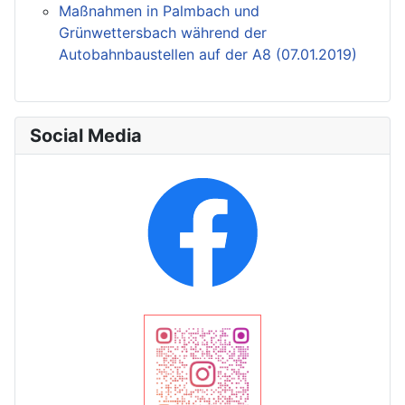
Maßnahmen in Palmbach und
Grünwettersbach während der
Autobahnbaustellen auf der A8 (07.01.2019)
Social Media