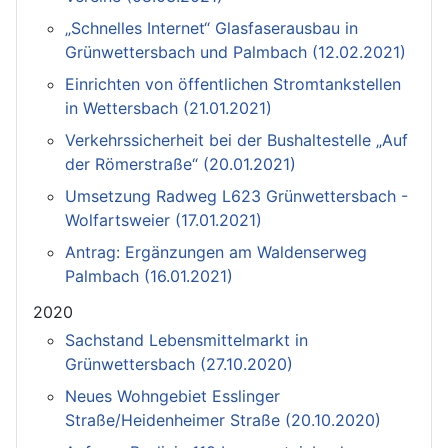
„Schnelles Internet“ Glasfaserausbau in
Grünwettersbach und Palmbach (12.02.2021)
Einrichten von öffentlichen Stromtankstellen
in Wettersbach (21.01.2021)
Verkehrssicherheit bei der Bushaltestelle „Auf
der Römerstraße“ (20.01.2021)
Umsetzung Radweg L623 Grünwettersbach -
Wolfartsweier (17.01.2021)
Antrag: Ergänzungen am Waldenserweg
Palmbach (16.01.2021)
2020
Sachstand Lebensmittelmarkt in
Grünwettersbach (27.10.2020)
Neues Wohngebiet Esslinger
Straße/Heidenheimer Straße (20.10.2020)