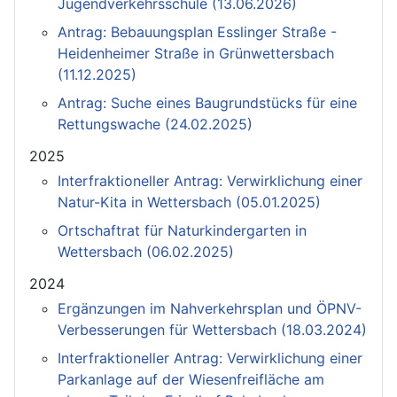
Jugendverkehrsschule (13.06.2026)
Antrag: Bebauungsplan Esslinger Straße -
Heidenheimer Straße in Grünwettersbach
(11.12.2025)
Antrag: Suche eines Baugrundstücks für eine
Rettungswache (24.02.2025)
2025
Interfraktioneller Antrag: Verwirklichung einer
Natur-Kita in Wettersbach (05.01.2025)
Ortschaftrat für Naturkindergarten in
Wettersbach (06.02.2025)
2024
Ergänzungen im Nahverkehrsplan und ÖPNV-
Verbesserungen für Wettersbach (18.03.2024)
Interfraktioneller Antrag: Verwirklichung einer
Parkanlage auf der Wiesenfreifläche am