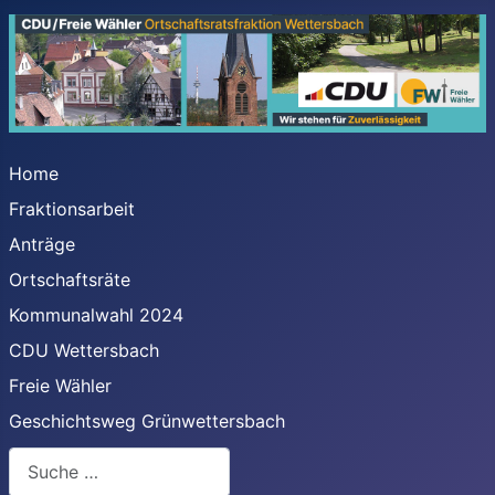
Home
Fraktionsarbeit
Anträge
Ortschaftsräte
Kommunalwahl 2024
CDU Wettersbach
Freie Wähler
Geschichtsweg Grünwettersbach
Suchen