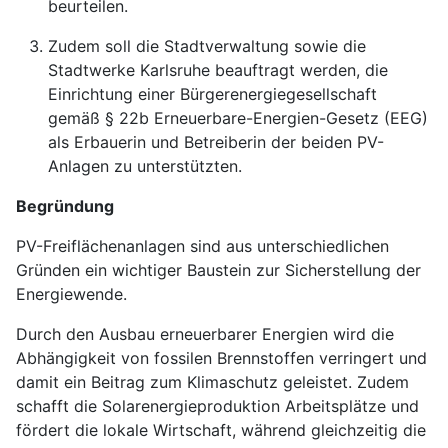
beurteilen.
Zudem soll die Stadtverwaltung sowie die
Stadtwerke Karlsruhe beauftragt werden, die
Einrichtung einer Bürgerenergiegesellschaft
gemäß § 22b Erneuerbare-Energien-Gesetz (EEG)
als Erbauerin und Betreiberin der beiden PV-
Anlagen zu unterstützten.
Begründung
PV-Freiflächenanlagen sind aus unterschiedlichen
Gründen ein wichtiger Baustein zur Sicherstellung der
Energiewende.
Durch den Ausbau erneuerbarer Energien wird die
Abhängigkeit von fossilen Brennstoffen verringert und
damit ein Beitrag zum Klimaschutz geleistet. Zudem
schafft die Solarenergieproduktion Arbeitsplätze und
fördert die lokale Wirtschaft, während gleichzeitig die