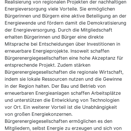
Realisierung von regionalen Projekten der nachhaltigen
Energieversorgung viele Vorteile. Sie ermöglichen
Bürgerinnen und Bürgern eine aktive Beteiligung an der
Energiewende und fördern damit die Demokratisierung
der Energieversorgung. Durch die Mitgliedschaft
erhalten Bürgerinnen und Bürger eine direkte
Mitsprache bei Entscheidungen über Investitionen in
erneuerbare Energieprojekte. Insoweit schaffen
Bürgerenergiegesellschaften eine hohe Akzeptanz für
entsprechende Projekt. Zudem stärken
Bürgerenergiegesellschaften die regionale Wirtschaft,
indem sie lokale Ressourcen nutzen und die Gewinne
in der Region halten. Der Bau und Betrieb von
erneuerbaren Energieanlagen schaffen Arbeitsplätze
und unterstützen die Entwicklung von Technologien
vor Ort. Ein weiterer Vorteil ist die Unabhängigkeit
von großen Energiekonzernen.
Bürgerenergiegesellschaften ermöglichen es den
Mitgliedern, selbst Energie zu erzeugen und sich von