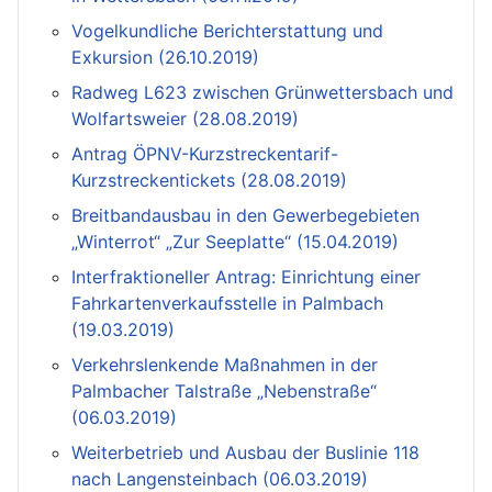
Vogelkundliche Berichterstattung und
Exkursion (26.10.2019)
Radweg L623 zwischen Grünwettersbach und
Wolfartsweier (28.08.2019)
Antrag ÖPNV-Kurzstreckentarif-
Kurzstreckentickets (28.08.2019)
Breitbandausbau in den Gewerbegebieten
„Winterrot“ „Zur Seeplatte“ (15.04.2019)
Interfraktioneller Antrag: Einrichtung einer
Fahrkartenverkaufsstelle in Palmbach
(19.03.2019)
Verkehrslenkende Maßnahmen in der
Palmbacher Talstraße „Nebenstraße“
(06.03.2019)
Weiterbetrieb und Ausbau der Buslinie 118
nach Langensteinbach (06.03.2019)