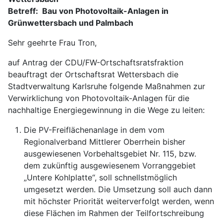
Betreff: Bau von Photovoltaik-Anlagen in
Grünwettersbach und Palmbach
Sehr geehrte Frau Tron,
auf Antrag der CDU/FW-Ortschaftsratsfraktion
beauftragt der Ortschaftsrat Wettersbach die
Stadtverwaltung Karlsruhe folgende Maßnahmen zur
Verwirklichung von Photovoltaik-Anlagen für die
nachhaltige Energiegewinnung in die Wege zu leiten:
Die PV-Freiflächenanlage in dem vom
Regionalverband Mittlerer Oberrhein bisher
ausgewiesenen Vorbehaltsgebiet Nr. 115, bzw.
dem zukünftig ausgewiesenem Vorranggebiet
„Untere Kohlplatte“, soll schnellstmöglich
umgesetzt werden. Die Umsetzung soll auch dann
mit höchster Priorität weiterverfolgt werden, wenn
diese Flächen im Rahmen der Teilfortschreibung