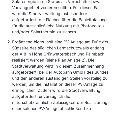
Solarenergie ihren Status als Vorbehalts- bzw.
Vorranggebiet verlieren sollten. Für diesen Fall
wird die Stadtverwaltung insbesondere
aufgefordert, die Flächen über die Bauleitplanung
für die ausschließliche Nutzung mit Photovoltaik
und/oder Solarthermie zu sichern.
Ergänzend hierzu soll eine PV-Anlage am Fuße der
Südseite des südlichen Lärmschutzwalls entlang
der A 8 in Höhe Grünwettersbach und Palmbach
realisiert werden (siehe Plan Anlage 2). Die
Stadtverwaltung wird in diesem Zusammenhang
aufgefordert, bei der Autobahn GmbH des Bundes
und den anderen zuständigen Stellen vorstellig zu
werden, um die Installation dieser PV-Anlage zu
ermöglichen. Zudem wird die Stadtverwaltung
aufgefordert, unverzüglich die
naturschutzfachliche Zulässigkeit der Realisierung
einer solchen PV-Anlage abschließend zu