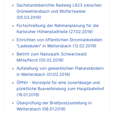
Sachstandsberichte Radweg L623 zwischen
Grünwettersbach und Wolfartsweier
(05.03.2019)
Fortschreibung der Rahmenplanung für die
Karlsruher Höhenstadtteile (27.02.2019)
Einrichten von öffentlichen Stromtankstellen
"Ladesäulen" in Wettersbach (12.02.2019)
Beitritt zum Naturpark Schwarzwald
Mitte/Nord (05.02.2019)
Aufstellung von gewerblichen Plakatständern
in Wettersbach (01.02.2019)
ÖPNV - Konzepte für eine zuverlässige und
pünktliche Busverbindung zum Hauptbahnhof
(18.01.2019)
Überprüfung der Briefpostzustellung in
Wettersbach (08.01.2019)