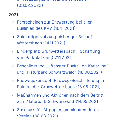
(03.02.2022)
2021
Fahrscheinen zur Entwertung bei allen
Buslinien des KVV (16.11.2021)
Zukünftige Nutzung bisheriger Bauhof
Wettersbach (14.11.2021)
Lindenplatz Grünwettersbach – Schaffung
von Parkplätzen (07.11.2021)
Beschilderung „Höchster Punkt von Karlsruhe“
und „Naturpark Schwarzwald“ (18.08.2021)
Radwegekonzept: Radweg-Beschilderung in
Palmbach - Grünwettersbach (18.08.2021)
Maßnahmen und Aktionen nach dem Beitritt
zum Naturpark Schwarzwald (14.05.2021)
Zuschuss für Altpapiersammlungen durch
Vereine (08.03.2021)