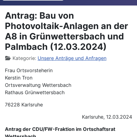
Antrag: Bau von
Photovoltaik-Anlagen an der
A8 in Grünwettersbach und
Palmbach (12.03.2024)
Details
Kategorie:
Unsere Anträge und Anfragen
Frau Ortsvorsteherin
Kerstin Tron
Ortsverwaltung Wettersbach
Rathaus Grünwettersbach
76228 Karlsruhe
Karlsruhe, 12.03.2024
Antrag der CDU/FW-Fraktion im Ortschaftsrat
Wettersbach