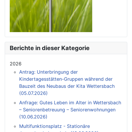
Berichte in dieser Kategorie
2026
Antrag: Unterbringung der
Kindertagesstätten-Gruppen während der
Bauzeit des Neubaus der Kita Wettersbach
(05.07.2026)
Anfrage: Gutes Leben im Alter in Wettersbach
– Seniorenbetreuung – Seniorenwohnungen
(10.06.2026)
Multifunktionsplatz - Stationäre