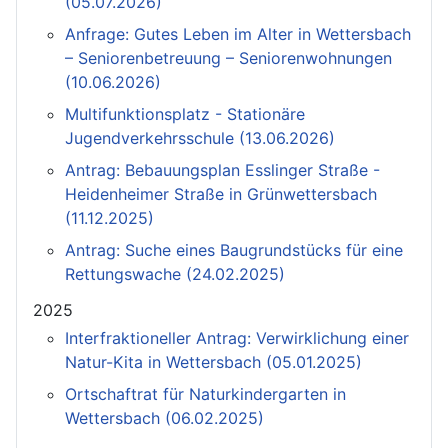
(05.07.2026)
Anfrage: Gutes Leben im Alter in Wettersbach
– Seniorenbetreuung – Seniorenwohnungen
(10.06.2026)
Multifunktionsplatz - Stationäre
Jugendverkehrsschule (13.06.2026)
Antrag: Bebauungsplan Esslinger Straße -
Heidenheimer Straße in Grünwettersbach
(11.12.2025)
Antrag: Suche eines Baugrundstücks für eine
Rettungswache (24.02.2025)
2025
Interfraktioneller Antrag: Verwirklichung einer
Natur-Kita in Wettersbach (05.01.2025)
Ortschaftrat für Naturkindergarten in
Wettersbach (06.02.2025)