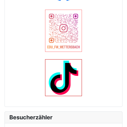
Besucherzähler