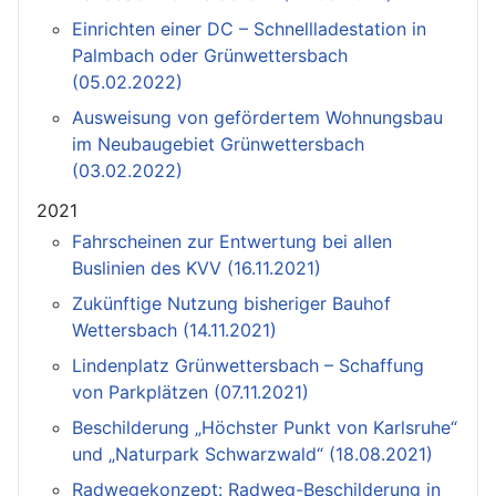
Einrichten einer DC – Schnellladestation in
Palmbach oder Grünwettersbach
(05.02.2022)
Ausweisung von gefördertem Wohnungsbau
im Neubaugebiet Grünwettersbach
(03.02.2022)
2021
Fahrscheinen zur Entwertung bei allen
Buslinien des KVV (16.11.2021)
Zukünftige Nutzung bisheriger Bauhof
Wettersbach (14.11.2021)
Lindenplatz Grünwettersbach – Schaffung
von Parkplätzen (07.11.2021)
Beschilderung „Höchster Punkt von Karlsruhe“
und „Naturpark Schwarzwald“ (18.08.2021)
Radwegekonzept: Radweg-Beschilderung in