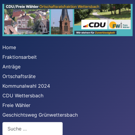
Home
Fraktionsarbeit
Anträge
Ortschaftsräte
Kommunalwahl 2024
CDU Wettersbach
Freie Wähler
Geschichtsweg Grünwettersbach
Suchen