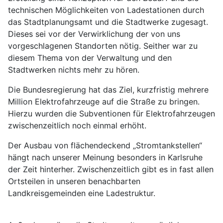
technischen Möglichkeiten von Ladestationen durch
das Stadtplanungsamt und die Stadtwerke zugesagt.
Dieses sei vor der Verwirklichung der von uns
vorgeschlagenen Standorten nötig. Seither war zu
diesem Thema von der Verwaltung und den
Stadtwerken nichts mehr zu hören.
Die Bundesregierung hat das Ziel, kurzfristig mehrere
Million Elektrofahrzeuge auf die Straße zu bringen.
Hierzu wurden die Subventionen für Elektrofahrzeugen
zwischenzeitlich noch einmal erhöht.
Der Ausbau von flächendeckend „Stromtankstellen“
hängt nach unserer Meinung besonders in Karlsruhe
der Zeit hinterher. Zwischenzeitlich gibt es in fast allen
Ortsteilen in unseren benachbarten
Landkreisgemeinden eine Ladestruktur.