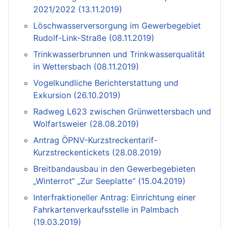
2021/2022 (13.11.2019)
Löschwasserversorgung im Gewerbegebiet
Rudolf-Link-Straße (08.11.2019)
Trinkwasserbrunnen und Trinkwasserqualität
in Wettersbach (08.11.2019)
Vogelkundliche Berichterstattung und
Exkursion (26.10.2019)
Radweg L623 zwischen Grünwettersbach und
Wolfartsweier (28.08.2019)
Antrag ÖPNV-Kurzstreckentarif-
Kurzstreckentickets (28.08.2019)
Breitbandausbau in den Gewerbegebieten
„Winterrot“ „Zur Seeplatte“ (15.04.2019)
Interfraktioneller Antrag: Einrichtung einer
Fahrkartenverkaufsstelle in Palmbach
(19.03.2019)