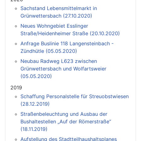
Sachstand Lebensmittelmarkt in
Grünwettersbach (27.10.2020)
Neues Wohngebiet Esslinger
Straße/Heidenheimer Straße (20.10.2020)
Anfrage Buslinie 118 Langensteinbach -
Zündhütle (05.05.2020)
Neubau Radweg L623 zwischen
Grünwettersbach und Wolfartsweier
(05.05.2020)
2019
Schaffung Personalstelle für Streuobstwiesen
(28.12.2019)
Straßenbeleuchtung und Ausbau der
Bushaltestellen „Auf der Römerstraße“
(18.11.2019)
Aufstellung des Stadtteilhaushaltsplanes