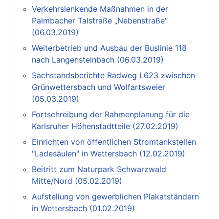
Verkehrslenkende Maßnahmen in der
Palmbacher Talstraße „Nebenstraße“
(06.03.2019)
Weiterbetrieb und Ausbau der Buslinie 118
nach Langensteinbach (06.03.2019)
Sachstandsberichte Radweg L623 zwischen
Grünwettersbach und Wolfartsweier
(05.03.2019)
Fortschreibung der Rahmenplanung für die
Karlsruher Höhenstadtteile (27.02.2019)
Einrichten von öffentlichen Stromtankstellen
"Ladesäulen" in Wettersbach (12.02.2019)
Beitritt zum Naturpark Schwarzwald
Mitte/Nord (05.02.2019)
Aufstellung von gewerblichen Plakatständern
in Wettersbach (01.02.2019)