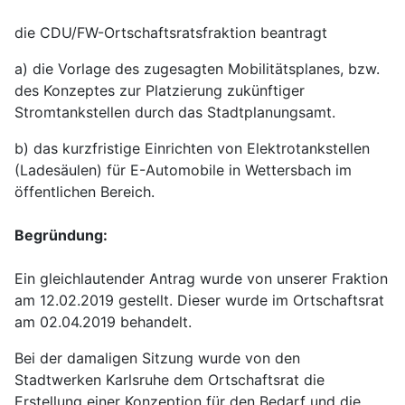
die CDU/FW-Ortschaftsratsfraktion beantragt
a) die Vorlage des zugesagten Mobilitätsplanes, bzw.
des Konzeptes zur Platzierung zukünftiger
Stromtankstellen durch das Stadtplanungsamt.
b) das kurzfristige Einrichten von Elektrotankstellen
(Ladesäulen) für E-Automobile in Wettersbach im
öffentlichen Bereich.
Begründung:
Ein gleichlautender Antrag wurde von unserer Fraktion
am 12.02.2019 gestellt. Dieser wurde im Ortschaftsrat
am 02.04.2019 behandelt.
Bei der damaligen Sitzung wurde von den
Stadtwerken Karlsruhe dem Ortschaftsrat die
Erstellung einer Konzeption für den Bedarf und die