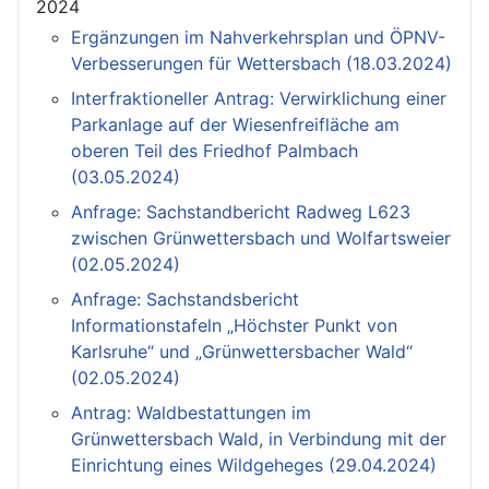
2024
Ergänzungen im Nahverkehrsplan und ÖPNV-
Verbesserungen für Wettersbach (18.03.2024)
Interfraktioneller Antrag: Verwirklichung einer
Parkanlage auf der Wiesenfreifläche am
oberen Teil des Friedhof Palmbach
(03.05.2024)
Anfrage: Sachstandbericht Radweg L623
zwischen Grünwettersbach und Wolfartsweier
(02.05.2024)
Anfrage: Sachstandsbericht
Informationstafeln „Höchster Punkt von
Karlsruhe“ und „Grünwettersbacher Wald“
(02.05.2024)
Antrag: Waldbestattungen im
Grünwettersbach Wald, in Verbindung mit der
Einrichtung eines Wildgeheges (29.04.2024)