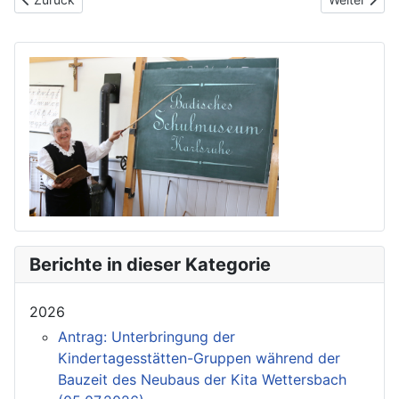
Berichte in dieser Kategorie
2026
Antrag: Unterbringung der
Kindertagesstätten-Gruppen während der
Bauzeit des Neubaus der Kita Wettersbach