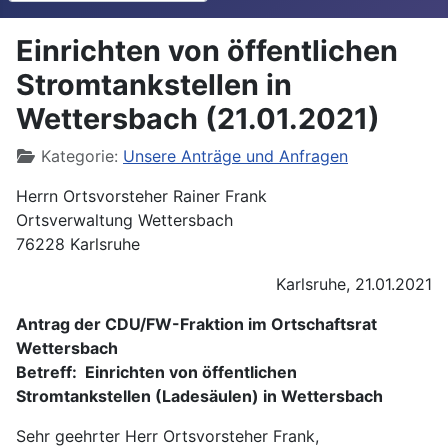
Einrichten von öffentlichen
Stromtankstellen in
Wettersbach (21.01.2021)
Details
Kategorie:
Unsere Anträge und Anfragen
Herrn Ortsvorsteher Rainer Frank
Ortsverwaltung Wettersbach
76228 Karlsruhe
Karlsruhe, 21.01.2021
Antrag der CDU/FW-Fraktion im Ortschaftsrat
Wettersbach
Betreff: Einrichten von öffentlichen
Stromtankstellen (Ladesäulen) in Wettersbach
Sehr geehrter Herr Ortsvorsteher Frank,