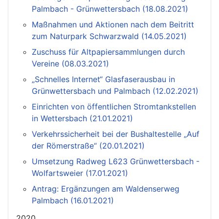
Palmbach - Grünwettersbach (18.08.2021)
Maßnahmen und Aktionen nach dem Beitritt
zum Naturpark Schwarzwald (14.05.2021)
Zuschuss für Altpapiersammlungen durch
Vereine (08.03.2021)
„Schnelles Internet“ Glasfaserausbau in
Grünwettersbach und Palmbach (12.02.2021)
Einrichten von öffentlichen Stromtankstellen
in Wettersbach (21.01.2021)
Verkehrssicherheit bei der Bushaltestelle „Auf
der Römerstraße“ (20.01.2021)
Umsetzung Radweg L623 Grünwettersbach -
Wolfartsweier (17.01.2021)
Antrag: Ergänzungen am Waldenserweg
Palmbach (16.01.2021)
2020