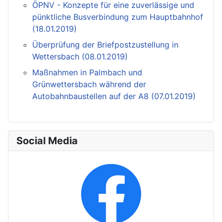
ÖPNV - Konzepte für eine zuverlässige und
pünktliche Busverbindung zum Hauptbahnhof
(18.01.2019)
Überprüfung der Briefpostzustellung in
Wettersbach (08.01.2019)
Maßnahmen in Palmbach und
Grünwettersbach während der
Autobahnbaustellen auf der A8 (07.01.2019)
Social Media