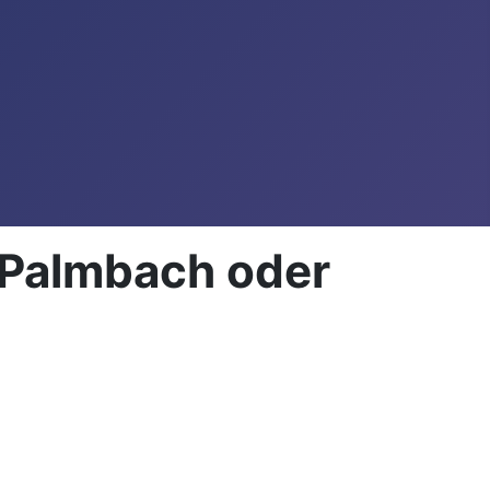
n Palmbach oder