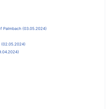
hof Palmbach (03.05.2024)
“ (02.05.2024)
9.04.2024)