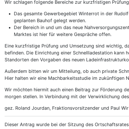
Wir schlagen folgende Bereiche zur kurzfristigen Prüfung
Das gesamte Gewerbegebiet Winterrot in der Rudolf-
geplanten Bauhof gelegt werden.
Der Bereich in und um das neue Nahversorgungszen
Marktes ist hier für weitere Gespräche offen.
Eine kurzfristige Prüfung und Umsetzung sind wichtig, 
befinden. Die Einrichtung einer Schnellladestation kann
Standorten den Vorgaben des neuen Ladeinfrastrukturko
Außerdem bitten wir um Mitteilung, ob auch private Schn
Hier halten wir eine Machbarkeitsstudie im zukünftigen
Wir möchten hiermit auch einen Beitrag zur Förderung de
morgen stellen. In Verbindung mit der Verwirklichung des
gez. Roland Jourdan, Fraktionsvorsitzender und Paul Wir
Dieser Antrag wurde bei der Sitzung des Ortschaftsrates 