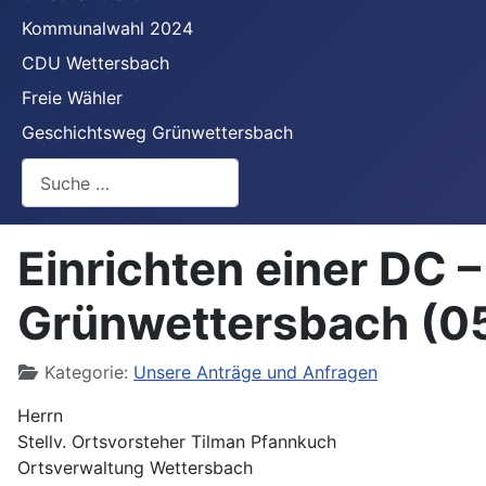
Kommunalwahl 2024
CDU Wettersbach
Freie Wähler
Geschichtsweg Grünwettersbach
Suchen
Einrichten einer DC 
Grünwettersbach (0
Details
Kategorie:
Unsere Anträge und Anfragen
Herrn
Stellv. Ortsvorsteher Tilman Pfannkuch
Ortsverwaltung Wettersbach