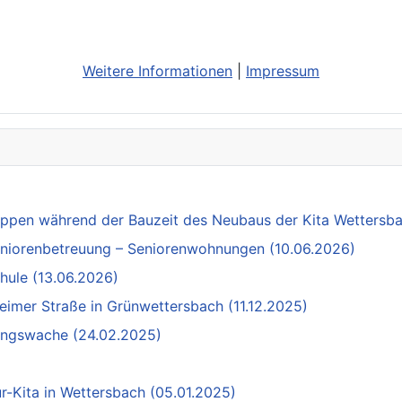
Weitere Informationen
|
Impressum
uppen während der Bauzeit des Neubaus der Kita Wettersba
Seniorenbetreuung – Seniorenwohnungen (10.06.2026)
hule (13.06.2026)
eimer Straße in Grünwettersbach (11.12.2025)
tungswache (24.02.2025)
tur-Kita in Wettersbach (05.01.2025)