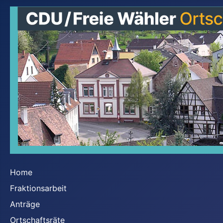
Home
Fraktionsarbeit
Anträge
Ortschaftsräte