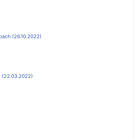
bach (26.10.2022)
n (22.03.2022)