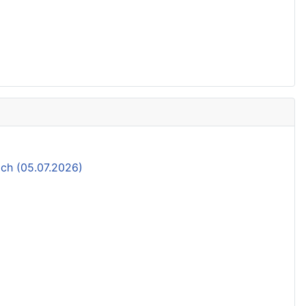
ch (05.07.2026)