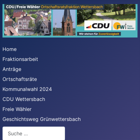
Home
Fraktionsarbeit
Anträge
Ortschaftsräte
Kommunalwahl 2024
CDU Wettersbach
Freie Wähler
Geschichtsweg Grünwettersbach
Suchen