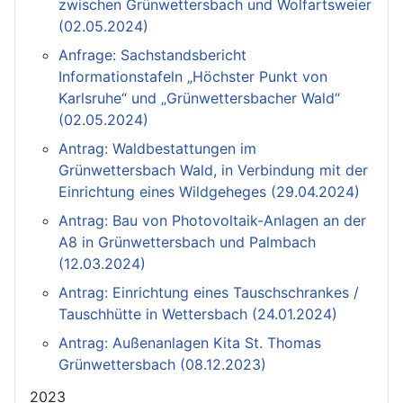
zwischen Grünwettersbach und Wolfartsweier
(02.05.2024)
Anfrage: Sachstandsbericht
Informationstafeln „Höchster Punkt von
Karlsruhe“ und „Grünwettersbacher Wald“
(02.05.2024)
Antrag: Waldbestattungen im
Grünwettersbach Wald, in Verbindung mit der
Einrichtung eines Wildgeheges (29.04.2024)
Antrag: Bau von Photovoltaik-Anlagen an der
A8 in Grünwettersbach und Palmbach
(12.03.2024)
Antrag: Einrichtung eines Tauschschrankes /
Tauschhütte in Wettersbach (24.01.2024)
Antrag: Außenanlagen Kita St. Thomas
Grünwettersbach (08.12.2023)
2023