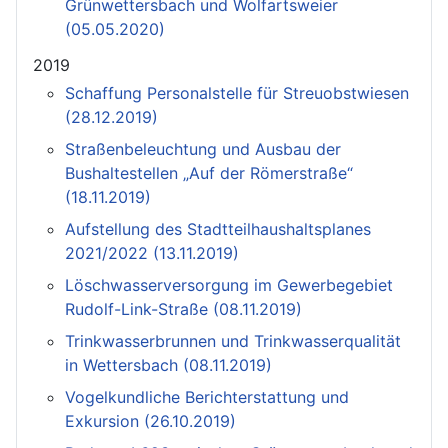
Grünwettersbach und Wolfartsweier
(05.05.2020)
2019
Schaffung Personalstelle für Streuobstwiesen
(28.12.2019)
Straßenbeleuchtung und Ausbau der
Bushaltestellen „Auf der Römerstraße“
(18.11.2019)
Aufstellung des Stadtteilhaushaltsplanes
2021/2022 (13.11.2019)
Löschwasserversorgung im Gewerbegebiet
Rudolf-Link-Straße (08.11.2019)
Trinkwasserbrunnen und Trinkwasserqualität
in Wettersbach (08.11.2019)
Vogelkundliche Berichterstattung und
Exkursion (26.10.2019)