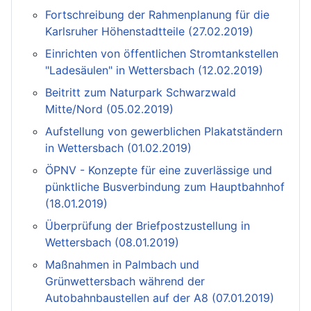
Fortschreibung der Rahmenplanung für die
Karlsruher Höhenstadtteile (27.02.2019)
Einrichten von öffentlichen Stromtankstellen
"Ladesäulen" in Wettersbach (12.02.2019)
Beitritt zum Naturpark Schwarzwald
Mitte/Nord (05.02.2019)
Aufstellung von gewerblichen Plakatständern
in Wettersbach (01.02.2019)
ÖPNV - Konzepte für eine zuverlässige und
pünktliche Busverbindung zum Hauptbahnhof
(18.01.2019)
Überprüfung der Briefpostzustellung in
Wettersbach (08.01.2019)
Maßnahmen in Palmbach und
Grünwettersbach während der
Autobahnbaustellen auf der A8 (07.01.2019)