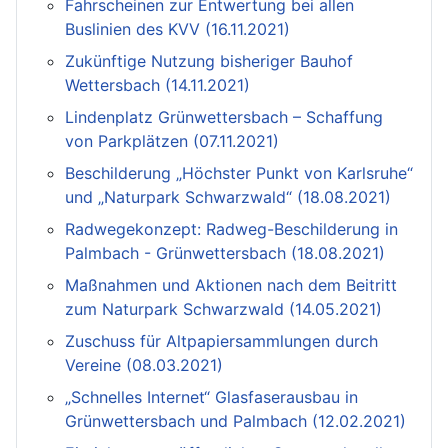
Fahrscheinen zur Entwertung bei allen
Buslinien des KVV (16.11.2021)
Zukünftige Nutzung bisheriger Bauhof
Wettersbach (14.11.2021)
Lindenplatz Grünwettersbach – Schaffung
von Parkplätzen (07.11.2021)
Beschilderung „Höchster Punkt von Karlsruhe“
und „Naturpark Schwarzwald“ (18.08.2021)
Radwegekonzept: Radweg-Beschilderung in
Palmbach - Grünwettersbach (18.08.2021)
Maßnahmen und Aktionen nach dem Beitritt
zum Naturpark Schwarzwald (14.05.2021)
Zuschuss für Altpapiersammlungen durch
Vereine (08.03.2021)
„Schnelles Internet“ Glasfaserausbau in
Grünwettersbach und Palmbach (12.02.2021)