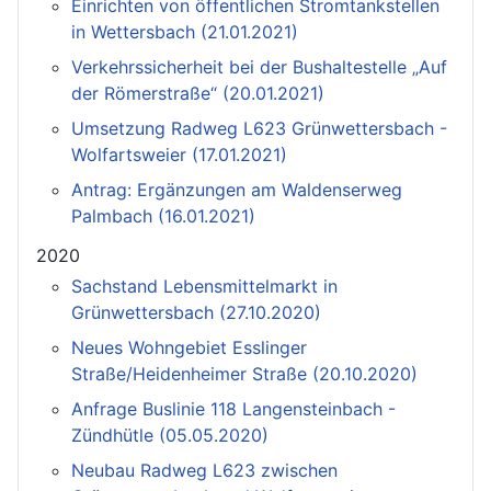
Einrichten von öffentlichen Stromtankstellen
in Wettersbach (21.01.2021)
Verkehrssicherheit bei der Bushaltestelle „Auf
der Römerstraße“ (20.01.2021)
Umsetzung Radweg L623 Grünwettersbach -
Wolfartsweier (17.01.2021)
Antrag: Ergänzungen am Waldenserweg
Palmbach (16.01.2021)
2020
Sachstand Lebensmittelmarkt in
Grünwettersbach (27.10.2020)
Neues Wohngebiet Esslinger
Straße/Heidenheimer Straße (20.10.2020)
Anfrage Buslinie 118 Langensteinbach -
Zündhütle (05.05.2020)
Neubau Radweg L623 zwischen