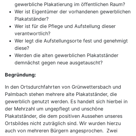
gewerbliche Plakatierung im öffentlichen Raum?
Wer ist Eigentümer der vorhandenen gewerblichen
Plakatständer?
Wer ist für die Pflege und Aufstellung dieser
verantwortlich?
Wer legt die Aufstellungsorte fest und genehmigt
diese?
Werden die alten gewerblichen Plakatständer
demnächst gegen neue ausgetauscht?
Begründung:
In den Ortsdurchfahrten von Grünwettersbach und
Palmbach stehen mehrere alte Plakatständer, die
gewerblich genutzt werden. Es handelt sich hierbei in
der Mehrzahl um ungepflegt und unschöne
Plakatständer, die dem positiven Aussehen unseres
Ortsbildes nicht zuträglich sind. Wir wurden hierzu
auch von mehreren Bürgern angesprochen. Zwei