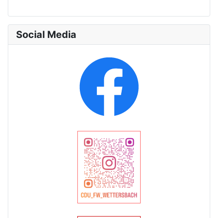
Social Media