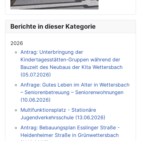
Berichte in dieser Kategorie
2026
Antrag: Unterbringung der
Kindertagesstätten-Gruppen während der
Bauzeit des Neubaus der Kita Wettersbach
(05.07.2026)
Anfrage: Gutes Leben im Alter in Wettersbach
– Seniorenbetreuung – Seniorenwohnungen
(10.06.2026)
Multifunktionsplatz - Stationäre
Jugendverkehrsschule (13.06.2026)
Antrag: Bebauungsplan Esslinger Straße -
Heidenheimer Straße in Grünwettersbach