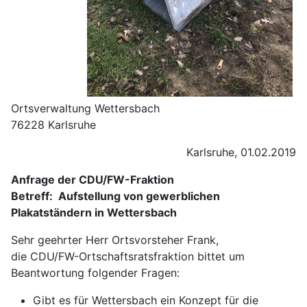
Ortsverwaltung Wettersbach
76228 Karlsruhe
Karlsruhe, 01.02.2019
Anfrage der CDU/FW-Fraktion
Betreff: Aufstellung von gewerblichen
Plakatständern in Wettersbach
Sehr geehrter Herr Ortsvorsteher Frank,
die CDU/FW-Ortschaftsratsfraktion bittet um
Beantwortung folgender Fragen:
Gibt es für Wettersbach ein Konzept für die