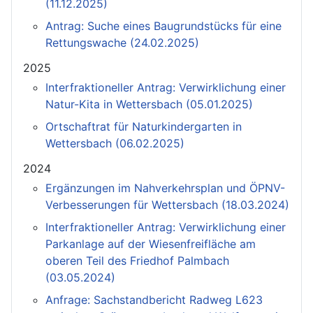
(11.12.2025)
Antrag: Suche eines Baugrundstücks für eine
Rettungswache (24.02.2025)
2025
Interfraktioneller Antrag: Verwirklichung einer
Natur-Kita in Wettersbach (05.01.2025)
Ortschaftrat für Naturkindergarten in
Wettersbach (06.02.2025)
2024
Ergänzungen im Nahverkehrsplan und ÖPNV-
Verbesserungen für Wettersbach (18.03.2024)
Interfraktioneller Antrag: Verwirklichung einer
Parkanlage auf der Wiesenfreifläche am
oberen Teil des Friedhof Palmbach
(03.05.2024)
Anfrage: Sachstandbericht Radweg L623