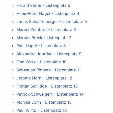
Harald Ehrler - Listenplatz 3
Hans-Peter Nagel - Listenplatz 4
Jonas Schaufelberger - Listenplatz 5
Marcel Zembrot - Listenplatz 6
Marcus Brenk - Listenplatz 7
Paul Nagel - Listenplatz 8
Alexandra Jourdan - Listenplatz 9
Finn Wirtz - Listenplatz 10
Sebastian Rigbers - Listenplatz 11
Jerome Horn - Listenplatz 12
Florian Schildge - Listenplatz 13
Patrick Schweigert - Listenplatz 14
Monika John - Listenplatz 15
Paul Wirtz - Listenplatz 16