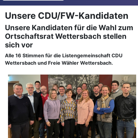
Unsere CDU/FW-Kandidaten
Unsere Kandidaten für die Wahl zum
Ortschaftsrat Wettersbach stellen
sich vor
Alle 16 Stimmen für die Listengemeinschaft CDU
Wettersbach und Freie Wähler Wettersbach.