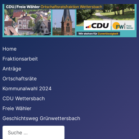
Home
Fraktionsarbeit
Anträge
Ortschaftsräte
Kommunalwahl 2024
CDU Wettersbach
Freie Wähler
Geschichtsweg Grünwettersbach
Suchen