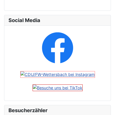
Social Media
Besucherzähler