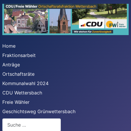
Home
Fraktionsarbeit
Anträge
Ortschaftsräte
Kommunalwahl 2024
CDU Wettersbach
Freie Wähler
Geschichtsweg Grünwettersbach
Suchen