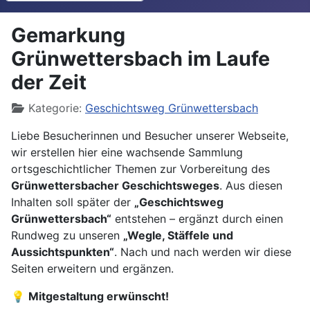
Gemarkung
Grünwettersbach im Laufe
der Zeit
Details
Kategorie:
Geschichtsweg Grünwettersbach
Liebe Besucherinnen und Besucher unserer Webseite,
wir erstellen hier eine wachsende Sammlung
ortsgeschichtlicher Themen zur Vorbereitung des
Grünwettersbacher Geschichtsweges
. Aus diesen
Inhalten soll später der
„Geschichtsweg
Grünwettersbach“
entstehen – ergänzt durch einen
Rundweg zu unseren
„Wegle, Stäffele und
Aussichtspunkten“
. Nach und nach werden wir diese
Seiten erweitern und ergänzen.
💡
Mitgestaltung erwünscht!