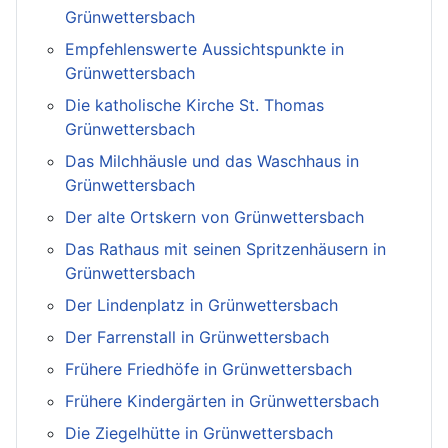
Grünwettersbach
Empfehlenswerte Aussichtspunkte in
Grünwettersbach
Die katholische Kirche St. Thomas
Grünwettersbach
Das Milchhäusle und das Waschhaus in
Grünwettersbach
Der alte Ortskern von Grünwettersbach
Das Rathaus mit seinen Spritzenhäusern in
Grünwettersbach
Der Lindenplatz in Grünwettersbach
Der Farrenstall in Grünwettersbach
Frühere Friedhöfe in Grünwettersbach
Frühere Kindergärten in Grünwettersbach
Die Ziegelhütte in Grünwettersbach