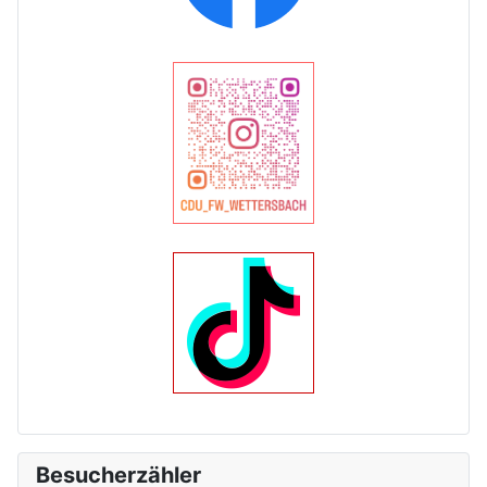
Besucherzähler