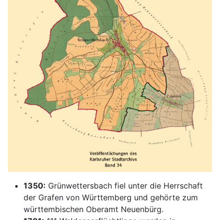
1350:
Grünwettersbach fiel unter die Herrschaft
der Grafen von Württemberg und gehörte zum
württembischen Oberamt Neuenbürg.