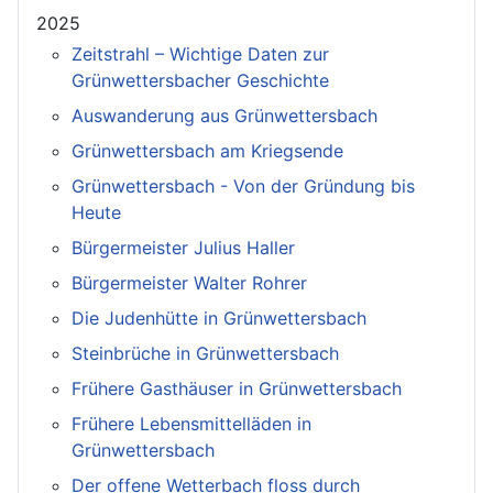
2025
Zeitstrahl – Wichtige Daten zur
Grünwettersbacher Geschichte
Auswanderung aus Grünwettersbach
Grünwettersbach am Kriegsende
Grünwettersbach - Von der Gründung bis
Heute
Bürgermeister Julius Haller
Bürgermeister Walter Rohrer
Die Judenhütte in Grünwettersbach
Steinbrüche in Grünwettersbach
Frühere Gasthäuser in Grünwettersbach
Frühere Lebensmittelläden in
Grünwettersbach
Der offene Wetterbach floss durch