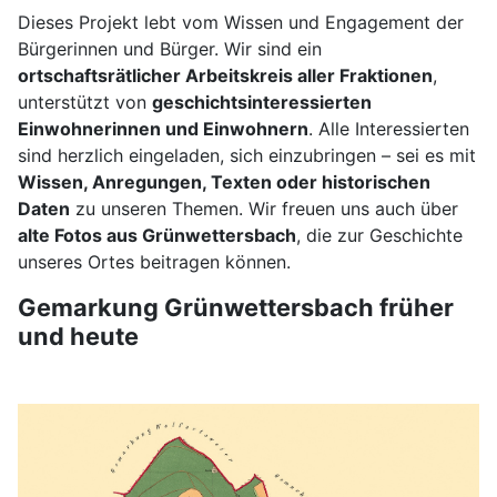
Dieses Projekt lebt vom Wissen und Engagement der
Bürgerinnen und Bürger. Wir sind ein
ortschaftsrätlicher Arbeitskreis aller Fraktionen
,
unterstützt von
geschichtsinteressierten
Einwohnerinnen und Einwohnern
. Alle Interessierten
sind herzlich eingeladen, sich einzubringen – sei es mit
Wissen, Anregungen, Texten oder historischen
Daten
zu unseren Themen. Wir freuen uns auch über
alte Fotos aus Grünwettersbach
, die zur Geschichte
unseres Ortes beitragen können.
Gemarkung Grünwettersbach früher
und heute