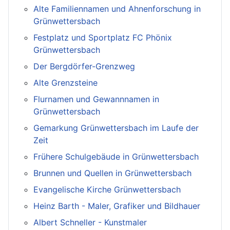
Alte Familiennamen und Ahnenforschung in
Grünwettersbach
Festplatz und Sportplatz FC Phönix
Grünwettersbach
Der Bergdörfer-Grenzweg
Alte Grenzsteine
Flurnamen und Gewannnamen in
Grünwettersbach
Gemarkung Grünwettersbach im Laufe der
Zeit
Frühere Schulgebäude in Grünwettersbach
Brunnen und Quellen in Grünwettersbach
Evangelische Kirche Grünwettersbach
Heinz Barth - Maler, Grafiker und Bildhauer
Albert Schneller - Kunstmaler