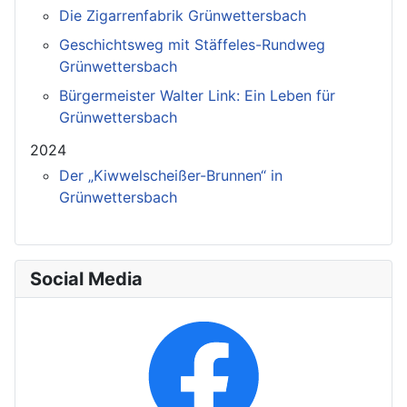
Die Zigarrenfabrik Grünwettersbach
Geschichtsweg mit Stäffeles-Rundweg
Grünwettersbach
Bürgermeister Walter Link: Ein Leben für
Grünwettersbach
2024
Der „Kiwwelscheißer-Brunnen“ in
Grünwettersbach
Social Media