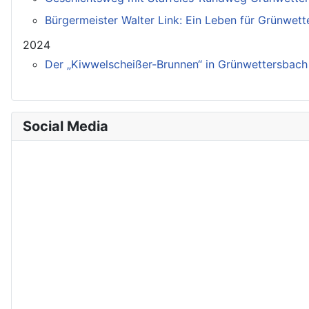
Bürgermeister Walter Link: Ein Leben für Grünwet
2024
Der „Kiwwelscheißer-Brunnen“ in Grünwettersbach
Social Media