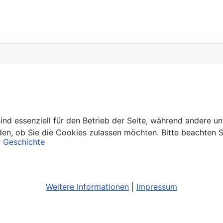
ind essenziell für den Betrieb der Seite, während andere u
den, ob Sie die Cookies zulassen möchten. Bitte beachten S
r Geschichte
Weitere Informationen
|
Impressum