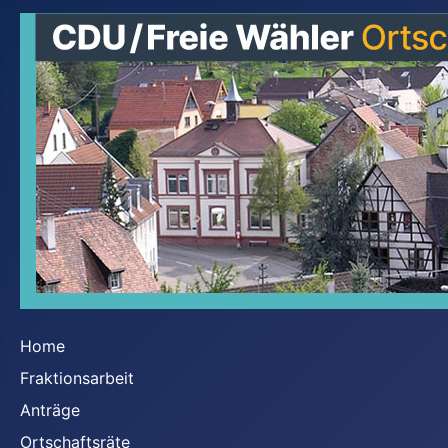
Home
Fraktionsarbeit
Anträge
Ortschaftsräte