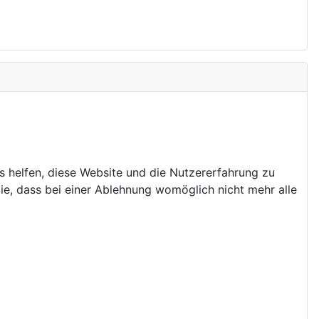
ns helfen, diese Website und die Nutzererfahrung zu
ie, dass bei einer Ablehnung womöglich nicht mehr alle