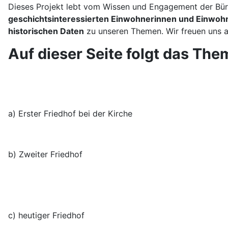
Dieses Projekt lebt vom Wissen und Engagement der Bürg
geschichtsinteressierten Einwohnerinnen und Einwoh
historischen Daten
zu unseren Themen. Wir freuen uns 
Auf dieser Seite folgt das Th
a) Erster Friedhof bei der Kirche
b) Zweiter Friedhof
c) heutiger Friedhof