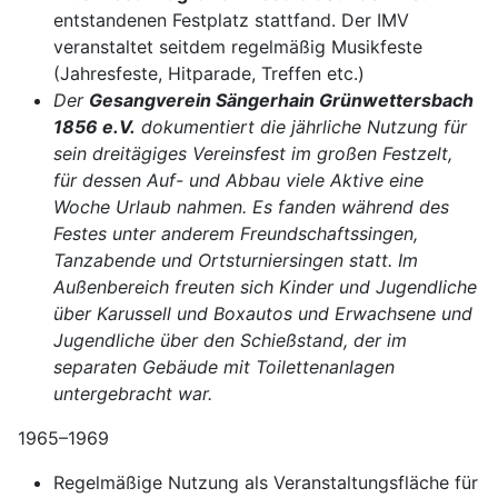
entstandenen Festplatz stattfand. Der IMV
veranstaltet seitdem regelmäßig Musikfeste
(Jahresfeste, Hitparade, Treffen etc.)
Der
Gesangverein Sängerhain Grünwettersbach
1856 e.V.
dokumentiert die jährliche Nutzung für
sein dreitägiges Vereinsfest im großen Festzelt,
für dessen Auf- und Abbau viele Aktive eine
Woche Urlaub nahmen. Es fanden während des
Festes unter anderem Freundschaftssingen,
Tanzabende und Ortsturniersingen statt. Im
Außenbereich freuten sich Kinder und Jugendliche
über Karussell und Boxautos und Erwachsene und
Jugendliche über den Schießstand, der im
separaten Gebäude mit Toilettenanlagen
untergebracht war.
1965–1969
Regelmäßige Nutzung als Veranstaltungsfläche für