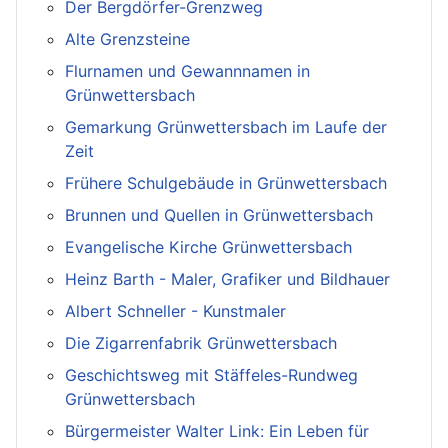
Der Bergdörfer-Grenzweg
Alte Grenzsteine
Flurnamen und Gewannnamen in
Grünwettersbach
Gemarkung Grünwettersbach im Laufe der
Zeit
Frühere Schulgebäude in Grünwettersbach
Brunnen und Quellen in Grünwettersbach
Evangelische Kirche Grünwettersbach
Heinz Barth - Maler, Grafiker und Bildhauer
Albert Schneller - Kunstmaler
Die Zigarrenfabrik Grünwettersbach
Geschichtsweg mit Stäffeles-Rundweg
Grünwettersbach
Bürgermeister Walter Link: Ein Leben für