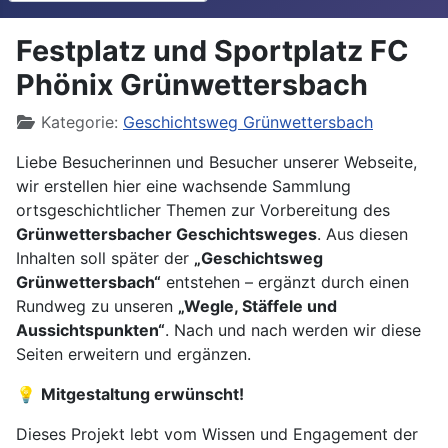
Festplatz und Sportplatz FC
Phönix Grünwettersbach
Details
Kategorie:
Geschichtsweg Grünwettersbach
Liebe Besucherinnen und Besucher unserer Webseite,
wir erstellen hier eine wachsende Sammlung
ortsgeschichtlicher Themen zur Vorbereitung des
Grünwettersbacher Geschichtsweges
. Aus diesen
Inhalten soll später der
„Geschichtsweg
Grünwettersbach“
entstehen – ergänzt durch einen
Rundweg zu unseren
„Wegle, Stäffele und
Aussichtspunkten“
. Nach und nach werden wir diese
Seiten erweitern und ergänzen.
💡
Mitgestaltung erwünscht!
Dieses Projekt lebt vom Wissen und Engagement der