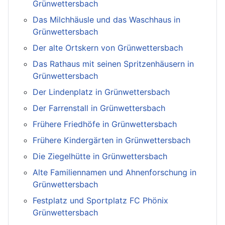
Grünwettersbach
Das Milchhäusle und das Waschhaus in
Grünwettersbach
Der alte Ortskern von Grünwettersbach
Das Rathaus mit seinen Spritzenhäusern in
Grünwettersbach
Der Lindenplatz in Grünwettersbach
Der Farrenstall in Grünwettersbach
Frühere Friedhöfe in Grünwettersbach
Frühere Kindergärten in Grünwettersbach
Die Ziegelhütte in Grünwettersbach
Alte Familiennamen und Ahnenforschung in
Grünwettersbach
Festplatz und Sportplatz FC Phönix
Grünwettersbach