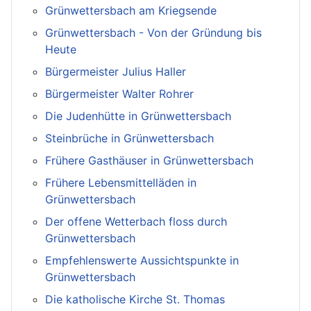
Grünwettersbach am Kriegsende
Grünwettersbach - Von der Gründung bis
Heute
Bürgermeister Julius Haller
Bürgermeister Walter Rohrer
Die Judenhütte in Grünwettersbach
Steinbrüche in Grünwettersbach
Frühere Gasthäuser in Grünwettersbach
Frühere Lebensmittelläden in
Grünwettersbach
Der offene Wetterbach floss durch
Grünwettersbach
Empfehlenswerte Aussichtspunkte in
Grünwettersbach
Die katholische Kirche St. Thomas