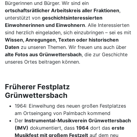
Bürgerinnen und Bürger. Wir sind ein
ortschaftsrätlicher Arbeitskreis aller Fraktionen
,
unterstützt von
geschichtsinteressierten
Einwohnerinnen und Einwohnern
. Alle Interessierten
sind herzlich eingeladen, sich einzubringen – sei es mit
Wissen, Anregungen, Texten oder historischen
Daten
zu unseren Themen. Wir freuen uns auch über
alte Fotos aus Grünwettersbach
, die zur Geschichte
unseres Ortes beitragen können.
Früherer Festplatz
Grünwettersbach
1964: Einweihung des neuen großen Festplatzes
am Ortseingang von Palmbach kommend
Der
Instrumental-Musikverein Grünwettersbach
(IMV)
dokumentiert, dass
1964
dort das
erste
Musikfest mit großem Festzelt
auf dem neu