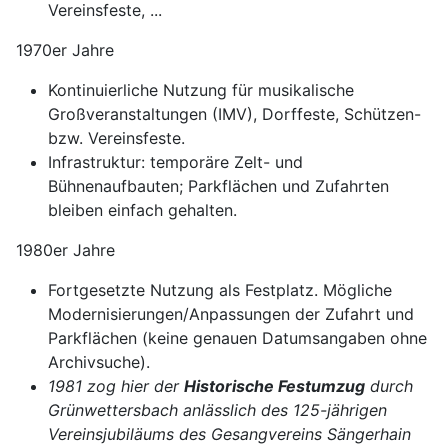
Vereinsfeste, ...
1970er Jahre
Kontinuierliche Nutzung für musikalische
Großveranstaltungen (IMV), Dorffeste, Schützen-
bzw. Vereinsfeste.
Infrastruktur: temporäre Zelt- und
Bühnenaufbauten; Parkflächen und Zufahrten
bleiben einfach gehalten.
1980er Jahre
Fortgesetzte Nutzung als Festplatz. Mögliche
Modernisierungen/Anpassungen der Zufahrt und
Parkflächen (keine genauen Datumsangaben ohne
Archivsuche).
1981 zog hier der
Historische Festumzug
durch
Grünwettersbach anlässlich des 125-jährigen
Vereinsjubiläums des Gesangvereins Sängerhain