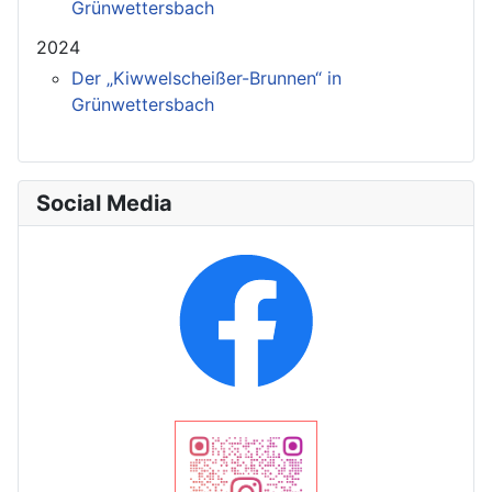
Grünwettersbach
2024
Der „Kiwwelscheißer-Brunnen“ in
Grünwettersbach
Social Media