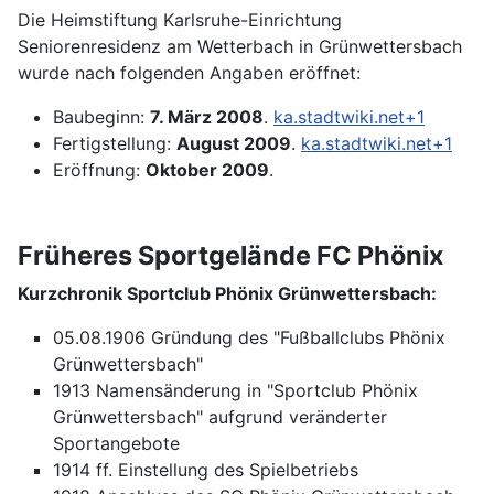
Die Heimstiftung Karlsruhe-Einrichtung
Seniorenresidenz am Wetterbach in Grünwettersbach
wurde nach folgenden Angaben eröffnet:
Baubeginn:
7. März 2008
.
ka.stadtwiki.net+1
Fertigstellung:
August 2009
.
ka.stadtwiki.net+1
Eröffnung:
Oktober 2009
.
Früheres Sportgelände FC Phönix
Kurzchronik Sportclub Phönix Grünwettersbach:
05.08.1906 Gründung des "Fußballclubs Phönix
Grünwettersbach"
1913 Namensänderung in "Sportclub Phönix
Grünwettersbach" aufgrund veränderter
Sportangebote
1914 ff. Einstellung des Spielbetriebs