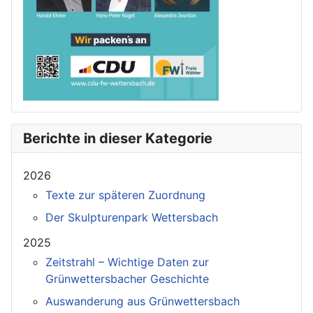
Berichte in dieser Kategorie
2026
Texte zur späteren Zuordnung
Der Skulpturenpark Wettersbach
2025
Zeitstrahl – Wichtige Daten zur
Grünwettersbacher Geschichte
Auswanderung aus Grünwettersbach