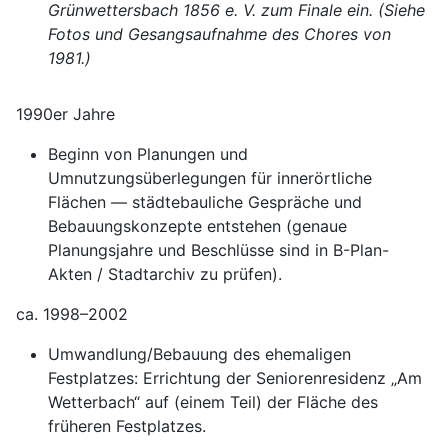
Grünwettersbach 1856 e. V. zum Finale ein. (Siehe
Fotos und Gesangsaufnahme des Chores von
1981.)
1990er Jahre
Beginn von Planungen und
Umnutzungsüberlegungen für innerörtliche
Flächen — städtebauliche Gespräche und
Bebauungskonzepte entstehen (genaue
Planungsjahre und Beschlüsse sind in B-Plan-
Akten / Stadtarchiv zu prüfen).
ca. 1998–2002
Umwandlung/Bebauung des ehemaligen
Festplatzes: Errichtung der Seniorenresidenz „Am
Wetterbach“ auf (einem Teil) der Fläche des
früheren Festplatzes.