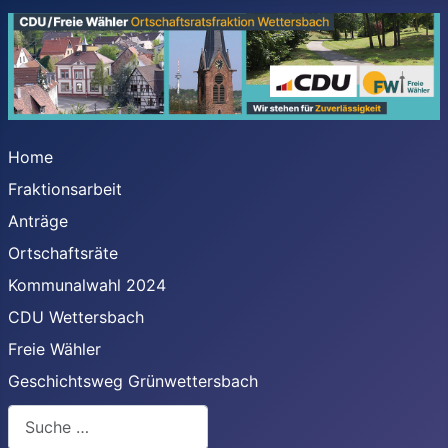
Home
Fraktionsarbeit
Anträge
Ortschaftsräte
Kommunalwahl 2024
CDU Wettersbach
Freie Wähler
Geschichtsweg Grünwettersbach
Suchen