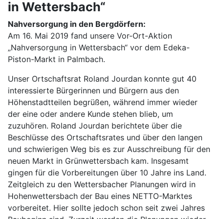
in Wettersbach“
Nahversorgung in den Bergdörfern:
Am 16. Mai 2019 fand unsere Vor-Ort-Aktion
„Nahversorgung in Wettersbach“ vor dem Edeka-
Piston-Markt in Palmbach.
Unser Ortschaftsrat Roland Jourdan konnte gut 40
interessierte Bürgerinnen und Bürgern aus den
Höhenstadtteilen begrüßen, während immer wieder
der eine oder andere Kunde stehen blieb, um
zuzuhören. Roland Jourdan berichtete über die
Beschlüsse des Ortschaftsrates und über den langen
und schwierigen Weg bis es zur Ausschreibung für den
neuen Markt in Grünwettersbach kam. Insgesamt
gingen für die Vorbereitungen über 10 Jahre ins Land.
Zeitgleich zu den Wettersbacher Planungen wird in
Hohenwettersbach der Bau eines NETTO-Marktes
vorbereitet. Hier sollte jedoch schon seit zwei Jahres