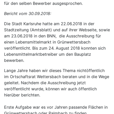
für den selben Bewerber ausgesprochen.
Bericht vom 30.09.2018:
Die Stadt Karlsruhe hatte am 22.06.2018 in der
Stadtzeitung (Amtsblatt) und auf ihrer Webseite, sowie
am 23.06.2018 in den BNN, die Ausschreibung für
einen Lebensmittelmarkt in Grünwettersbach
veröffentlicht. Bis zum 24. August 2018 konnten sich
Lebensmittelmarktbetreiber um den Bauplatz
bewerben.
Lange Jahre haben wir dieses Thema nichtöffentlich
im Ortschaftsrat Wettersbach beraten und in die Wege
geleitet. Nachdem die Ausschreibung jetzt
veröffentlicht wurde, können wir auch öffentlich
hierüber berichten.
Erste Aufgabe war es vor Jahren passende Flächen in
Grünwettersbach oder Palmbach zu finden.