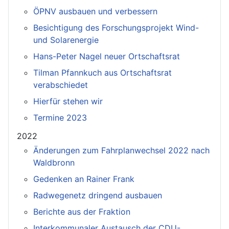
ÖPNV ausbauen und verbessern
Besichtigung des Forschungsprojekt Wind-
und Solarenergie
Hans-Peter Nagel neuer Ortschaftsrat
Tilman Pfannkuch aus Ortschaftsrat
verabschiedet
Hierfür stehen wir
Termine 2023
2022
Änderungen zum Fahrplanwechsel 2022 nach
Waldbronn
Gedenken an Rainer Frank
Radwegenetz dringend ausbauen
Berichte aus der Fraktion
Interkommunaler Austausch der CDU-