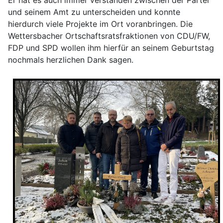
und seinem Amt zu unterscheiden und konnte
hierdurch viele Projekte im Ort voranbringen. Die
Wettersbacher Ortschaftsratsfraktionen von CDU/FW,
FDP und SPD wollen ihm hierfür an seinem Geburtstag
nochmals herzlichen Dank sagen.