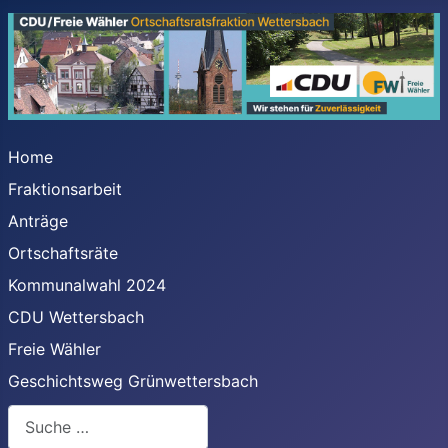
Home
Fraktionsarbeit
Anträge
Ortschaftsräte
Kommunalwahl 2024
CDU Wettersbach
Freie Wähler
Geschichtsweg Grünwettersbach
Suchen