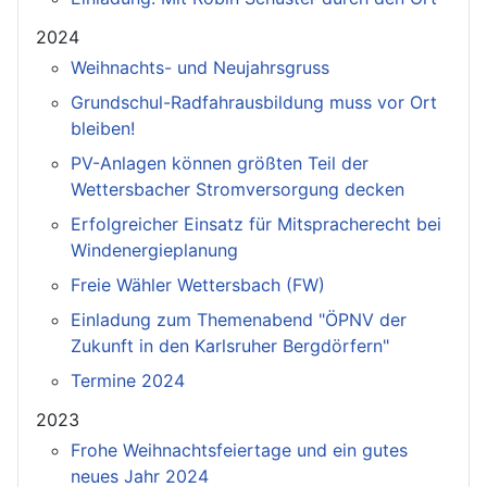
2024
Weihnachts- und Neujahrsgruss
Grundschul-Radfahrausbildung muss vor Ort
bleiben!
PV-Anlagen können größten Teil der
Wettersbacher Stromversorgung decken
Erfolgreicher Einsatz für Mitspracherecht bei
Windenergieplanung
Freie Wähler Wettersbach (FW)
Einladung zum Themenabend "ÖPNV der
Zukunft in den Karlsruher Bergdörfern"
Termine 2024
2023
Frohe Weihnachtsfeiertage und ein gutes
neues Jahr 2024