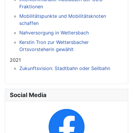
Fraktionen
Mobilitätspunkte und Mobilitätsknoten
schaffen
Nahversorgung in Wettersbach
Kerstin Tron zur Wettersbacher
Ortsvorsteherin gewählt
2021
Zukunftsvision: Stadtbahn oder Seilbahn
Social Media