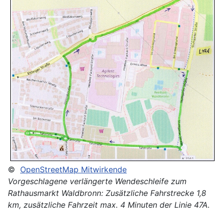
©
OpenStreetMap Mitwirkende
Vorgeschlagene verlängerte Wendeschleife zum
Rathausmarkt Waldbronn: Zusätzliche Fahrstrecke 1,8
km, zusätzliche Fahrzeit max. 4 Minuten der Linie 47A.