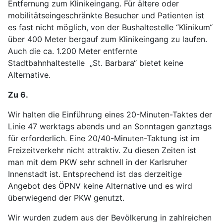
Entfernung zum Klinikeingang. Für ältere oder
mobilitätseingeschränkte Besucher und Patienten ist
es fast nicht möglich, von der Bushaltestelle “Klinikum“
über 400 Meter bergauf zum Klinikeingang zu laufen.
Auch die ca. 1.200 Meter entfernte
Stadtbahnhaltestelle „St. Barbara“ bietet keine
Alternative.
Zu 6.
Wir halten die Einführung eines 20-Minuten-Taktes der
Linie 47 werktags abends und an Sonntagen ganztags
für erforderlich. Eine 20/40-Minuten-Taktung ist im
Freizeitverkehr nicht attraktiv. Zu diesen Zeiten ist
man mit dem PKW sehr schnell in der Karlsruher
Innenstadt ist. Entsprechend ist das derzeitige
Angebot des ÖPNV keine Alternative und es wird
überwiegend der PKW genutzt.
Wir wurden zudem aus der Bevölkerung in zahlreichen