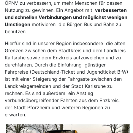
ÖPNV zu verbessern, um mehr Menschen für dessen
Nutzung zu gewinnen. Ein Angebot mit
verbesserten
und schnellen Verbindungen und möglichst wenigen
Umstiegen
motivieren die Bürger, Bus und Bahn zu
benutzen.
Hierfür sind in unserer Region insbesondere die alten
Grenzen zwischen dem Stadtkreis und dem Landkreis
Karlsruhe sowie dem Enzkreis aufzuweichen und zu
durchfahren. Durch die Einführung günstiger
Fahrpreise (Deutschland-Ticket und Jugendticket B-W)
ist mit einer Steigerung der Fahrgäste zwischen den
Landkreisgemeinden und der Stadt Karlsruhe zu
rechnen. Es sind außerdem ein Anstieg
verbundsübergreifender Fahrten aus dem Enzkreis,
der Stadt Pforzheim und weiteren Regionen zu
erwarten.