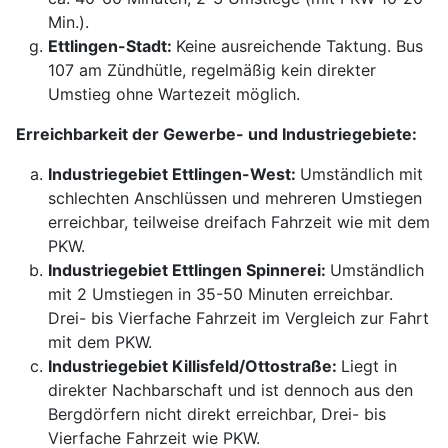
Min.).
Ettlingen-Stadt:
Keine ausreichende Taktung. Bus
107 am Zündhütle, regelmäßig kein direkter
Umstieg ohne Wartezeit möglich.
Erreichbarkeit der Gewerbe- und Industriegebiete:
Industriegebiet Ettlingen-West:
Umständlich mit
schlechten Anschlüssen und mehreren Umstiegen
erreichbar, teilweise dreifach Fahrzeit wie mit dem
PKW.
Industriegebiet Ettlingen Spinnerei:
Umständlich
mit 2 Umstiegen in 35-50 Minuten erreichbar.
Drei- bis Vierfache Fahrzeit im Vergleich zur Fahrt
mit dem PKW.
Industriegebiet Killisfeld/Ottostraße:
Liegt in
direkter Nachbarschaft und ist dennoch aus den
Bergdörfern nicht direkt erreichbar, Drei- bis
Vierfache Fahrzeit wie PKW.