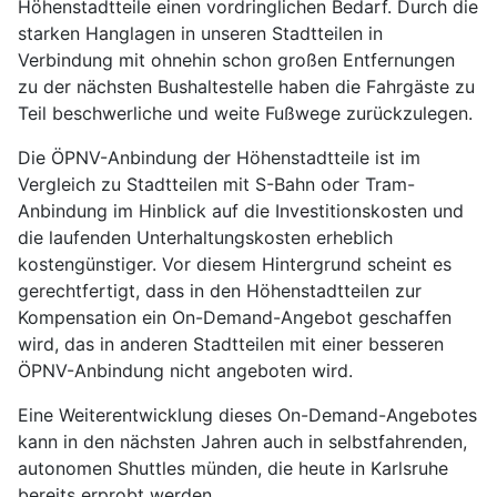
Höhenstadtteile einen vordringlichen Bedarf. Durch die
starken Hanglagen in unseren Stadtteilen in
Verbindung mit ohnehin schon großen Entfernungen
zu der nächsten Bushaltestelle haben die Fahrgäste zu
Teil beschwerliche und weite Fußwege zurückzulegen.
Die ÖPNV-Anbindung der Höhenstadtteile ist im
Vergleich zu Stadtteilen mit S-Bahn oder Tram-
Anbindung im Hinblick auf die Investitionskosten und
die laufenden Unterhaltungskosten erheblich
kostengünstiger. Vor diesem Hintergrund scheint es
gerechtfertigt, dass in den Höhenstadtteilen zur
Kompensation ein On-Demand-Angebot geschaffen
wird, das in anderen Stadtteilen mit einer besseren
ÖPNV-Anbindung nicht angeboten wird.
Eine Weiterentwicklung dieses On-Demand-Angebotes
kann in den nächsten Jahren auch in selbstfahrenden,
autonomen Shuttles münden, die heute in Karlsruhe
bereits erprobt werden.