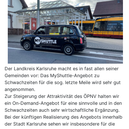
Der Landkreis Karlsruhe macht es in fast allen seiner
Gemeinden vor: Das MyShuttle-Angebot zu
Schwachzeiten für die sog. letzte Meile wird sehr gut
angenommen.
Zur Steigerung der Attraktivität des ÖPNV halten wir
ein On-Demand-Angebot für eine sinnvolle und in den
Schwachzeiten auch sehr wirtschaftliche Ergänzung.
Bei der künftigen Realisierung des Angebots innerhalb
der Stadt Karlsruhe sehen wir insbesondere für die