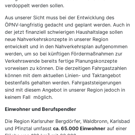
verdoppelt werden sollen.
Aus unserer Sicht muss bei der Entwicklung des
ÖPNV-langfristig gedacht und geplant werden. Auch in
der jetzt finanziell schwierigen Haushaltslage sollen
neue Nahverkehrskonzepte in unserer Region
entwickelt und in den Nahverkehrsplan aufgenommen
werden, um so bei künftigen Fördermaßnahmen zur
Verkehrswende bereits fertige Planungskonzepte
vorweisen zu können. Die derzeitigen Fahrgastzahlen
können mit dem aktuellen Linien- und Taktangebot
bestenfalls gehalten werden. Fahrgaststeigerungen
sind mit diesem Angebot in unserer Region jedoch in
keinem Fall möglich.
Einwohner und Berufspendler
Die Region Karlsruher Bergdörfer, Waldbronn, Karlsbad
und Pfinztal umfasst
ca. 65.000 Einwohner
auf einer