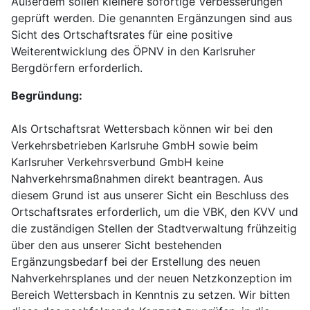
Außerdem sollen kleinere sofortige Verbesserungen
geprüft werden. Die genannten Ergänzungen sind aus
Sicht des Ortschaftsrates für eine positive
Weiterentwicklung des ÖPNV in den Karlsruher
Bergdörfern erforderlich.
Begründung:
Als Ortschaftsrat Wettersbach können wir bei den
Verkehrsbetrieben Karlsruhe GmbH sowie beim
Karlsruher Verkehrsverbund GmbH keine
Nahverkehrsmaßnahmen direkt beantragen. Aus
diesem Grund ist aus unserer Sicht ein Beschluss des
Ortschaftsrates erforderlich, um die VBK, den KVV und
die zuständigen Stellen der Stadtverwaltung frühzeitig
über den aus unserer Sicht bestehenden
Ergänzungsbedarf bei der Erstellung des neuen
Nahverkehrsplanes und der neuen Netzkonzeption im
Bereich Wettersbach in Kenntnis zu setzen. Wir bitten