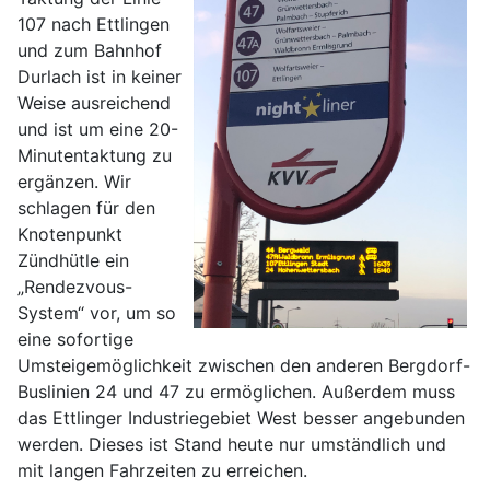
107 nach Ettlingen
und zum Bahnhof
Durlach ist in keiner
Weise ausreichend
und ist um eine 20-
Minutentaktung zu
ergänzen. Wir
schlagen für den
Knotenpunkt
Zündhütle ein
„Rendezvous-
System“ vor, um so
eine sofortige
Umsteigemöglichkeit zwischen den anderen Bergdorf-
Buslinien 24 und 47 zu ermöglichen. Außerdem muss
das Ettlinger Industriegebiet West besser angebunden
werden. Dieses ist Stand heute nur umständlich und
mit langen Fahrzeiten zu erreichen.