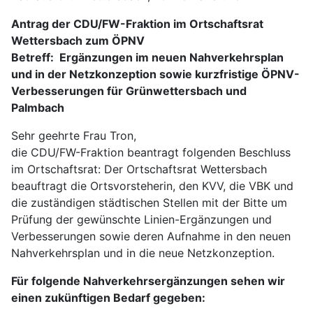
Antrag der CDU/FW-Fraktion im Ortschaftsrat
Wettersbach zum ÖPNV
Betreff: Ergänzungen im neuen Nahverkehrsplan
und in der Netzkonzeption sowie kurzfristige ÖPNV-
Verbesserungen für Grünwettersbach und
Palmbach
Sehr geehrte Frau Tron,
die CDU/FW-Fraktion beantragt folgenden Beschluss
im Ortschaftsrat: Der Ortschaftsrat Wettersbach
beauftragt die Ortsvorsteherin, den KVV, die VBK und
die zuständigen städtischen Stellen mit der Bitte um
Prüfung der gewünschte Linien-Ergänzungen und
Verbesserungen sowie deren Aufnahme in den neuen
Nahverkehrsplan und in die neue Netzkonzeption.
Für folgende Nahverkehrsergänzungen sehen wir
einen zukünftigen Bedarf gegeben: