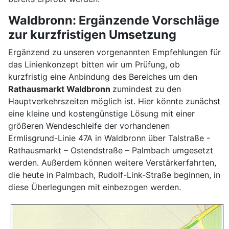
Waldbronn: Ergänzende Vorschläge
zur kurzfristigen Umsetzung
Ergänzend zu unseren vorgenannten Empfehlungen für
das Linienkonzept bitten wir um Prüfung, ob
kurzfristig eine Anbindung des Bereiches um den
Rathausmarkt Waldbronn
zumindest zu den
Hauptverkehrszeiten möglich ist. Hier könnte zunächst
eine kleine und kostengünstige Lösung mit einer
größeren Wendeschleife der vorhandenen
Ermlisgrund-Linie 47A in Waldbronn über Talstraße -
Rathausmarkt – Ostendstraße – Palmbach umgesetzt
werden. Außerdem können weitere Verstärkerfahrten,
die heute in Palmbach, Rudolf-Link-Straße beginnen, in
diese Überlegungen mit einbezogen werden.