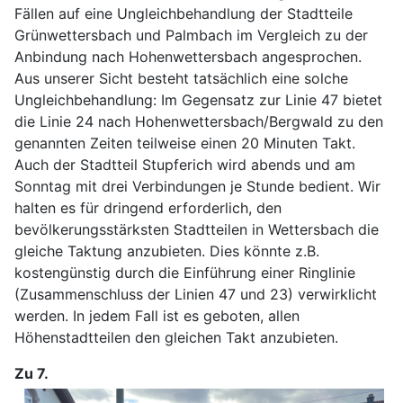
Fällen auf eine Ungleichbehandlung der Stadtteile
Grünwettersbach und Palmbach im Vergleich zu der
Anbindung nach Hohenwettersbach angesprochen.
Aus unserer Sicht besteht tatsächlich eine solche
Ungleichbehandlung: Im Gegensatz zur Linie 47 bietet
die Linie 24 nach Hohenwettersbach/Bergwald zu den
genannten Zeiten teilweise einen 20 Minuten Takt.
Auch der Stadtteil Stupferich wird abends und am
Sonntag mit drei Verbindungen je Stunde bedient. Wir
halten es für dringend erforderlich, den
bevölkerungsstärksten Stadtteilen in Wettersbach die
gleiche Taktung anzubieten. Dies könnte z.B.
kostengünstig durch die Einführung einer Ringlinie
(Zusammenschluss der Linien 47 und 23) verwirklicht
werden. In jedem Fall ist es geboten, allen
Höhenstadtteilen den gleichen Takt anzubieten.
Zu 7.