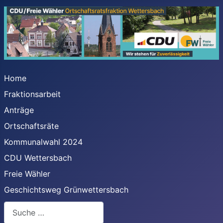
Home
Fraktionsarbeit
Anträge
Ortschaftsräte
Kommunalwahl 2024
CDU Wettersbach
Freie Wähler
Geschichtsweg Grünwettersbach
Suchen