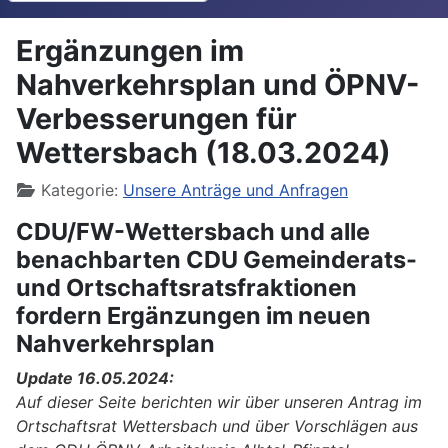
Ergänzungen im
Nahverkehrsplan und ÖPNV-
Verbesserungen für
Wettersbach (18.03.2024)
Details
Kategorie:
Unsere Anträge und Anfragen
CDU/FW-Wettersbach und alle
benachbarten CDU Gemeinderats-
und Ortschaftsratsfraktionen
fordern Ergänzungen im neuen
Nahverkehrsplan
Update 16.05.2024:
Auf dieser Seite berichten wir über unseren Antrag im
Ortschaftsrat Wettersbach und über Vorschlägen aus