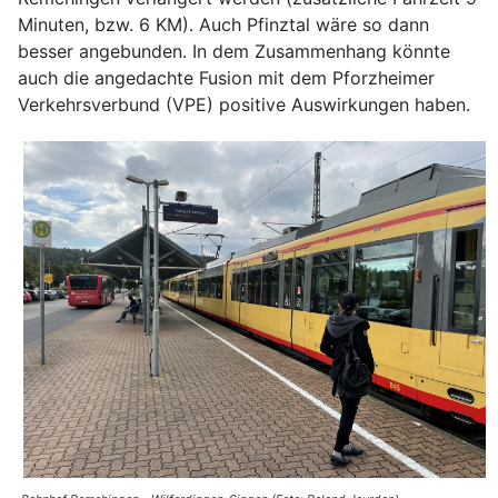
Minuten, bzw. 6 KM). Auch Pfinztal wäre so dann
besser angebunden. In dem Zusammenhang könnte
auch die angedachte Fusion mit dem Pforzheimer
Verkehrsverbund (VPE) positive Auswirkungen haben.