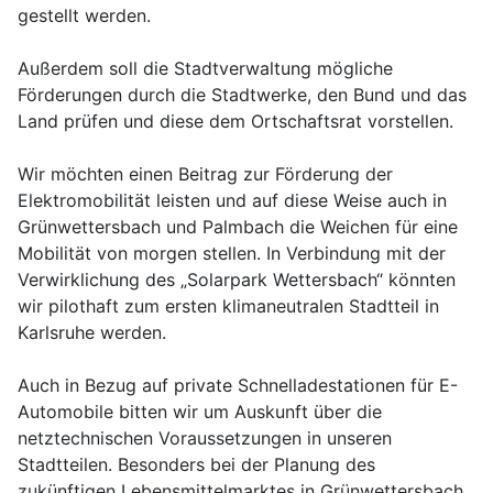
gestellt werden.
Außerdem soll die Stadtverwaltung mögliche
Förderungen durch die Stadtwerke, den Bund und das
Land prüfen und diese dem Ortschaftsrat vorstellen.
Wir möchten einen Beitrag zur Förderung der
Elektromobilität leisten und auf diese Weise auch in
Grünwettersbach und Palmbach die Weichen für eine
Mobilität von morgen stellen. In Verbindung mit der
Verwirklichung des „Solarpark Wettersbach“ könnten
wir pilothaft zum ersten klimaneutralen Stadtteil in
Karlsruhe werden.
Auch in Bezug auf private Schnelladestationen für E-
Automobile bitten wir um Auskunft über die
netztechnischen Voraussetzungen in unseren
Stadtteilen. Besonders bei der Planung des
zukünftigen Lebensmittelmarktes in Grünwettersbach