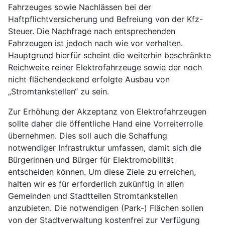
Fahrzeuges sowie Nachlässen bei der
Haftpflichtversicherung und Befreiung von der Kfz-
Steuer. Die Nachfrage nach entsprechenden
Fahrzeugen ist jedoch nach wie vor verhalten.
Hauptgrund hierfür scheint die weiterhin beschränkte
Reichweite reiner Elektrofahrzeuge sowie der noch
nicht flächendeckend erfolgte Ausbau von
„Stromtankstellen“ zu sein.
Zur Erhöhung der Akzeptanz von Elektrofahrzeugen
sollte daher die öffentliche Hand eine Vorreiterrolle
übernehmen. Dies soll auch die Schaffung
notwendiger Infrastruktur umfassen, damit sich die
Bürgerinnen und Bürger für Elektromobilität
entscheiden können. Um diese Ziele zu erreichen,
halten wir es für erforderlich zukünftig in allen
Gemeinden und Stadtteilen Stromtankstellen
anzubieten. Die notwendigen (Park-) Flächen sollen
von der Stadtverwaltung kostenfrei zur Verfügung