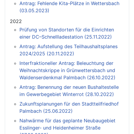
Antrag: Fehlende Kita-Plätze in Wettersbach
(03.05.2023)
2022
Prüfung von Standorten für die Einrichten
einer DC–Schnellladestation (25.11.2022)
Antrag: Aufstellung des Teilhaushaltsplanes
2024/2025 (20.11.2022)
Interfraktioneller Antrag: Beleuchtung der
Weihnachtskrippe in Grünwettersbach und
Waldenserdenkmal Palmbach (26.10.2022)
Antrag: Benennung der neuen Bushaltestelle
im Gewerbegebiet Winterrot (28.10.2022)
Zukunftsplanungen für den Stadtteilfriedhof
Palmbach (25.06.2022)
Nahwärme für das geplante Neubaugebiet
Esslinger- und Heidenheimer Straße