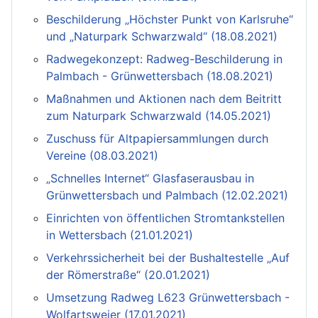
Beschilderung „Höchster Punkt von Karlsruhe“
und „Naturpark Schwarzwald“ (18.08.2021)
Radwegekonzept: Radweg-Beschilderung in
Palmbach - Grünwettersbach (18.08.2021)
Maßnahmen und Aktionen nach dem Beitritt
zum Naturpark Schwarzwald (14.05.2021)
Zuschuss für Altpapiersammlungen durch
Vereine (08.03.2021)
„Schnelles Internet“ Glasfaserausbau in
Grünwettersbach und Palmbach (12.02.2021)
Einrichten von öffentlichen Stromtankstellen
in Wettersbach (21.01.2021)
Verkehrssicherheit bei der Bushaltestelle „Auf
der Römerstraße“ (20.01.2021)
Umsetzung Radweg L623 Grünwettersbach -
Wolfartsweier (17.01.2021)