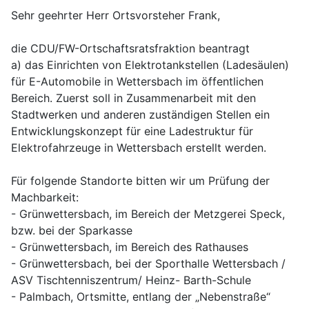
Sehr geehrter Herr Ortsvorsteher Frank,
die CDU/FW-Ortschaftsratsfraktion beantragt
a) das Einrichten von Elektrotankstellen (Ladesäulen)
für E-Automobile in Wettersbach im öffentlichen
Bereich. Zuerst soll in Zusammenarbeit mit den
Stadtwerken und anderen zuständigen Stellen ein
Entwicklungskonzept für eine Ladestruktur für
Elektrofahrzeuge in Wettersbach erstellt werden.
Für folgende Standorte bitten wir um Prüfung der
Machbarkeit:
- Grünwettersbach, im Bereich der Metzgerei Speck,
bzw. bei der Sparkasse
- Grünwettersbach, im Bereich des Rathauses
- Grünwettersbach, bei der Sporthalle Wettersbach /
ASV Tischtenniszentrum/ Heinz- Barth-Schule
- Palmbach, Ortsmitte, entlang der „Nebenstraße“