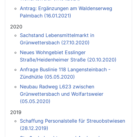
Antrag: Ergänzungen am Waldenserweg
Palmbach (16.01.2021)
2020
Sachstand Lebensmittelmarkt in
Grünwettersbach (27.10.2020)
Neues Wohngebiet Esslinger
Straße/Heidenheimer Straße (20.10.2020)
Anfrage Buslinie 118 Langensteinbach -
Zündhütle (05.05.2020)
Neubau Radweg L623 zwischen
Grünwettersbach und Wolfartsweier
(05.05.2020)
2019
Schaffung Personalstelle für Streuobstwiesen
(28.12.2019)