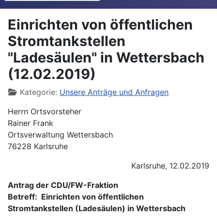
Einrichten von öffentlichen
Stromtankstellen
"Ladesäulen" in Wettersbach
(12.02.2019)
Details
Kategorie:
Unsere Anträge und Anfragen
Herrn Ortsvorsteher
Rainer Frank
Ortsverwaltung Wettersbach
76228 Karlsruhe
Karlsruhe, 12.02.2019
Antrag der CDU/FW-Fraktion
Betreff: Einrichten von öffentlichen
Stromtankstellen (Ladesäulen) in Wettersbach