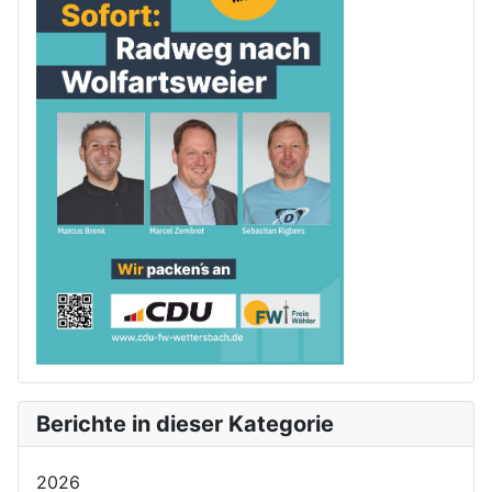
Berichte in dieser Kategorie
2026