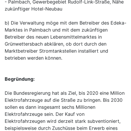
- Palmbach, Gewerbegebiet Rudolf-Link-Straße, Nähe
zukünftiger Hotel-Neubau
b) Die Verwaltung möge mit dem Betreiber des Edeka-
Marktes in Palmbach und mit dem zukünftigen
Betreiber des neuen Lebensmittelmarktes in
Grünwettersbach abklären, ob dort durch den
Marktbetreiber Stromtankstellen installiert und
betrieben werden können.
Begründung:
Die Bundesregierung hat als Ziel, bis 2020 eine Million
Elektrofahrzeuge auf die Straße zu bringen. Bis 2030
sollen es dann insgesamt sechs Millionen
Elektrofahrzeuge sein. Der Kauf von
Elektrofahrzeugen wird derzeit stark subventioniert,
beispielsweise durch Zuschüsse beim Erwerb eines