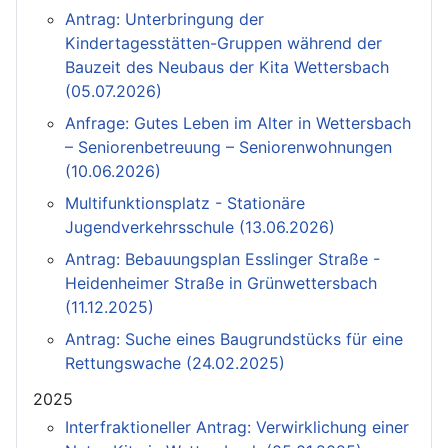
Antrag: Unterbringung der
Kindertagesstätten-Gruppen während der
Bauzeit des Neubaus der Kita Wettersbach
(05.07.2026)
Anfrage: Gutes Leben im Alter in Wettersbach
– Seniorenbetreuung – Seniorenwohnungen
(10.06.2026)
Multifunktionsplatz - Stationäre
Jugendverkehrsschule (13.06.2026)
Antrag: Bebauungsplan Esslinger Straße -
Heidenheimer Straße in Grünwettersbach
(11.12.2025)
Antrag: Suche eines Baugrundstücks für eine
Rettungswache (24.02.2025)
2025
Interfraktioneller Antrag: Verwirklichung einer