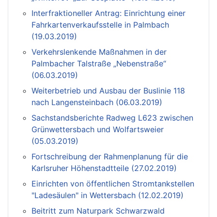
Interfraktioneller Antrag: Einrichtung einer
Fahrkartenverkaufsstelle in Palmbach
(19.03.2019)
Verkehrslenkende Maßnahmen in der
Palmbacher Talstraße „Nebenstraße“
(06.03.2019)
Weiterbetrieb und Ausbau der Buslinie 118
nach Langensteinbach (06.03.2019)
Sachstandsberichte Radweg L623 zwischen
Grünwettersbach und Wolfartsweier
(05.03.2019)
Fortschreibung der Rahmenplanung für die
Karlsruher Höhenstadtteile (27.02.2019)
Einrichten von öffentlichen Stromtankstellen
"Ladesäulen" in Wettersbach (12.02.2019)
Beitritt zum Naturpark Schwarzwald