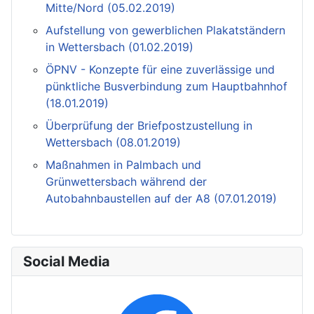
Mitte/Nord (05.02.2019)
Aufstellung von gewerblichen Plakatständern
in Wettersbach (01.02.2019)
ÖPNV - Konzepte für eine zuverlässige und
pünktliche Busverbindung zum Hauptbahnhof
(18.01.2019)
Überprüfung der Briefpostzustellung in
Wettersbach (08.01.2019)
Maßnahmen in Palmbach und
Grünwettersbach während der
Autobahnbaustellen auf der A8 (07.01.2019)
Social Media