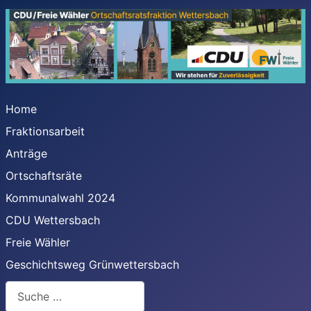
Home
Fraktionsarbeit
Anträge
Ortschaftsräte
Kommunalwahl 2024
CDU Wettersbach
Freie Wähler
Geschichtsweg Grünwettersbach
Suchen