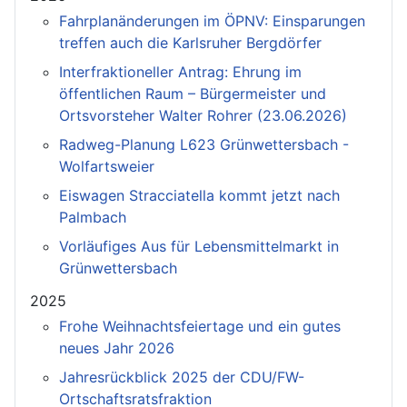
Fahrplanänderungen im ÖPNV: Einsparungen
treffen auch die Karlsruher Bergdörfer
Interfraktioneller Antrag: Ehrung im
öffentlichen Raum – Bürgermeister und
Ortsvorsteher Walter Rohrer (23.06.2026)
Radweg-Planung L623 Grünwettersbach -
Wolfartsweier
Eiswagen Stracciatella kommt jetzt nach
Palmbach
Vorläufiges Aus für Lebensmittelmarkt in
Grünwettersbach
2025
Frohe Weihnachtsfeiertage und ein gutes
neues Jahr 2026
Jahresrückblick 2025 der CDU/FW-
Ortschaftsratsfraktion