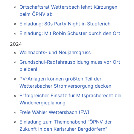
Ortschaftsrat Wettersbach lehnt Kürzungen
beim ÖPNV ab
Einladung: 80s Party Night in Stupferich
Einladung: Mit Robin Schuster durch den Ort
2024
Weihnachts- und Neujahrsgruss
Grundschul-Radfahrausbildung muss vor Ort
bleiben!
PV-Anlagen können größten Teil der
Wettersbacher Stromversorgung decken
Erfolgreicher Einsatz für Mitspracherecht bei
Windenergieplanung
Freie Wähler Wettersbach (FW)
Einladung zum Themenabend "ÖPNV der
Zukunft in den Karlsruher Bergdörfern"