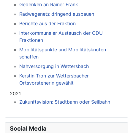
Gedenken an Rainer Frank
Radwegenetz dringend ausbauen
Berichte aus der Fraktion
Interkommunaler Austausch der CDU-
Fraktionen
Mobilitätspunkte und Mobilitätsknoten
schaffen
Nahversorgung in Wettersbach
Kerstin Tron zur Wettersbacher
Ortsvorsteherin gewählt
2021
Zukunftsvision: Stadtbahn oder Seilbahn
Social Media