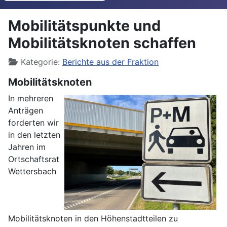
Mobilitätspunkte und
Mobilitätsknoten schaffen
Details
Kategorie:
Berichte aus der Fraktion
Mobilitätsknoten
In mehreren
Anträgen
forderten wir
in den letzten
Jahren im
Ortschaftsrat
Wettersbach
Mobilitätsknoten in den Höhenstadtteilen zu