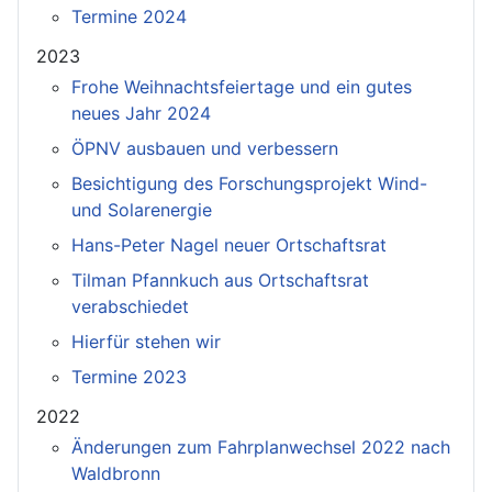
Termine 2024
2023
Frohe Weihnachtsfeiertage und ein gutes
neues Jahr 2024
ÖPNV ausbauen und verbessern
Besichtigung des Forschungsprojekt Wind-
und Solarenergie
Hans-Peter Nagel neuer Ortschaftsrat
Tilman Pfannkuch aus Ortschaftsrat
verabschiedet
Hierfür stehen wir
Termine 2023
2022
Änderungen zum Fahrplanwechsel 2022 nach
Waldbronn