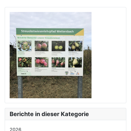
Berichte in dieser Kategorie
2026