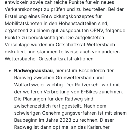
entwickeln sowie zahlreiche Punkte für ein neues
Verkehrskonzept zu prüfen und zu beurteilen. Bei der
Erstellung eines Entwicklungskonzeptes für
Mobilitätsknoten in den Höhenstadtteilen sind,
ergänzend zu einem gut ausgebauten ÖPNV, folgende
Punkte zu berücksichtigen. Die aufgelisteten
Vorschläge wurden im Ortschaftsrat Wettersbach
diskutiert und stammen teilweise auch von anderen
Wettersbacher Ortschaftsratsfraktionen.
Radwegeausbau
, hier ist im Besonderen der
Radweg zwischen Grünwettersbach und
Wolfartsweier wichtig. Der Radverkehr wird mit
der weiteren Verbreitung von E-Bikes zunehmen.
Die Planungen für den Radweg sind
zwischenzeitlich fertiggestellt. Nach dem
schwierigen Genehmigungsverfahren ist mit einem
Baubeginn im Jahre 2023 zu rechnen. Dieser
Radweg ist dann optimal an das Karlsruher