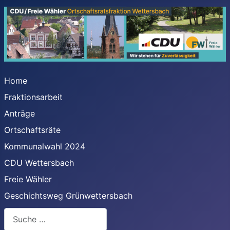
Home
Fraktionsarbeit
Anträge
Ortschaftsräte
Kommunalwahl 2024
CDU Wettersbach
Freie Wähler
Geschichtsweg Grünwettersbach
Suchen