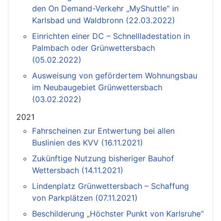
den On Demand-Verkehr „MyShuttle“ in
Karlsbad und Waldbronn (22.03.2022)
Einrichten einer DC – Schnellladestation in
Palmbach oder Grünwettersbach
(05.02.2022)
Ausweisung von gefördertem Wohnungsbau
im Neubaugebiet Grünwettersbach
(03.02.2022)
2021
Fahrscheinen zur Entwertung bei allen
Buslinien des KVV (16.11.2021)
Zukünftige Nutzung bisheriger Bauhof
Wettersbach (14.11.2021)
Lindenplatz Grünwettersbach – Schaffung
von Parkplätzen (07.11.2021)
Beschilderung „Höchster Punkt von Karlsruhe“