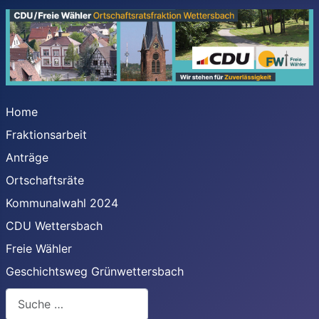
Home
Fraktionsarbeit
Anträge
Ortschaftsräte
Kommunalwahl 2024
CDU Wettersbach
Freie Wähler
Geschichtsweg Grünwettersbach
Suchen