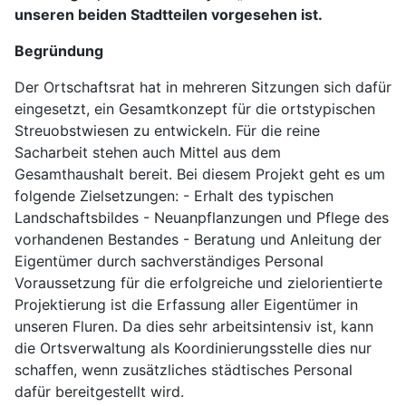
unseren beiden Stadtteilen vorgesehen ist.
Begründung
Der Ortschaftsrat hat in mehreren Sitzungen sich dafür
eingesetzt, ein Gesamtkonzept für die ortstypischen
Streuobstwiesen zu entwickeln. Für die reine
Sacharbeit stehen auch Mittel aus dem
Gesamthaushalt bereit. Bei diesem Projekt geht es um
folgende Zielsetzungen: - Erhalt des typischen
Landschaftsbildes - Neuanpflanzungen und Pflege des
vorhandenen Bestandes - Beratung und Anleitung der
Eigentümer durch sachverständiges Personal
Voraussetzung für die erfolgreiche und zielorientierte
Projektierung ist die Erfassung aller Eigentümer in
unseren Fluren. Da dies sehr arbeitsintensiv ist, kann
die Ortsverwaltung als Koordinierungsstelle dies nur
schaffen, wenn zusätzliches städtisches Personal
dafür bereitgestellt wird.