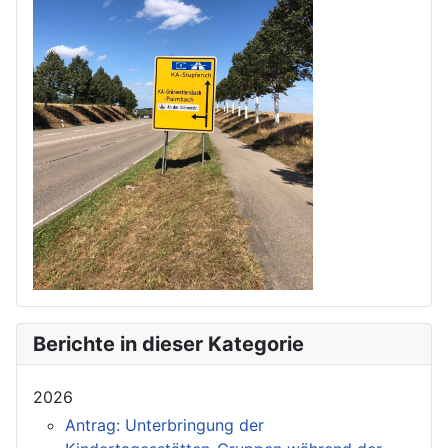
Berichte in dieser Kategorie
2026
Antrag: Unterbringung der