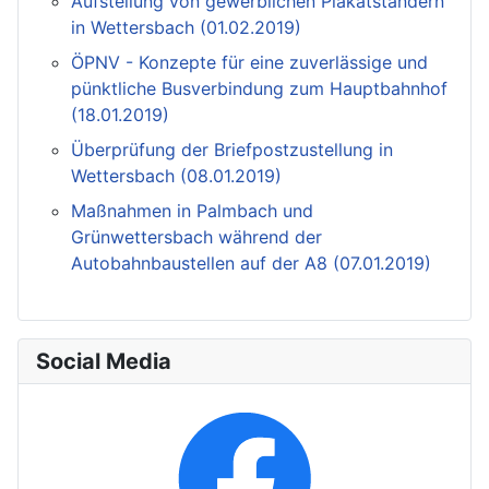
Aufstellung von gewerblichen Plakatständern
in Wettersbach (01.02.2019)
ÖPNV - Konzepte für eine zuverlässige und
pünktliche Busverbindung zum Hauptbahnhof
(18.01.2019)
Überprüfung der Briefpostzustellung in
Wettersbach (08.01.2019)
Maßnahmen in Palmbach und
Grünwettersbach während der
Autobahnbaustellen auf der A8 (07.01.2019)
Social Media