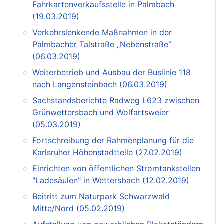
Fahrkartenverkaufsstelle in Palmbach
(19.03.2019)
Verkehrslenkende Maßnahmen in der
Palmbacher Talstraße „Nebenstraße“
(06.03.2019)
Weiterbetrieb und Ausbau der Buslinie 118
nach Langensteinbach (06.03.2019)
Sachstandsberichte Radweg L623 zwischen
Grünwettersbach und Wolfartsweier
(05.03.2019)
Fortschreibung der Rahmenplanung für die
Karlsruher Höhenstadtteile (27.02.2019)
Einrichten von öffentlichen Stromtankstellen
"Ladesäulen" in Wettersbach (12.02.2019)
Beitritt zum Naturpark Schwarzwald
Mitte/Nord (05.02.2019)