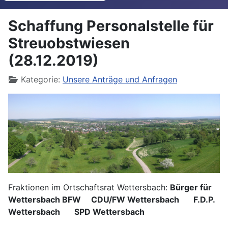
Schaffung Personalstelle für
Streuobstwiesen
(28.12.2019)
Details
Kategorie:
Unsere Anträge und Anfragen
Fraktionen im Ortschaftsrat Wettersbach:
Bürger für
Wettersbach BFW CDU/FW Wettersbach F.D.P.
Wettersbach SPD Wettersbach