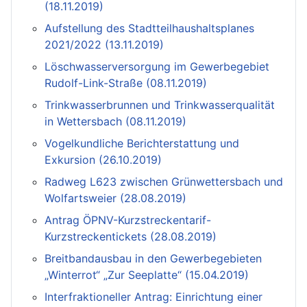
(18.11.2019)
Aufstellung des Stadtteilhaushaltsplanes
2021/2022 (13.11.2019)
Löschwasserversorgung im Gewerbegebiet
Rudolf-Link-Straße (08.11.2019)
Trinkwasserbrunnen und Trinkwasserqualität
in Wettersbach (08.11.2019)
Vogelkundliche Berichterstattung und
Exkursion (26.10.2019)
Radweg L623 zwischen Grünwettersbach und
Wolfartsweier (28.08.2019)
Antrag ÖPNV-Kurzstreckentarif-
Kurzstreckentickets (28.08.2019)
Breitbandausbau in den Gewerbegebieten
„Winterrot“ „Zur Seeplatte“ (15.04.2019)
Interfraktioneller Antrag: Einrichtung einer