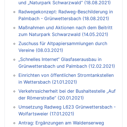
und „Naturpark Schwarzwald“ (18.08.2021)
Radwegekonzept: Radweg-Beschilderung in
Palmbach - Grünwettersbach (18.08.2021)
Maßnahmen und Aktionen nach dem Beitritt
zum Naturpark Schwarzwald (14.05.2021)
Zuschuss für Altpapiersammlungen durch
Vereine (08.03.2021)
„Schnelles Internet“ Glasfaserausbau in
Grünwettersbach und Palmbach (12.02.2021)
Einrichten von öffentlichen Stromtankstellen
in Wettersbach (21.01.2021)
Verkehrssicherheit bei der Bushaltestelle „Auf
der Römerstraße“ (20.01.2021)
Umsetzung Radweg L623 Grünwettersbach -
Wolfartsweier (17.01.2021)
Antrag: Ergänzungen am Waldenserweg