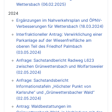
Wettersbach (06.02.2025)
2024
Ergänzungen im Nahverkehrsplan und ÖPNV-
Verbesserungen für Wettersbach (18.03.2024)
Interfraktioneller Antrag: Verwirklichung einer
Parkanlage auf der Wiesenfreifläche am
oberen Teil des Friedhof Palmbach
(03.05.2024)
Anfrage: Sachstandbericht Radweg L623
zwischen Grünwettersbach und Wolfartsweier
(02.05.2024)
Anfrage: Sachstandsbericht
Informationstafeln „Höchster Punkt von
Karlsruhe“ und „Grünwettersbacher Wald“
(02.05.2024)
Antrag: Waldbestattungen im