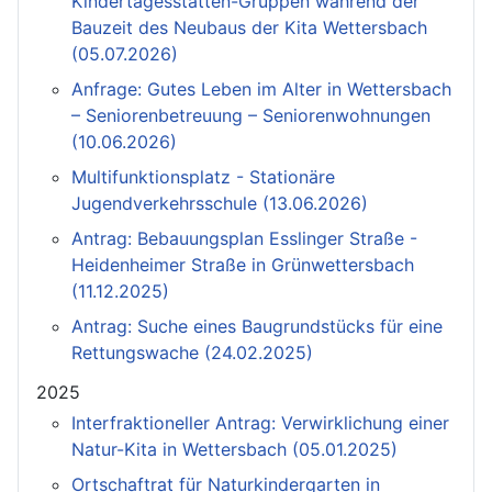
Kindertagesstätten-Gruppen während der
Bauzeit des Neubaus der Kita Wettersbach
(05.07.2026)
Anfrage: Gutes Leben im Alter in Wettersbach
– Seniorenbetreuung – Seniorenwohnungen
(10.06.2026)
Multifunktionsplatz - Stationäre
Jugendverkehrsschule (13.06.2026)
Antrag: Bebauungsplan Esslinger Straße -
Heidenheimer Straße in Grünwettersbach
(11.12.2025)
Antrag: Suche eines Baugrundstücks für eine
Rettungswache (24.02.2025)
2025
Interfraktioneller Antrag: Verwirklichung einer
Natur-Kita in Wettersbach (05.01.2025)
Ortschaftrat für Naturkindergarten in