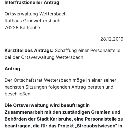
Interfraktioneller Antrag
Ortsverwaltung Wettersbach
Rathaus Grünwettersbach
76228 Karlsruhe
28.12.2019
Kurztitel des Antrags:
Schaffung einer Personalstelle
bei der Ortsverwaltung Wettersbach
Antrag
Der Ortschaftsrat Wettersbach möge in einer seiner
nächsten Sitzungen folgenden Antrag beraten und
beschließen:
Die Ortsverwaltung wird beauftragt in
Zusammenarbeit mit den zuständigen Gremien und
Behörden der Stadt Karlsruhe, eine Personalstelle zu
beantragen, die für das Projekt „Streuobstwiesen“ in