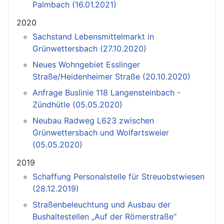
Palmbach (16.01.2021)
2020
Sachstand Lebensmittelmarkt in
Grünwettersbach (27.10.2020)
Neues Wohngebiet Esslinger
Straße/Heidenheimer Straße (20.10.2020)
Anfrage Buslinie 118 Langensteinbach -
Zündhütle (05.05.2020)
Neubau Radweg L623 zwischen
Grünwettersbach und Wolfartsweier
(05.05.2020)
2019
Schaffung Personalstelle für Streuobstwiesen
(28.12.2019)
Straßenbeleuchtung und Ausbau der
Bushaltestellen „Auf der Römerstraße“