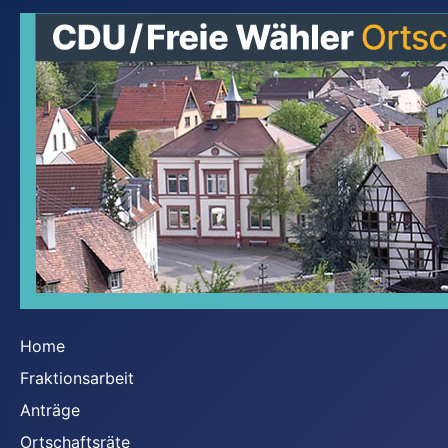
Home
Fraktionsarbeit
Anträge
Ortschaftsräte