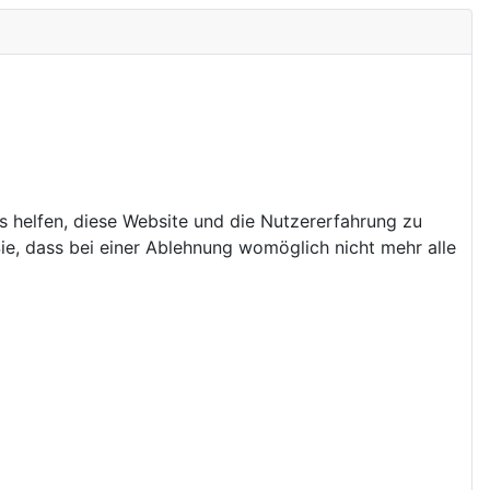
ns helfen, diese Website und die Nutzererfahrung zu
ie, dass bei einer Ablehnung womöglich nicht mehr alle