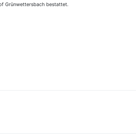
of Grünwettersbach bestattet.