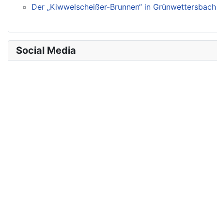
Der „Kiwwelscheißer-Brunnen“ in Grünwettersbach
Social Media