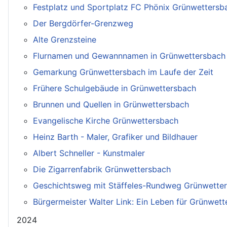
Festplatz und Sportplatz FC Phönix Grünwettersb
Der Bergdörfer-Grenzweg
Alte Grenzsteine
Flurnamen und Gewannnamen in Grünwettersbach
Gemarkung Grünwettersbach im Laufe der Zeit
Frühere Schulgebäude in Grünwettersbach
Brunnen und Quellen in Grünwettersbach
Evangelische Kirche Grünwettersbach
Heinz Barth - Maler, Grafiker und Bildhauer
Albert Schneller - Kunstmaler
Die Zigarrenfabrik Grünwettersbach
Geschichtsweg mit Stäffeles-Rundweg Grünwette
Bürgermeister Walter Link: Ein Leben für Grünwet
2024