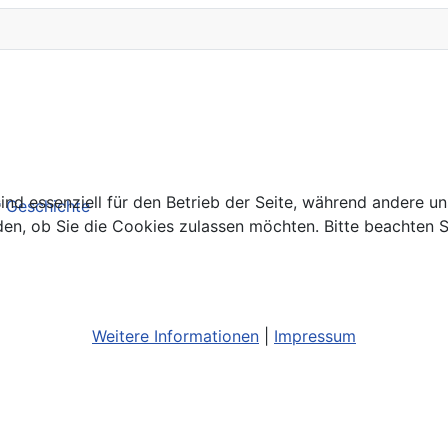
ind essenziell für den Betrieb der Seite, während andere u
r Geschichte
den, ob Sie die Cookies zulassen möchten. Bitte beachten S
Weitere Informationen
|
Impressum