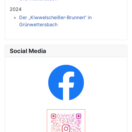
2024
Der „Kiwwelscheißer-Brunnen“ in
Grünwettersbach
Social Media