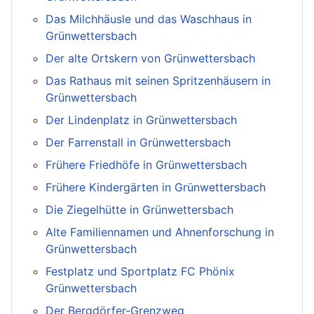
Das Milchhäusle und das Waschhaus in
Grünwettersbach
Der alte Ortskern von Grünwettersbach
Das Rathaus mit seinen Spritzenhäusern in
Grünwettersbach
Der Lindenplatz in Grünwettersbach
Der Farrenstall in Grünwettersbach
Frühere Friedhöfe in Grünwettersbach
Frühere Kindergärten in Grünwettersbach
Die Ziegelhütte in Grünwettersbach
Alte Familiennamen und Ahnenforschung in
Grünwettersbach
Festplatz und Sportplatz FC Phönix
Grünwettersbach
Der Bergdörfer-Grenzweg