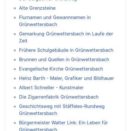
Alte Grenzsteine
Flurnamen und Gewannnamen in
Grünwettersbach
Gemarkung Grünwettersbach im Laufe der
Zeit
Frühere Schulgebäude in Grünwettersbach
Brunnen und Quellen in Grünwettersbach
Evangelische Kirche Grünwettersbach
Heinz Barth - Maler, Grafiker und Bildhauer
Albert Schneller - Kunstmaler
Die Zigarrenfabrik Grünwettersbach
Geschichtsweg mit Stäffeles-Rundweg
Grünwettersbach
Bürgermeister Walter Link: Ein Leben für
Grünwettersbach