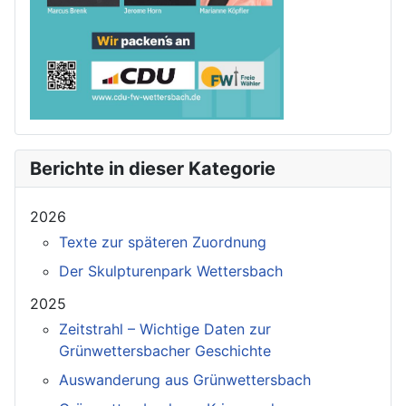
Berichte in dieser Kategorie
2026
Texte zur späteren Zuordnung
Der Skulpturenpark Wettersbach
2025
Zeitstrahl – Wichtige Daten zur
Grünwettersbacher Geschichte
Auswanderung aus Grünwettersbach