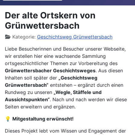
Der alte Ortskern von
Grünwettersbach
Details
Kategorie:
Geschichtsweg Grünwettersbach
Liebe Besucherinnen und Besucher unserer Webseite,
wir erstellen hier eine wachsende Sammlung
ortsgeschichtlicher Themen zur Vorbereitung des
Grünwettersbacher Geschichtsweges
. Aus diesen
Inhalten soll später der
„Geschichtsweg
Grünwettersbach“
entstehen – ergänzt durch einen
Rundweg zu unseren
„Wegle, Stäffele und
Aussichtspunkten“
. Nach und nach werden wir diese
Seiten erweitern und ergänzen.
💡
Mitgestaltung erwünscht!
Dieses Projekt lebt vom Wissen und Engagement der