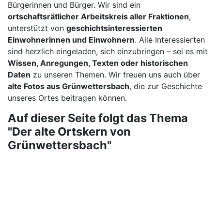
Bürgerinnen und Bürger. Wir sind ein
ortschaftsrätlicher Arbeitskreis aller Fraktionen
,
unterstützt von
geschichtsinteressierten
Einwohnerinnen und Einwohnern
. Alle Interessierten
sind herzlich eingeladen, sich einzubringen – sei es mit
Wissen, Anregungen, Texten oder historischen
Daten
zu unseren Themen. Wir freuen uns auch über
alte Fotos aus Grünwettersbach
, die zur Geschichte
unseres Ortes beitragen können.
Auf dieser Seite folgt das Thema
"Der alte Ortskern von
Grünwettersbach"