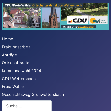
Home
Fraktionsarbeit
Anträge
Ortschaftsräte
Kommunalwahl 2024
CDU Wettersbach
Freie Wähler
Geschichtsweg Grünwettersbach
Suchen