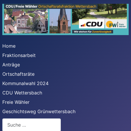
Home
Fraktionsarbeit
Anträge
Ortschaftsräte
Kommunalwahl 2024
CDU Wettersbach
Freie Wähler
Geschichtsweg Grünwettersbach
Suchen