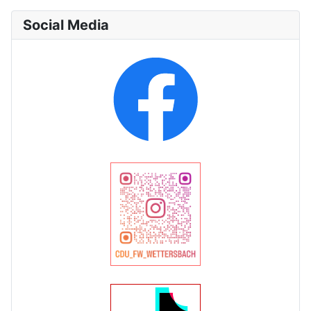
Social Media