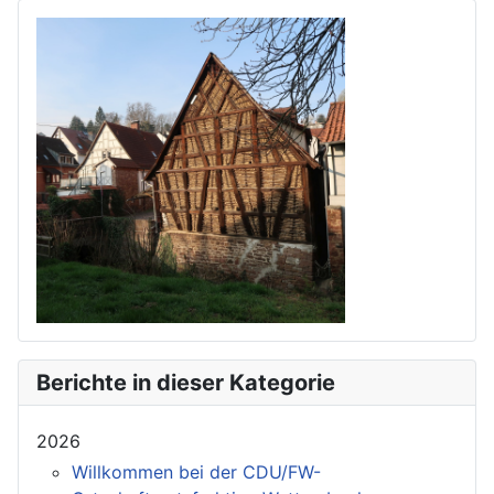
Berichte in dieser Kategorie
2026
Willkommen bei der CDU/FW-