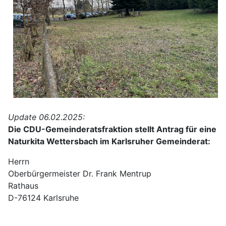
Update 06.02.2025:
Die CDU-Gemeinderatsfraktion stellt Antrag für eine
Naturkita Wettersbach im Karlsruher Gemeinderat:
Herrn
Oberbürgermeister Dr. Frank Mentrup
Rathaus
D-76124 Karlsruhe