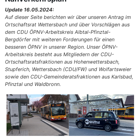
Update 16.05.2024:
Auf dieser Seite berichten wir über unseren Antrag im
Ortschaftsrat Wettersbach und über Vorschlägen aus
dem CDU ÖPNV-Arbeitskreis Albtal-Pfinztal-
Bergdörfer mit weiteren Forderungen für einen
besseren ÖPNV in unserer Region. Unser ÖPNV-
Arbeitskreis besteht aus Mitgliedern der CDU-
Ortschaftsratsfraktionen aus Hohenwettersbach,
Stupferich, Wettersbach (CDU/FW) und Wolfartsweier
sowie den CDU-Gemeinderatsfraktionen aus Karlsbad,
Pfinztal und Waldbronn.