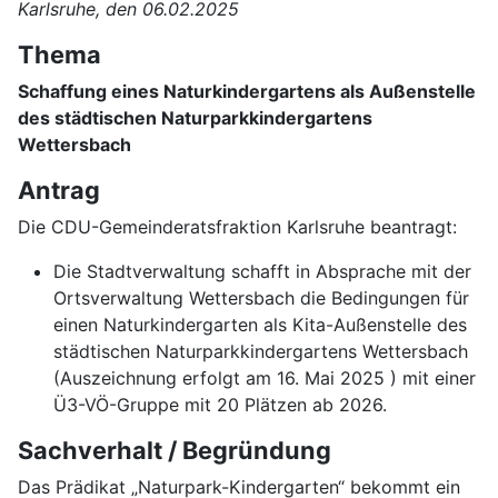
Karlsruhe, den
06.02.2025
Thema
Schaffung eines Naturkindergartens als Außenstelle
des städtischen Naturparkkindergartens
Wettersbach
Antrag
Die CDU-Gemeinderatsfraktion Karlsruhe beantragt:
Die Stadtverwaltung schafft in Absprache mit der
Ortsverwaltung Wettersbach die Bedingungen für
einen Naturkindergarten als Kita-Außenstelle des
städtischen Naturparkkindergartens Wettersbach
(Auszeichnung erfolgt am 16. Mai 2025 ) mit einer
Ü3-VÖ-Gruppe mit 20 Plätzen ab 2026.
Sachverhalt / Begründung
Das Prädikat „Naturpark-Kindergarten“ bekommt ein