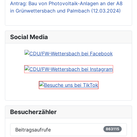
Antrag: Bau von Photovoltaik-Anlagen an der A8
in Grünwettersbach und Palmbach (12.03.2024)
Social Media
Besucherzähler
Beitragsaufrufe
863115