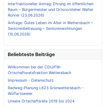
Interfraktioneller Antrag: Ehrung im öffentlichen
Raum – Bürgermeister und Ortsvorsteher Walter
Rohrer (23.06.2026)
Anfrage: Gutes Leben im Alter in Wettersbach –
Seniorenbetreuung – Seniorenwohnungen
(10.06.2026)
Beliebteste Beiträge
Willkommen bei der CDU/FW-
Ortschaftsratsfraktion Wettersbach
Impressum - Datenschutz
Radweg-Planung L623 Grünwettersbach -
Wolfartsweier
Unsere Ortschaftsräte 2019 bis 2024