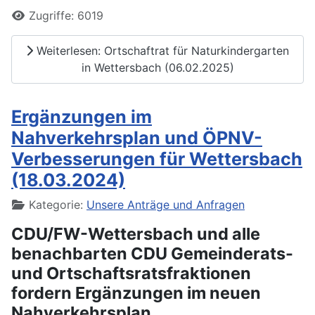
Zugriffe: 6019
Weiterlesen: Ortschaftrat für Naturkindergarten
in Wettersbach (06.02.2025)
Ergänzungen im
Nahverkehrsplan und ÖPNV-
Verbesserungen für Wettersbach
(18.03.2024)
Details
Kategorie:
Unsere Anträge und Anfragen
CDU/FW-Wettersbach und alle
benachbarten CDU Gemeinderats-
und Ortschaftsratsfraktionen
fordern Ergänzungen im neuen
Nahverkehrsplan