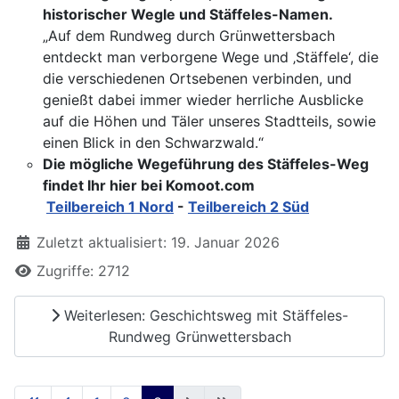
historischer Wegle und Stäffeles-Namen.
„Auf dem Rundweg durch Grünwettersbach
entdeckt man verborgene Wege und ‚Stäffele‘, die
die verschiedenen Ortsebenen verbinden, und
genießt dabei immer wieder herrliche Ausblicke
auf die Höhen und Täler unseres Stadtteils, sowie
einen Blick in den Schwarzwald.“
Die mögliche Wegeführung des Stäffeles-Weg
findet Ihr hier bei Komoot.com
Teilbereich 1 Nord
-
Teilbereich 2 Süd
Zuletzt aktualisiert: 19. Januar 2026
Zugriffe: 2712
Weiterlesen: Geschichtsweg mit Stäffeles-
Rundweg Grünwettersbach