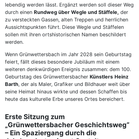
lebendig werden lässt. Ergänzt werden soll dieser Weg
durch einen
Rundweg über Wegle und Stäffele,
der
zu versteckten Gassen, alten Treppen und herrlichen
Aussichtspunkten führt. Diese Wegle und Stäffelen
sollen mit ihren ortshistorischen Namen beschildert
werden.
Wenn Grünwettersbach im Jahr 2028 sein Geburtstag
feiert, fällt dieses besondere Jubiläum mit einem
weiteren denkwürdigen Ereignis zusammen: dem 100.
Geburtstag des Grünwettersbacher
Künstlers
Heinz
Barth
, der als Maler, Grafiker und Bildhauer weit über
seine Heimat hinaus wirkte und dessen Schaffen bis
heute das kulturelle Erbe unseres Ortes bereichert.
Erste Sitzung zum
„Grünwettersbacher Geschichtsweg“
– Ein Spaziergang durch die