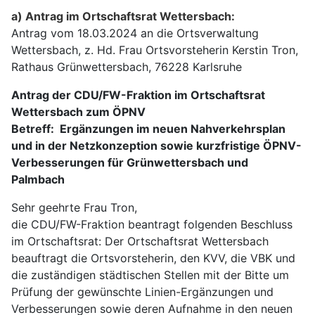
a) Antrag im Ortschaftsrat Wettersbach:
Antrag vom 18.03.2024 an die Ortsverwaltung
Wettersbach, z. Hd. Frau Ortsvorsteherin Kerstin Tron,
Rathaus Grünwettersbach, 76228 Karlsruhe
Antrag der CDU/FW-Fraktion im Ortschaftsrat
Wettersbach zum ÖPNV
Betreff: Ergänzungen im neuen Nahverkehrsplan
und in der Netzkonzeption sowie kurzfristige ÖPNV-
Verbesserungen für Grünwettersbach und
Palmbach
Sehr geehrte Frau Tron,
die CDU/FW-Fraktion beantragt folgenden Beschluss
im Ortschaftsrat: Der Ortschaftsrat Wettersbach
beauftragt die Ortsvorsteherin, den KVV, die VBK und
die zuständigen städtischen Stellen mit der Bitte um
Prüfung der gewünschte Linien-Ergänzungen und
Verbesserungen sowie deren Aufnahme in den neuen