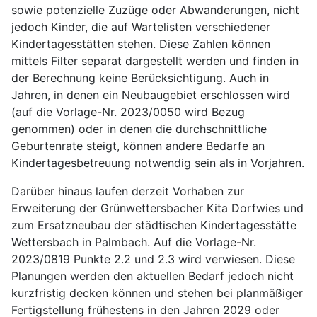
sowie potenzielle Zuzüge oder Abwanderungen, nicht
jedoch Kinder, die auf Wartelisten verschiedener
Kindertagesstätten stehen. Diese Zahlen können
mittels Filter separat dargestellt werden und finden in
der Berechnung keine Berücksichtigung. Auch in
Jahren, in denen ein Neubaugebiet erschlossen wird
(auf die Vorlage-Nr. 2023/0050 wird Bezug
genommen) oder in denen die durchschnittliche
Geburtenrate steigt, können andere Bedarfe an
Kindertagesbetreuung notwendig sein als in Vorjahren.
Darüber hinaus laufen derzeit Vorhaben zur
Erweiterung der Grünwettersbacher Kita Dorfwies und
zum Ersatzneubau der städtischen Kindertagesstätte
Wettersbach in Palmbach. Auf die Vorlage-Nr.
2023/0819 Punkte 2.2 und 2.3 wird verwiesen. Diese
Planungen werden den aktuellen Bedarf jedoch nicht
kurzfristig decken können und stehen bei planmäßiger
Fertigstellung frühestens in den Jahren 2029 oder