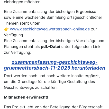
einbringen möchten.
Eine Zusammenfassung der bisherigen Ergebnisse
sowie eine wachsende Sammlung ortsgeschichtlicher
Themen steht unter
👉
www.geschichtsweg.wettersbach-online.de
zur
Verfügung.
Eine Zusammenfassung der bisherigen Vorschläge und
Planungen steht als
pdf.-Datei
unter folgendem Link
zur Verfügung:
zusammenfassung-geschichtsweg-
gruenwettersbach-11-2025 herunterladen
Dort werden nach und nach weitere Inhalte ergänzt,
um die Grundlage für die künftige Gestaltung des
Geschichtswegs zu schaffen.
Mitmachen erwünscht!
Das Projekt lebt von der Beteiligung der Bürgerschaft.