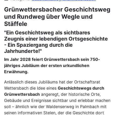
Grünwettersbacher Geschichtsweg
und Rundweg über Wegle und
Stäffele
"Ein Geschichtsweg als sichtbares
Zeugnis einer lebendigen Ortsgeschichte
- Ein Spaziergang durch die
Jahrhunderte!"
Im Jahr 2028 feiert Grünwettersbach sein 750-
jähriges Jubiläum der ersten urkundlichen
Erwähnung.
Anlässlich dieses Jubiläums hat der Ortschaftsrat
Wettersbach die Idee eines
Geschichtswegs durch
Grünwettersbach
angeregt, der historische Orte,
Gebäude und Ereignisse sichtbar und erlebbar machen
soll – ähnlich wie der Waldenserweg in Palmbach mit
seinen informativen Stelen, der die Geschichte dort