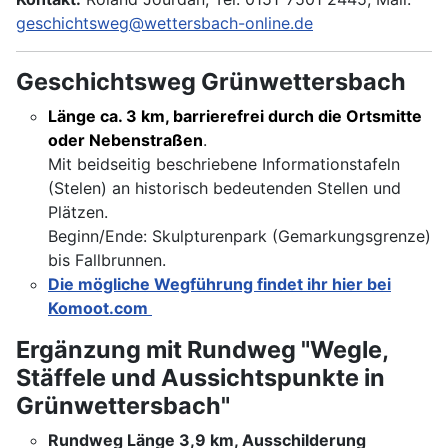
geschichtsweg@wettersbach-online.de
Geschichtsweg Grünwettersbach
Länge ca. 3 km, barrierefrei durch die Ortsmitte
oder Nebenstraßen
.
Mit beidseitig beschriebene Informationstafeln
(Stelen) an historisch bedeutenden Stellen und
Plätzen.
Beginn/Ende: Skulpturenpark (Gemarkungsgrenze)
bis Fallbrunnen.
Die mögliche Wegführung findet ihr hier bei
Komoot.com
Ergänzung mit Rundweg "Wegle,
Stäffele und Aussichtspunkte in
Grünwettersbach"
Rundweg Länge 3,9 km, Ausschilderung