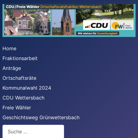
Home
Fraktionsarbeit
Anträge
Ortschaftsräte
Kommunalwahl 2024
CDU Wettersbach
Freie Wähler
Geschichtsweg Grünwettersbach
Suchen