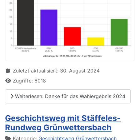
Zuletzt aktualisiert: 30. August 2024
Zugriffe: 6018
Weiterlesen: Danke für das Wahlergebnis 2024
Geschichtsweg mit Stäffeles-
Rundweg Grünwettersbach
Details
Kategorie:
Geschichtsweg Grünwettersbach