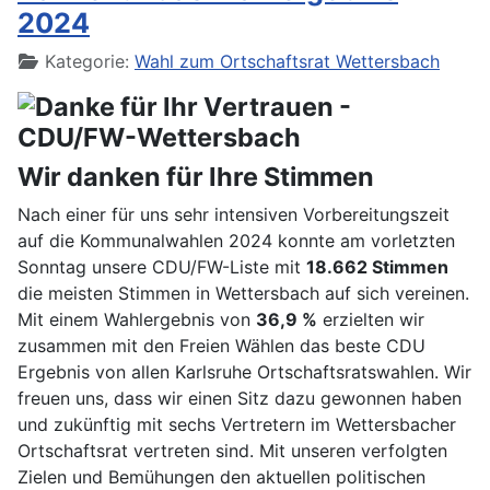
2024
Details
Kategorie:
Wahl zum Ortschaftsrat Wettersbach
Wir danken für Ihre Stimmen
Nach einer für uns sehr intensiven Vorbereitungszeit
auf die Kommunalwahlen 2024 konnte am vorletzten
Sonntag unsere CDU/FW-Liste mit
18.662 Stimmen
die meisten Stimmen in Wettersbach auf sich vereinen.
Mit einem Wahlergebnis von
36,9 %
erzielten wir
zusammen mit den Freien Wählen das beste CDU
Ergebnis von allen Karlsruhe Ortschaftsratswahlen. Wir
freuen uns, dass wir einen Sitz dazu gewonnen haben
und zukünftig mit sechs Vertretern im Wettersbacher
Ortschaftsrat vertreten sind. Mit unseren verfolgten
Zielen und Bemühungen den aktuellen politischen