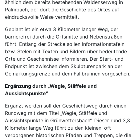
ähnlich dem bereits bestehenden Waldenserweg in
Palmbach, der dort die Geschichte des Ortes auf
eindrucksvolle Weise vermittelt.
Geplant ist ein etwa 3 Kilometer langer Weg, der
barrierefrei durch die Ortsmitte und Nebenstraßen
führt. Entlang der Strecke sollen Informationstafeln
bzw. Stelen mit Texten und Bildern über bedeutende
Orte und Geschehnisse informieren. Der Start- und
Endpunkt ist zwischen dem Skulpturenpark an der
Gemarkungsgrenze und dem Fallbrunnen vorgesehen.
Ergänzung durch „Wegle, Stäffele und
Aussichtspunkte“
Ergänzt werden soll der Geschichtsweg durch einen
Rundweg mit dem Titel „Wegle, Stäffele und
Aussichtspunkte in Grünwettersbach“. Dieser rund 3,3
Kilometer lange Weg führt zu den kleinen, oft
verborgenen historischen Pfaden und Treppen, die die