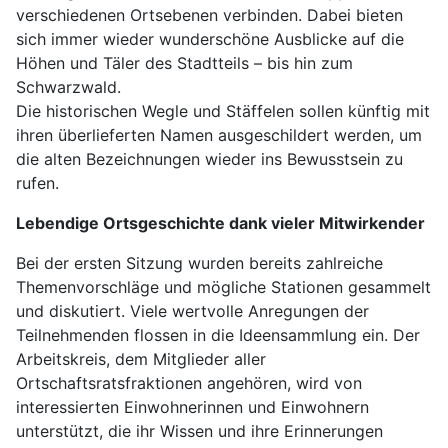
verschiedenen Ortsebenen verbinden. Dabei bieten
sich immer wieder wunderschöne Ausblicke auf die
Höhen und Täler des Stadtteils – bis hin zum
Schwarzwald.
Die historischen Wegle und Stäffelen sollen künftig mit
ihren überlieferten Namen ausgeschildert werden, um
die alten Bezeichnungen wieder ins Bewusstsein zu
rufen.
Lebendige Ortsgeschichte dank vieler Mitwirkender
Bei der ersten Sitzung wurden bereits zahlreiche
Themenvorschläge und mögliche Stationen gesammelt
und diskutiert. Viele wertvolle Anregungen der
Teilnehmenden flossen in die Ideensammlung ein. Der
Arbeitskreis, dem Mitglieder aller
Ortschaftsratsfraktionen angehören, wird von
interessierten Einwohnerinnen und Einwohnern
unterstützt, die ihr Wissen und ihre Erinnerungen