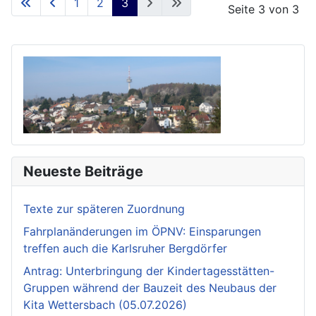
1
2
3
Seite 3 von 3
Neueste Beiträge
Texte zur späteren Zuordnung
Fahrplanänderungen im ÖPNV: Einsparungen
treffen auch die Karlsruher Bergdörfer
Antrag: Unterbringung der Kindertagesstätten-
Gruppen während der Bauzeit des Neubaus der
Kita Wettersbach (05.07.2026)