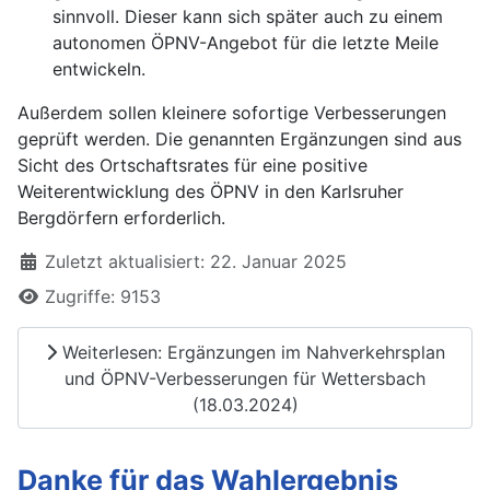
sinnvoll. Dieser kann sich später auch zu einem
autonomen ÖPNV-Angebot für die letzte Meile
entwickeln.
Außerdem sollen kleinere sofortige Verbesserungen
geprüft werden. Die genannten Ergänzungen sind aus
Sicht des Ortschaftsrates für eine positive
Weiterentwicklung des ÖPNV in den Karlsruher
Bergdörfern erforderlich.
Zuletzt aktualisiert: 22. Januar 2025
Zugriffe: 9153
Weiterlesen: Ergänzungen im Nahverkehrsplan
und ÖPNV-Verbesserungen für Wettersbach
(18.03.2024)
Danke für das Wahlergebnis