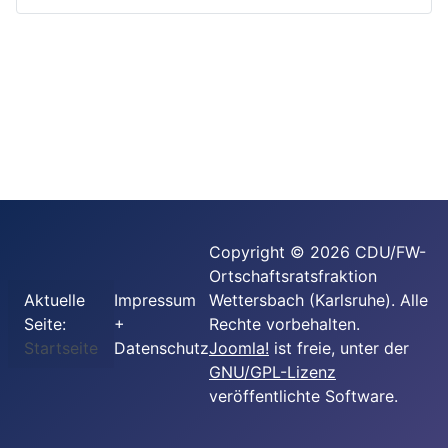
Copyright © 2026 CDU/FW-
Ortschaftsratsfraktion
Aktuelle
Impressum
Wettersbach (Karlsruhe). Alle
Seite:
+
Rechte vorbehalten.
Startseite
Datenschutz
Joomla!
ist freie, unter der
GNU/GPL-Lizenz
veröffentlichte Software.