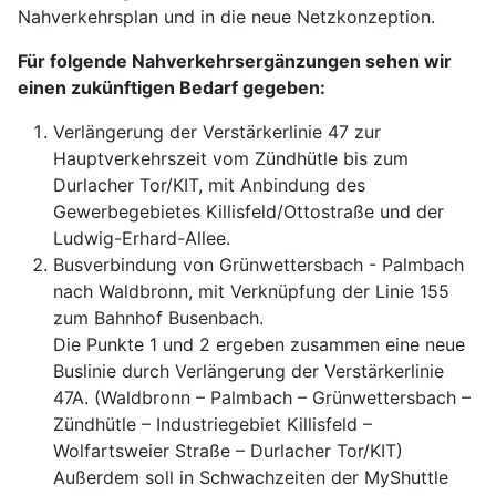
Nahverkehrsplan und in die neue Netzkonzeption.
Für folgende Nahverkehrsergänzungen sehen wir
einen zukünftigen Bedarf gegeben:
Verlängerung der Verstärkerlinie 47 zur
Hauptverkehrszeit vom Zündhütle bis zum
Durlacher Tor/KIT, mit Anbindung des
Gewerbegebietes Killisfeld/Ottostraße und der
Ludwig-Erhard-Allee.
Busverbindung von Grünwettersbach - Palmbach
nach Waldbronn, mit Verknüpfung der Linie 155
zum Bahnhof Busenbach.
Die Punkte 1 und 2 ergeben zusammen eine neue
Buslinie durch Verlängerung der Verstärkerlinie
47A. (Waldbronn – Palmbach – Grünwettersbach –
Zündhütle – Industriegebiet Killisfeld –
Wolfartsweier Straße – Durlacher Tor/KIT)
Außerdem soll in Schwachzeiten der MyShuttle